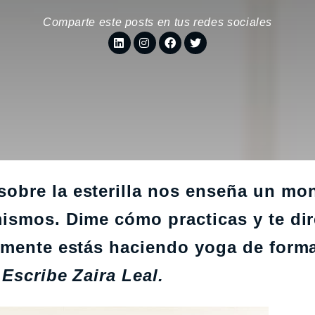
Comparte este posts en tus redes sociales
obre la esterilla nos enseña un mo
ismos. Dime cómo practicas y te dir
lmente estás haciendo yoga de form
?
Escribe
Zaira Leal.