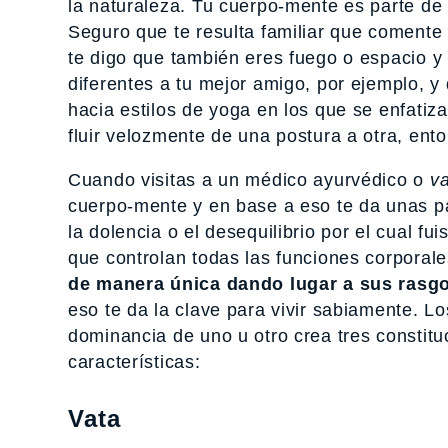
la naturaleza. Tu cuerpo-mente es parte de
Seguro que te resulta familiar que coment
te digo que también eres fuego o espacio y
diferentes a tu mejor amigo, por ejemplo, y
hacia estilos de yoga en los que se enfatiza
fluir velozmente de una postura a otra, e
Cuando visitas a un médico ayurvédico o
va
cuerpo-mente y en base a eso te da unas pa
la dolencia o el desequilibrio por el cual fu
que controlan todas las funciones corporal
de manera única dando lugar a sus rasgo
eso te da la clave para vivir sabiamente. Lo
dominancia de uno u otro crea tres constitu
características:
Vata