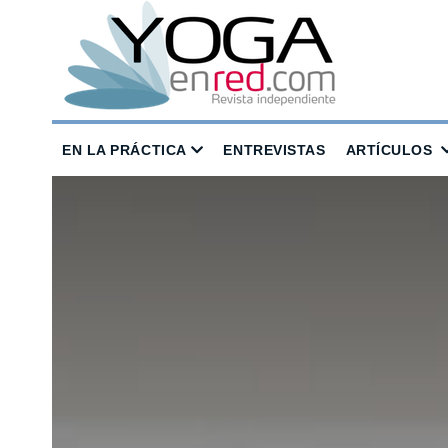
EN LA PRÁCTICA
ENTREVISTAS
ARTÍCULOS