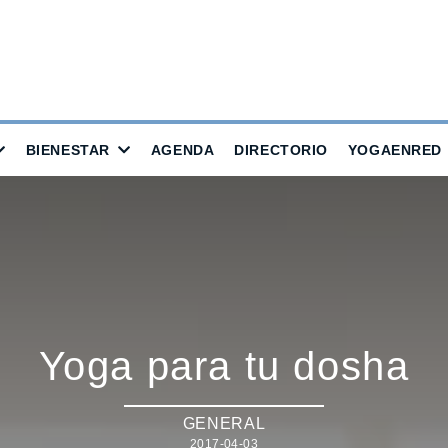
BIENESTAR
AGENDA
DIRECTORIO
YOGAENRED
Yoga para tu dosha
GENERAL
2017-04-03