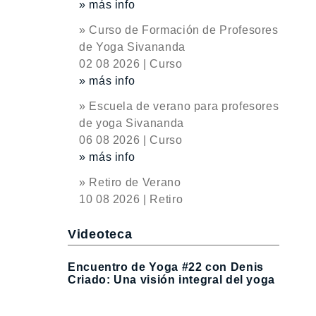
» más info
» Curso de Formación de Profesores
de Yoga Sivananda
02 08 2026 | Curso
» más info
» Escuela de verano para profesores
de yoga Sivananda
06 08 2026 | Curso
» más info
» Retiro de Verano
10 08 2026 | Retiro
Videoteca
Encuentro de Yoga #22 con Denis
Criado: Una visión integral del yoga