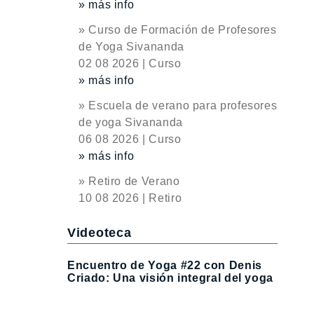
» más info
» Curso de Formación de Profesores
de Yoga Sivananda
02 08 2026 | Curso
» más info
» Escuela de verano para profesores
de yoga Sivananda
06 08 2026 | Curso
» más info
» Retiro de Verano
10 08 2026 | Retiro
Videoteca
Encuentro de Yoga #22 con Denis
Criado: Una visión integral del yoga