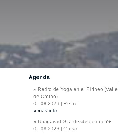
Agenda
» Retiro de Yoga en el Pirineo (Valle
de Ordino)
01 08 2026 | Retiro
» más info
» Bhagavad Gita desde dentro Y+
01 08 2026 | Curso