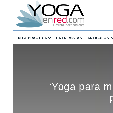
EN LA PRÁCTICA
ENTREVISTAS
ARTÍCULOS
‘Yoga para me