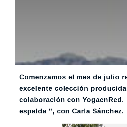
Comenzamos el mes de julio re
excelente colección producid
colaboración con YogaenRed. 
espalda ”, con Carla Sánchez.