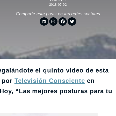
2018-07-02
Comparte este posts en tus redes sociales
galándote el quinto vídeo
de esta
a por
Televisión Consciente
en
Hoy, “Las mejores posturas para tu