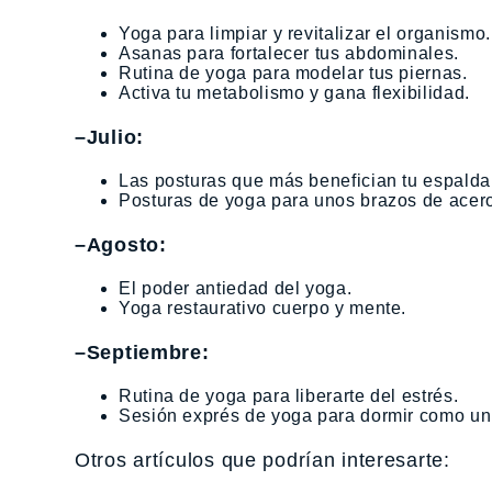
Yoga para limpiar y revitalizar el organismo.
Asanas para fortalecer tus abdominales.
Rutina de yoga para modelar tus piernas.
Activa tu metabolismo y gana flexibilidad.
–Julio:
Las posturas que más benefician tu espalda
Posturas de yoga para unos brazos de acer
–Agosto:
El poder antiedad del yoga.
Yoga restaurativo cuerpo y mente.
–Septiembre:
Rutina de yoga para liberarte del estrés.
Sesión exprés de yoga para dormir como un
Otros artículos que podrían interesarte: