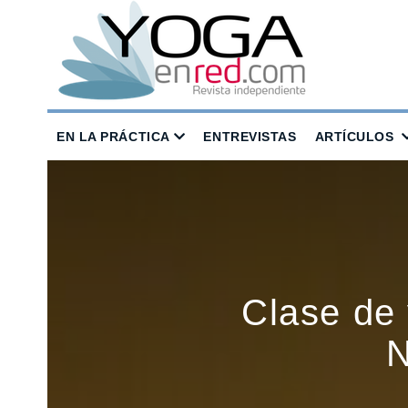
EN LA PRÁCTICA
ENTREVISTAS
ARTÍCULOS
Clase de
N