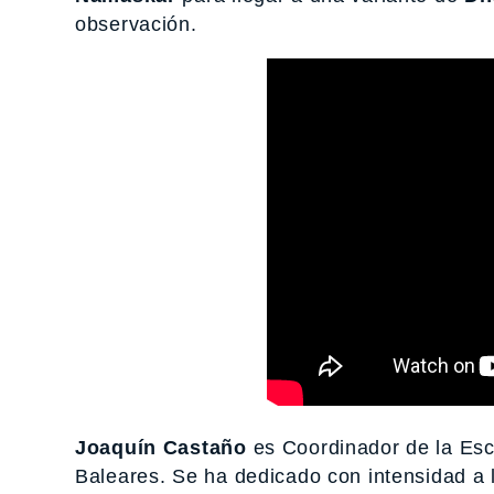
observación.
Joaquín Castaño
es Coordinador de la Escu
Baleares. Se ha dedicado con intensidad a l