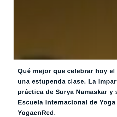
Qué mejor que celebrar hoy el 
una estupenda clase. La impar
práctica de Surya Namaskar y s
Escuela Internacional de Yoga
YogaenRed.