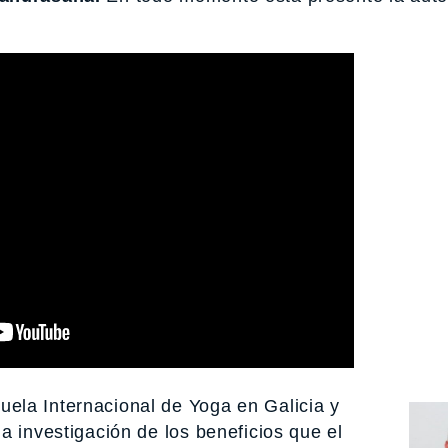
ela Internacional de Yoga en Galicia y
a investigación de los beneficios que el