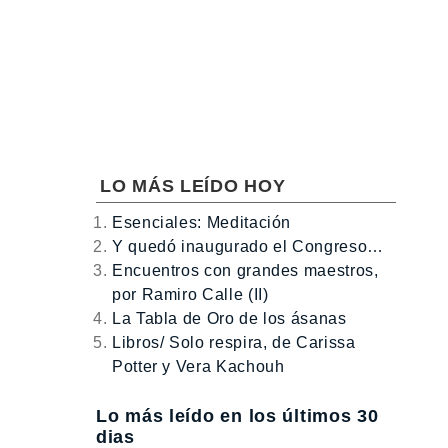
LO MÁS LEÍDO HOY
Esenciales: Meditación
Y quedó inaugurado el Congreso…
Encuentros con grandes maestros,
por Ramiro Calle (II)
La Tabla de Oro de los ásanas
Libros/ Solo respira, de Carissa
Potter y Vera Kachouh
Lo más leído en los últimos 30
dias