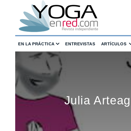
EN LA PRÁCTICA
ENTREVISTAS
ARTÍCULOS
Julia Artea