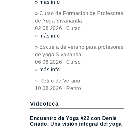
» más info
» Curso de Formación de Profesores
de Yoga Sivananda
02 08 2026 | Curso
» más info
» Escuela de verano para profesores
de yoga Sivananda
06 08 2026 | Curso
» más info
» Retiro de Verano
10 08 2026 | Retiro
Videoteca
Encuentro de Yoga #22 con Denis
Criado: Una visión integral del yoga