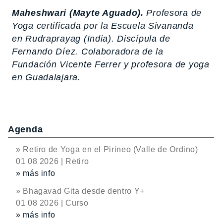
Maheshwari (Mayte Aguado).
Profesora de
Yoga certificada por la Escuela Sivananda
en Rudraprayag (India). Discípula de
Fernando Díez. Colaboradora de la
Fundación Vicente Ferrer y profesora de yoga
en Guadalajara.
Agenda
» Retiro de Yoga en el Pirineo (Valle de Ordino)
01 08 2026 | Retiro
» más info
» Bhagavad Gita desde dentro Y+
01 08 2026 | Curso
» más info