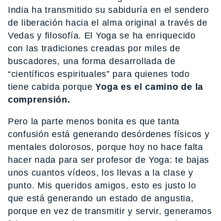
India ha transmitido su sabiduría en el sendero
de liberación hacia el alma original a través de
Vedas y filosofía. El Yoga se ha enriquecido
con las tradiciones creadas por miles de
buscadores, una forma desarrollada de
“científicos espirituales” para quienes todo
tiene cabida porque
Yoga es el camino de la
comprensión.
Pero la parte menos bonita es que tanta
confusión está generando desórdenes físicos y
mentales dolorosos, porque hoy no hace falta
hacer nada para ser profesor de Yoga: te bajas
unos cuantos vídeos, los llevas a la clase y
punto. Mis queridos amigos, esto es justo lo
que está generando un estado de angustia,
porque en vez de transmitir y servir, generamos