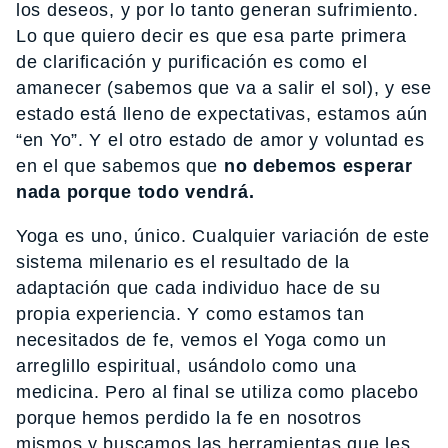
los deseos, y por lo tanto generan sufrimiento.
Lo que quiero decir es que esa parte primera
de clarificación y purificación es como el
amanecer (sabemos que va a salir el sol), y ese
estado está lleno de expectativas, estamos aún
“en Yo”. Y el otro estado de amor y voluntad es
en el que sabemos que
no debemos esperar
nada porque todo vendrá.
Yoga es uno, único. Cualquier variación de este
sistema milenario es el resultado de la
adaptación que cada individuo hace de su
propia experiencia. Y como estamos tan
necesitados de fe, vemos el Yoga como un
arreglillo espiritual, usándolo como una
medicina. Pero al final se utiliza como placebo
porque hemos perdido la fe en nosotros
mismos y buscamos las herramientas que les