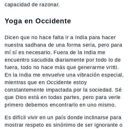
capacidad de razonar.
Yoga en Occidente
Dicen que no hace falta ir a India para hacer
nuestra sadhana de una forma seria, pero para
mí sí es necesario. Fuera de la India me
encuentro sacudida diariamente por todo lo de
fuera, todo no hace más que generarme vritti.
En la India me envuelve una vibración especial,
mientras que en Occidente estoy
constantemente impactada por la sociedad. Sé
que Dios está en todas partes, pero para verle
primero debemos encontrarlo en uno mismo.
Es difícil vivir en un país donde inclinarse para
mostrar respeto es sinónimo de ser ignorante o