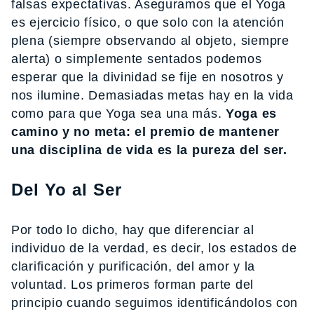
falsas expectativas. Aseguramos que el Yoga
es ejercicio físico, o que solo con la atención
plena (siempre observando al objeto, siempre
alerta) o simplemente sentados podemos
esperar que la divinidad se fije en nosotros y
nos ilumine. Demasiadas metas hay en la vida
como para que Yoga sea una más.
Yoga es
camino y no meta: el premio de mantener
una disciplina de vida es la pureza del ser.
Del Yo al Ser
Por todo lo dicho, hay que diferenciar al
individuo de la verdad, es decir, los estados de
clarificación y purificación, del amor y la
voluntad. Los primeros forman parte del
principio cuando seguimos identificándolos con