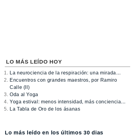
LO MÁS LEÍDO HOY
La neurociencia de la respiración: una mirada…
Encuentros con grandes maestros, por Ramiro
Calle (II)
Oda al Yoga
Yoga estival: menos intensidad, más conciencia…
La Tabla de Oro de los ásanas
Lo más leído en los últimos 30 dias