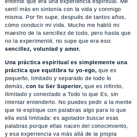
entendí que era una experiencia espiritual. Me
sentí más en sintonía con la vida y conmigo
misma. Por fin supe, después de tantos años,
cómo conducir mi vida. Mucho me habló mi
maestro de la sencillez de todo, pero hasta que
no la experimenté, no supe que era eso:
sencillez, voluntad y amor.
Una práctica espiritual es simplemente una
práctica que equilibra tu yo-ego,
que es
pequeño, limitado y separado de todo lo
demás,
con tu Ser Superior,
que es infinito,
ilimitado y conectado a Todo lo que Es, sin
intentar entenderlo. No puedes pedir a la mente
que te explique con palabras algo para lo que
ella está limitada: es agotador buscar esas
palabras porque ellas nacen del conocimiento,
y esa experiencia va más allá de la propia