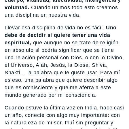
cuerpo, vitalidad, afectividad, inteligencia y
voluntad.
Cuando unimos todo esto creamos
una disciplina en nuestra vida.
Llevar esa disciplina de vida no es fácil.
Uno
debe de decidir si quiere tener una vida
espiritual,
que aunque no se trate de religión
en absoluto sí podría significar que se tiene
una relación personal con Dios, o con lo Divino,
el Universo, Aláh, Jesús, la Diosa, Shiva,
Shakti… la palabra que te guste usar. Para mí
es eso, una palabra que quiere describir algo
que es omnisciente y que me aferra a este
mundo generado por mi consciencia.
Cuando estuve la última vez en India, hace casi
un año, conecté con algo muy importante: con
la naturaleza de mi ser. Fluí sin preguntar y