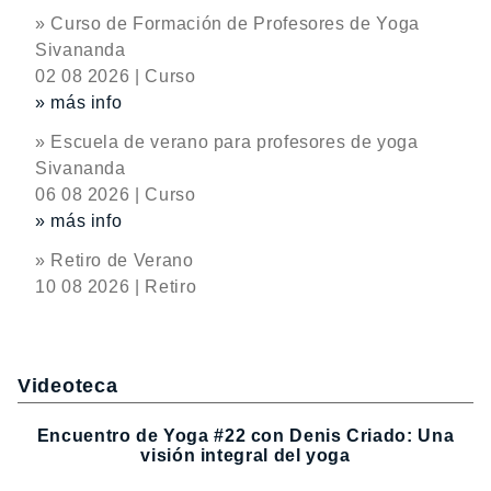
» Curso de Formación de Profesores de Yoga
Sivananda
02 08 2026 | Curso
» más info
» Escuela de verano para profesores de yoga
Sivananda
06 08 2026 | Curso
» más info
» Retiro de Verano
10 08 2026 | Retiro
Videoteca
Encuentro de Yoga #22 con Denis Criado: Una
visión integral del yoga