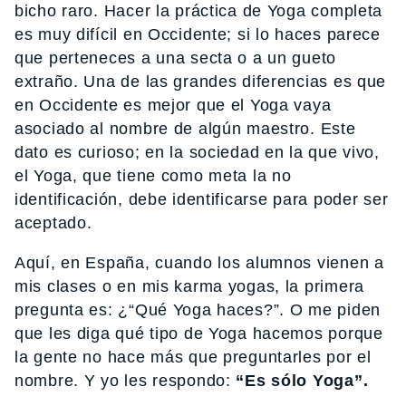
bicho raro. Hacer la práctica de Yoga completa
es muy difícil en Occidente; si lo haces parece
que perteneces a una secta o a un gueto
extraño. Una de las grandes diferencias es que
en Occidente es mejor que el Yoga vaya
asociado al nombre de algún maestro. Este
dato es curioso; en la sociedad en la que vivo,
el Yoga, que tiene como meta la no
identificación, debe identificarse para poder ser
aceptado.
Aquí, en España, cuando los alumnos vienen a
mis clases o en mis karma yogas, la primera
pregunta es: ¿“Qué Yoga haces?”. O me piden
que les diga qué tipo de Yoga hacemos porque
la gente no hace más que preguntarles por el
nombre. Y yo les respondo:
“Es sólo Yoga”.