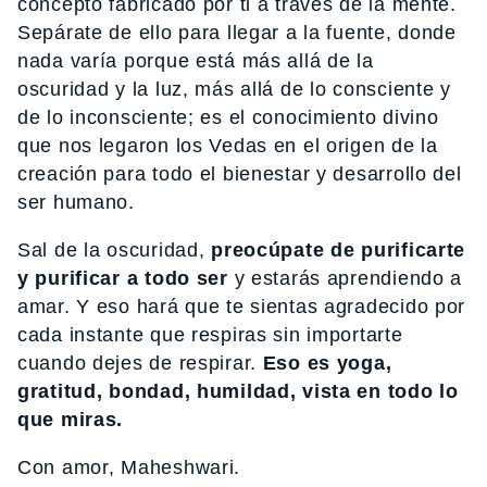
concepto fabricado por ti a través de la mente.
Sepárate de ello para llegar a la fuente, donde
nada varía porque está más allá de la
oscuridad y la luz, más allá de lo consciente y
de lo inconsciente; es el conocimiento divino
que nos legaron los Vedas en el origen de la
creación para todo el bienestar y desarrollo del
ser humano.
Sal de la oscuridad,
preocúpate de purificarte
y purificar a todo ser
y estarás aprendiendo a
amar. Y eso hará que te sientas agradecido por
cada instante que respiras sin importarte
cuando dejes de respirar.
Eso es yoga,
gratitud, bondad, humildad, vista en todo lo
que miras.
Con amor, Maheshwari.