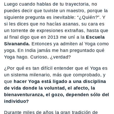
Luego cuando hablas de tu trayectoria, no
puedes decir que tuviste un maestro, porque la
siguiente pregunta es inevitable: “¿Quién?”. Y
si les dices que no hacías asanas, su cara es
un torrente de expresiones extrañas, hasta que
al final digo que en 2013 me uní a la
Escuela
Sivananda.
Entonces ya admiten al Yoga como
yoga. En India jamás me han preguntado qué
Yoga hago. Curioso, ¿verdad?
¿Por qué es tan difícil entender que el Yoga es
un sistema milenario, más que comprobado, y
que
hacer Yoga está ligado a una disciplina
de vida donde la voluntad, el afecto, la
bienaventuranza, el gozo, dependen sólo del
individuo?
Durante miles de años la gran tradición de