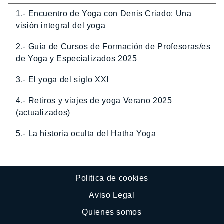
1.- Encuentro de Yoga con Denis Criado: Una
visión integral del yoga
2.- Guía de Cursos de Formación de Profesoras/es
de Yoga y Especializados 2025
3.- El yoga del siglo XXI
4.- Retiros y viajes de yoga Verano 2025
(actualizados)
5.- La historia oculta del Hatha Yoga
Politica de cookies
Aviso Legal
Quienes somos