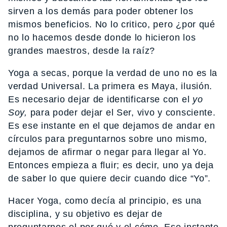
sirven a los demás para poder obtener los
mismos beneficios. No lo critico, pero ¿por qué
no lo hacemos desde donde lo hicieron los
grandes maestros, desde la raíz?
Yoga a secas, porque la verdad de uno no es la
verdad Universal. La primera es Maya, ilusión.
Es necesario dejar de identificarse con el
yo
Soy,
para poder dejar el Ser, vivo y consciente.
Es ese instante en el que dejamos de andar en
círculos para preguntarnos sobre uno mismo,
dejamos de afirmar o negar para llegar al Yo.
Entonces empieza a fluir; es decir, uno ya deja
de saber lo que quiere decir cuando dice “Yo”.
Hacer Yoga, como decía al principio, es una
disciplina, y su objetivo es dejar de