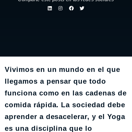
Vivimos en un mundo en el que
llegamos a pensar que todo
funciona como en las cadenas de
comida rápida. La sociedad debe
aprender a desacelerar, y el Yoga
es una disciplina que lo