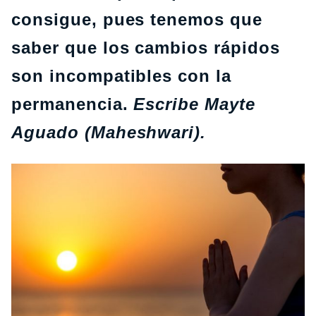
consigue, pues tenemos que
saber que los cambios rápidos
son incompatibles con la
permanencia.
Escribe Mayte
Aguado (Maheshwari).