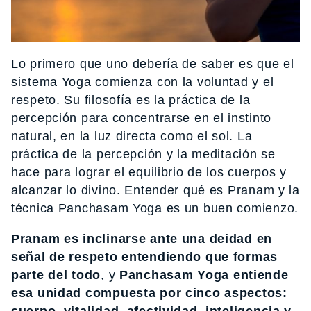
Lo primero que uno debería de saber es que el
sistema Yoga comienza con la voluntad y el
respeto. Su filosofía es la práctica de la
percepción para concentrarse en el instinto
natural, en la luz directa como el sol. La
práctica de la percepción y la meditación se
hace para lograr el equilibrio de los cuerpos y
alcanzar lo divino. Entender qué es Pranam y la
técnica Panchasam Yoga es un buen comienzo.
Pranam es inclinarse ante una deidad en
señal de respeto entendiendo que formas
parte del todo
, y
Panchasam Yoga entiende
esa unidad compuesta por cinco aspectos: