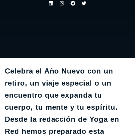
Celebra el Año Nuevo con un
retiro, un viaje especial o un
encuentro que expanda tu
cuerpo, tu mente y tu espíritu.
Desde la redacción de Yoga en
Red hemos preparado esta