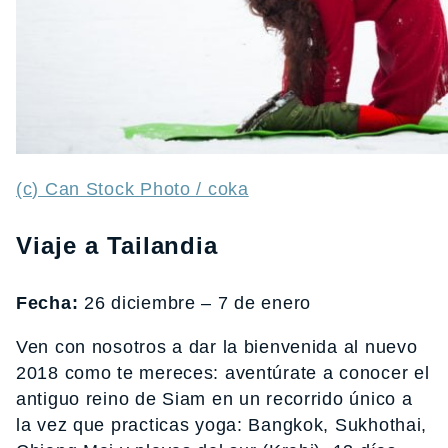
(c) Can Stock Photo / coka
Viaje a Tailandia
Fecha:
26 diciembre – 7 de enero
Ven con nosotros a dar la bienvenida al nuevo
2018 como te mereces: aventúrate a conocer el
antiguo reino de Siam en un recorrido único a
la vez que practicas yoga: Bangkok, Sukhothai,