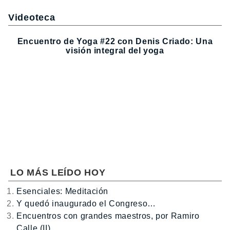
Videoteca
Encuentro de Yoga #22 con Denis Criado: Una
visión integral del yoga
LO MÁS LEÍDO HOY
Esenciales: Meditación
Y quedó inaugurado el Congreso…
Encuentros con grandes maestros, por Ramiro
Calle (II)