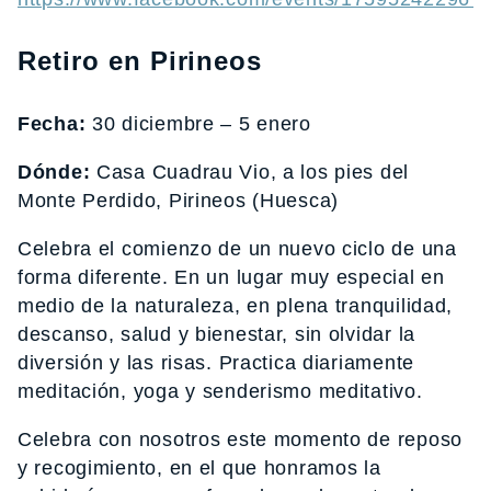
Retiro en Pirineos
Fecha:
30 diciembre – 5 enero
Dónde:
Casa Cuadrau Vio, a los pies del
Monte Perdido, Pirineos (Huesca)
Celebra el comienzo de un nuevo ciclo de una
forma diferente. En un lugar muy especial en
medio de la naturaleza, en plena tranquilidad,
descanso, salud y bienestar, sin olvidar la
diversión y las risas. Practica diariamente
meditación, yoga y senderismo meditativo.
Celebra con nosotros este momento de reposo
y recogimiento, en el que honramos la