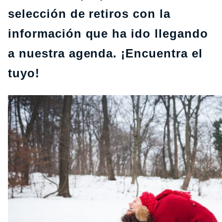
selección de retiros con la
información que ha ido llegando
a nuestra agenda. ¡Encuentra el
tuyo!