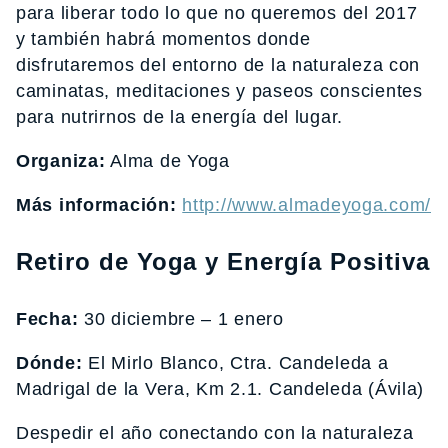
para liberar todo lo que no queremos del 2017
y también habrá momentos donde
disfrutaremos del entorno de la naturaleza con
caminatas, meditaciones y paseos conscientes
para nutrirnos de la energía del lugar.
Organiza:
Alma de Yoga
Más información:
http://www.almadeyoga.com/
Retiro de Yoga y Energía Positiva
Fecha:
30 diciembre – 1 enero
Dónde:
El Mirlo Blanco, Ctra. Candeleda a
Madrigal de la Vera, Km 2.1. Candeleda (Ávila)
Despedir el año conectando con la naturaleza