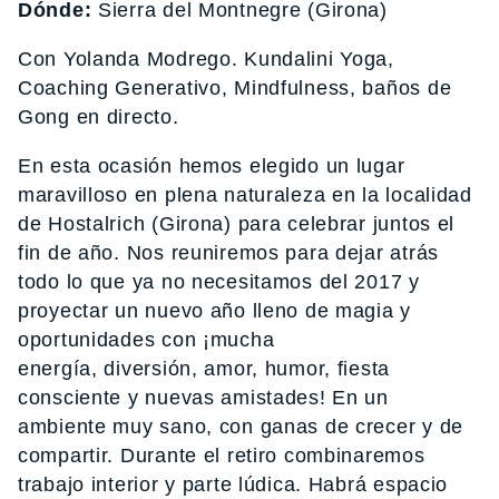
Dónde:
Sierra del Montnegre (Girona)
Con Yolanda Modrego. Kundalini Yoga,
Coaching Generativo, Mindfulness, baños de
Gong en directo.
En esta ocasión hemos elegido un lugar
maravilloso en plena naturaleza en la localidad
de Hostalrich (Girona) para celebrar juntos el
fin de año. Nos reuniremos para dejar atrás
todo lo que ya no necesitamos del 2017 y
proyectar un nuevo año lleno de magia y
oportunidades con ¡mucha
energía, diversión, amor, humor, fiesta
consciente y nuevas amistades! En un
ambiente muy sano, con ganas de crecer y de
compartir. Durante el retiro combinaremos
trabajo interior y parte lúdica. Habrá espacio