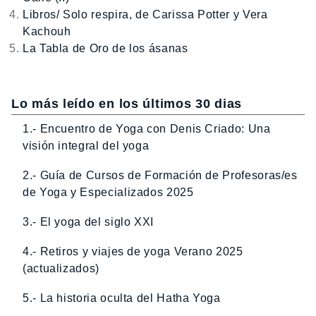
Libros/ Solo respira, de Carissa Potter y Vera
Kachouh
La Tabla de Oro de los ásanas
Lo más leído en los últimos 30 dias
1.- Encuentro de Yoga con Denis Criado: Una
visión integral del yoga
2.- Guía de Cursos de Formación de Profesoras/es
de Yoga y Especializados 2025
3.- El yoga del siglo XXI
4.- Retiros y viajes de yoga Verano 2025
(actualizados)
5.- La historia oculta del Hatha Yoga