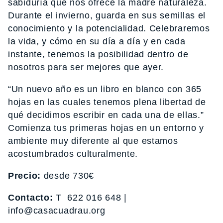
sabiduría que nos ofrece la madre naturaleza.
Durante el invierno, guarda en sus semillas el
conocimiento y la potencialidad. Celebraremos
la vida, y cómo en su día a día y en cada
instante, tenemos la posibilidad dentro de
nosotros para ser mejores que ayer.
“Un nuevo año es un libro en blanco con 365
hojas en las cuales tenemos plena libertad de
qué decidimos escribir en cada una de ellas.”
Comienza tus primeras hojas en un entorno y
ambiente muy diferente al que estamos
acostumbrados culturalmente.
Precio:
desde 730€
Contacto:
T 622 016 648 |
info@casacuadrau.org