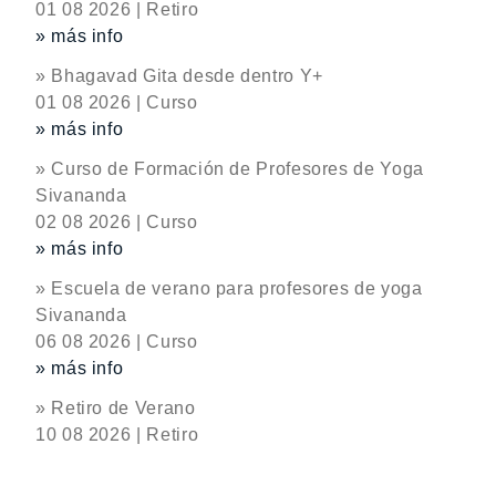
01 08 2026 | Retiro
» más info
» Bhagavad Gita desde dentro Y+
01 08 2026 | Curso
» más info
» Curso de Formación de Profesores de Yoga
Sivananda
02 08 2026 | Curso
» más info
» Escuela de verano para profesores de yoga
Sivananda
06 08 2026 | Curso
» más info
» Retiro de Verano
10 08 2026 | Retiro