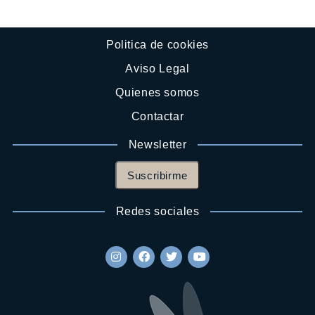
Politica de cookies
Aviso Legal
Quienes somos
Contactar
Newsletter
Suscribirme
Redes sociales