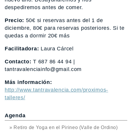
despediremos antes de comer.
Precio:
50€ si reservas antes del 1 de
diciembre, 80€ para reservas posteriores. Si te
quedas a dormir 20€ más
Facilitadora:
Laura Cárcel
Contacto:
T 687 86 44 94 |
tantravalenciainfo@gmail.com
Más información:
http://www.tantravalencia.com/proximos-
talleres/
Agenda
» Retiro de Yoga en el Pirineo (Valle de Ordino)