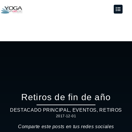
Retiros de fin de año
DESTACADO PRINCIPAL
,
EVENTOS
,
RETIROS
2017-12-01
Comparte este posts en tus redes sociales