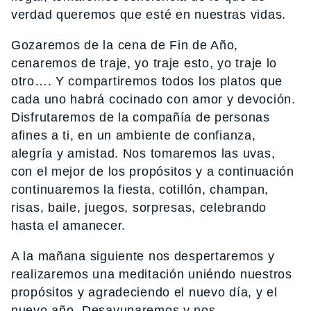
verdad queremos que esté en nuestras vidas.
Gozaremos de la cena de Fin de Año,
cenaremos de traje, yo traje esto, yo traje lo
otro…. Y compartiremos todos los platos que
cada uno habrá cocinado con amor y devoción.
Disfrutaremos de la compañía de personas
afines a ti, en un ambiente de confianza,
alegría y amistad. Nos tomaremos las uvas,
con el mejor de los propósitos y a continuación
continuaremos la fiesta, cotillón, champan,
risas, baile, juegos, sorpresas, celebrando
hasta el amanecer.
A la mañana siguiente nos despertaremos y
realizaremos una meditación uniéndo nuestros
propósitos y agradeciendo el nuevo día, y el
nuevo año. Desayunaremos y nos