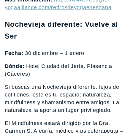
yogaalliance.com/retirosdeyogaenespana
Nochevieja diferente: Vuelve al
Ser
Fecha:
30 diciembre – 1 enero
Dónde:
Hotel Ciudad del Jerte. Plasencia
(Cáceres)
Si buscas una Nochevieja diferente, lejos de
cotillones, este es tu espacio: naturaleza,
mindfulness y shamanismo entre amigos. La
naturaleza la aporta un lugar privilegiado.
El Mindfulness estará dirigido por la Dra.
Carmen S. Alegría, médico y psicoterapeuta –