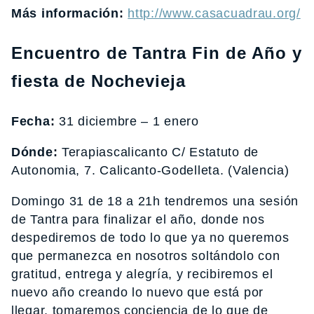
Más información:
http://www.casacuadrau.org/
Encuentro de Tantra Fin de Año y
fiesta de Nochevieja
Fecha:
31 diciembre – 1 enero
Dónde:
Terapiascalicanto C/ Estatuto de
Autonomia, 7. Calicanto-Godelleta. (Valencia)
Domingo 31 de 18 a 21h tendremos una sesión
de Tantra para finalizar el año, donde nos
despediremos de todo lo que ya no queremos
que permanezca en nosotros soltándolo con
gratitud, entrega y alegría, y recibiremos el
nuevo año creando lo nuevo que está por
llegar, tomaremos conciencia de lo que de