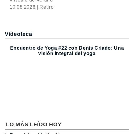
10 08 2026 | Retiro
Videoteca
Encuentro de Yoga #22 con Denis Criado: Una
visión integral del yoga
LO MÁS LEÍDO HOY