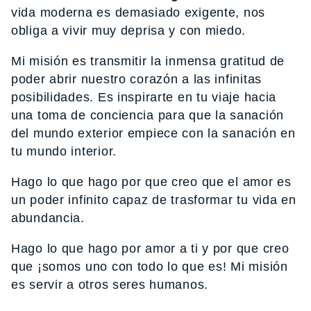
vida moderna es demasiado exigente, nos
obliga a vivir muy deprisa y con miedo.
Mi misión es transmitir la inmensa gratitud de
poder abrir nuestro corazón a las infinitas
posibilidades. Es inspirarte en tu viaje hacia
una toma de conciencia para que la sanación
del mundo exterior empiece con la sanación en
tu mundo interior.
Hago lo que hago por que creo que el amor es
un poder infinito capaz de trasformar tu vida en
abundancia.
Hago lo que hago por amor a ti y por que creo
que ¡somos uno con todo lo que es! Mi misión
es servir a otros seres humanos.