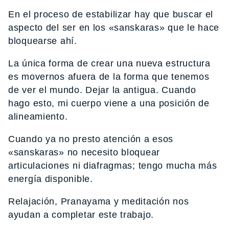
En el proceso de estabilizar hay que buscar el
aspecto del ser en los «sanskaras» que le hace
bloquearse ahí.
La única forma de crear una nueva estructura
es movernos afuera de la forma que tenemos
de ver el mundo. Dejar la antigua. Cuando
hago esto, mi cuerpo viene a una posición de
alineamiento.
Cuando ya no presto atención a esos
«sanskaras» no necesito bloquear
articulaciones ni diafragmas; tengo mucha más
energía disponible.
Relajación, Pranayama y meditación nos
ayudan a completar este trabajo.