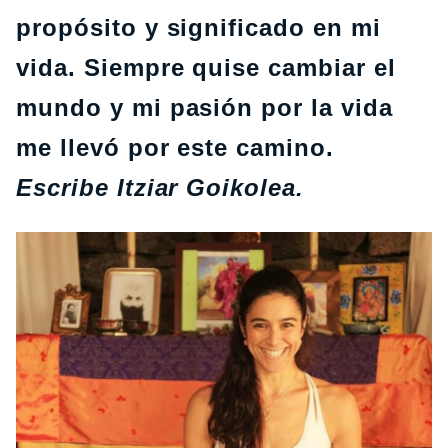
propósito y significado en mi
vida. Siempre quise cambiar el
mundo y mi pasión por la vida
me llevó por este camino.
Escribe Itziar Goikolea.