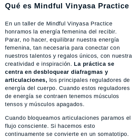
Qué es Mindful Vinyasa Practice
En un taller de Mindful Vinyasa Practice
honramos la energía femenina del recibir.
Parar, no hacer, equilibrar nuestra energía
femenina, tan necesaria para conectar con
nuestros talentos y regalos únicos, con nuestra
creatividad e inspiración.
La práctica se
centra en desbloquear diafragmas y
articulaciones,
los principales reguladores de
energía del cuerpo. Cuando estos reguladores
de energía se contraen tenemos músculos
tensos y músculos apagados.
Cuando bloqueamos articulaciones paramos el
flujo consciente. Si hacemos esto
continuamente se convierte en un somatotipo.