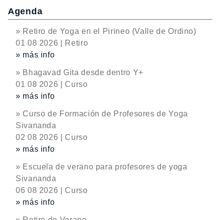
Agenda
» Retiro de Yoga en el Pirineo (Valle de Ordino)
01 08 2026 | Retiro
» más info
» Bhagavad Gita desde dentro Y+
01 08 2026 | Curso
» más info
» Curso de Formación de Profesores de Yoga
Sivananda
02 08 2026 | Curso
» más info
» Escuela de verano para profesores de yoga
Sivananda
06 08 2026 | Curso
» más info
» Retiro de Verano