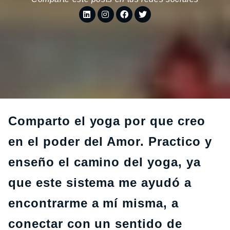
Comparto el yoga por que creo
en el poder del Amor. Practico y
enseño el camino del yoga, ya
que este sistema me ayudó a
encontrarme a mí misma, a
conectar con un sentido de