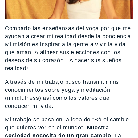
Comparto las enseñanzas del yoga por que me
ayudan a crear mi realidad desde la conciencia.
Mi misión es inspirar a la gente a vivir la vida
que aman. A alinear sus elecciones con los
deseos de su corazón. ¡A hacer sus sueños
realidad!
A través de mi trabajo busco transmitir mis
conocimientos sobre yoga y meditación
(mindfulness) así como los valores que
conducen mi vida.
Mi trabajo se basa en la idea de “Sé el cambio
que quieres ver en el mundo”.
Nuestra
sociedad necesita de un gran cambio.
La