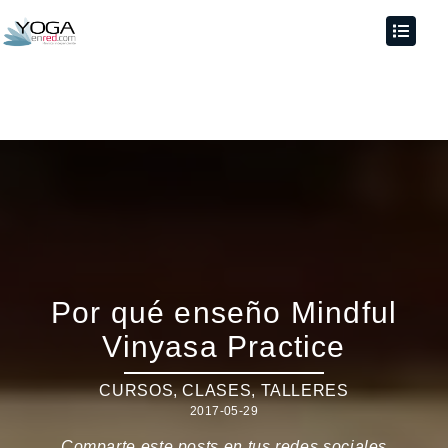
Por qué enseño Mindful
Vinyasa Practice
CURSOS, CLASES, TALLERES
2017-05-29
Comparte este posts en tus redes sociales