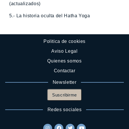
(actualizados)
5.- La historia oculta del Hatha Yoga
Politica de cookies
Aviso Legal
Quienes somos
Contactar
Newsletter
Suscribirme
Redes sociales