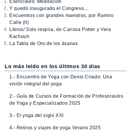
Esenciales: Meditación
Y quedó inaugurado el Congreso…
Encuentros con grandes maestros, por Ramiro
Calle (II)
Libros/ Solo respira, de Carissa Potter y Vera
Kachouh
La Tabla de Oro de los ásanas
Lo más leído en los últimos 30 dias
1.- Encuentro de Yoga con Denis Criado: Una
visión integral del yoga
2.- Guía de Cursos de Formación de Profesoras/es
de Yoga y Especializados 2025
3.- El yoga del siglo XXI
4.- Retiros y viajes de yoga Verano 2025