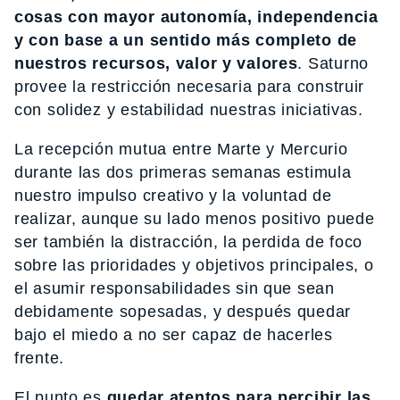
cosas con mayor autonomía, independencia
y con base a un sentido más completo de
nuestros recursos, valor y valores
. Saturno
provee la restricción necesaria para construir
con solidez y estabilidad nuestras iniciativas.
La recepción mutua entre Marte y Mercurio
durante las dos primeras semanas estimula
nuestro impulso creativo y la voluntad de
realizar, aunque su lado menos positivo puede
ser también la distracción, la perdida de foco
sobre las prioridades y objetivos principales, o
el asumir responsabilidades sin que sean
debidamente sopesadas, y después quedar
bajo el miedo a no ser capaz de hacerles
frente.
El punto es
quedar atentos para percibir las