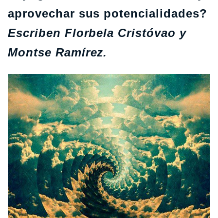
aprovechar sus potencialidades?
Escriben Florbela Cristóvao y
Montse Ramírez.