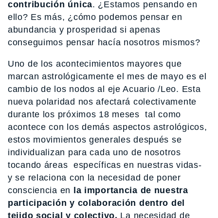
contribución única
. ¿Estamos pensando en
ello? Es más, ¿cómo podemos pensar en
abundancia y prosperidad si apenas
conseguimos pensar hacía nosotros mismos?
Uno de los acontecimientos mayores que
marcan astrológicamente el mes de mayo es el
cambio de los nodos al eje Acuario /Leo. Esta
nueva polaridad nos afectará colectivamente
durante los próximos 18 meses tal como
acontece con los demás aspectos astrológicos,
estos movimientos generales después se
individualizan para cada uno de nosotros
tocando áreas específicas en nuestras vidas-
y se relaciona con la necesidad de poner
consciencia en
la importancia de nuestra
participación y colaboración dentro del
tejido social y colectivo.
La necesidad de