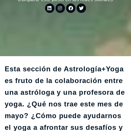
Esta sección de Astrología+Yoga
es fruto de la colaboración entre
una astróloga y una profesora de
yoga. ¿Qué nos trae este mes de
mayo? ¿Cómo puede ayudarnos
el yoga a afrontar sus desafíos y