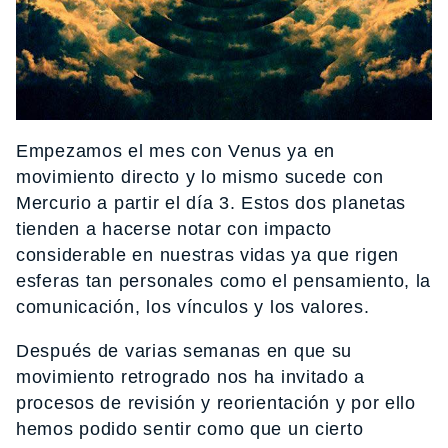
Empezamos el mes con Venus ya en
movimiento directo y lo mismo sucede con
Mercurio a partir el día 3. Estos dos planetas
tienden a hacerse notar con impacto
considerable en nuestras vidas ya que rigen
esferas tan personales como el pensamiento, la
comunicación, los vínculos y los valores.
Después de varias semanas en que su
movimiento retrogrado nos ha invitado a
procesos de revisión y reorientación y por ello
hemos podido sentir como que un cierto