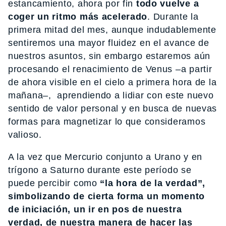
estancamiento, ahora por fin
todo vuelve a
coger un ritmo más acelerado
. Durante la
primera mitad del mes, aunque indudablemente
sentiremos una mayor fluidez en el avance de
nuestros asuntos, sin embargo estaremos aún
procesando el renacimiento de Venus –a partir
de ahora visible en el cielo a primera hora de la
mañana–, aprendiendo a lidiar con este nuevo
sentido de valor personal y en busca de nuevas
formas para magnetizar lo que consideramos
valioso.
A la vez que Mercurio conjunto a Urano y en
trígono a Saturno durante este período se
puede percibir como
“la hora de la verdad”,
simbolizando de cierta forma un momento
de iniciación, un ir en pos de nuestra
verdad, de nuestra manera de hacer las