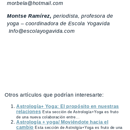
morbela@hotmail.com
Montse Ramírez,
periodista, profesora de
yoga – coordinadora de Escola Yogavida
Info@escolayogavida.com
Otros artículos que podrían interesarte:
Astrología+ Yoga: El propósito en nuestras
relaciones
Esta sección de Astrología+Yoga es fruto
de una nueva colaboración entre...
Astrología + yoga/ Moviéndote hacia el
cambio
Esta sección de Astrolgía+Yoga es fruto de una