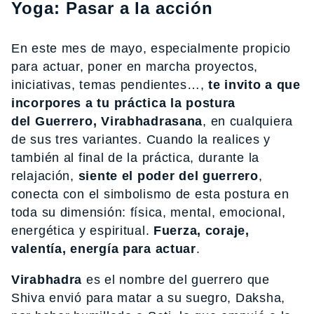
Yoga: Pasar a la acción
En este mes de mayo, especialmente propicio
para actuar, poner en marcha proyectos,
iniciativas, temas pendientes…,
te invito a que
incorpores a tu práctica la postura
del Guerrero, Virabhadrasana
, en cualquiera
de sus tres variantes. Cuando la realices y
también al final de la práctica, durante la
relajación,
siente el poder del guerrero
,
conecta con el simbolismo de esta postura en
toda su dimensión: física, mental, emocional,
energética y espiritual.
Fuerza, coraje,
valentía, energía para actuar
.
Virabhadra
es el nombre del guerrero que
Shiva envió para matar a su suegro, Daksha,