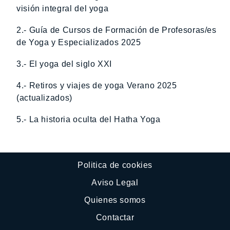
visión integral del yoga
2.- Guía de Cursos de Formación de Profesoras/es
de Yoga y Especializados 2025
3.- El yoga del siglo XXI
4.- Retiros y viajes de yoga Verano 2025
(actualizados)
5.- La historia oculta del Hatha Yoga
Politica de cookies
Aviso Legal
Quienes somos
Contactar