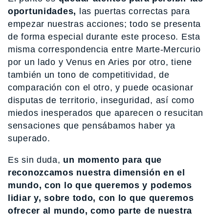
oportunidades,
las puertas correctas para
empezar nuestras acciones; todo se presenta
de forma especial durante este proceso. Esta
misma correspondencia entre Marte-Mercurio
por un lado y Venus en Aries por otro, tiene
también un tono de competitividad, de
comparación con el otro, y puede ocasionar
disputas de territorio, inseguridad, así como
miedos inesperados que aparecen o resucitan
sensaciones que pensábamos haber ya
superado.
Es sin duda,
un momento para que
reconozcamos nuestra dimensión en el
mundo, con lo que queremos y podemos
lidiar y, sobre todo, con lo que queremos
ofrecer al mundo, como parte de nuestra