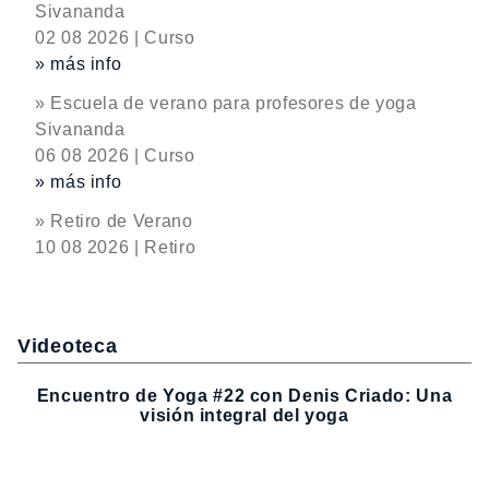
Sivananda
02 08 2026 | Curso
» más info
» Escuela de verano para profesores de yoga
Sivananda
06 08 2026 | Curso
» más info
» Retiro de Verano
10 08 2026 | Retiro
Videoteca
Encuentro de Yoga #22 con Denis Criado: Una
visión integral del yoga