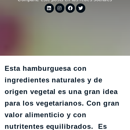
Esta hamburguesa con
ingredientes naturales y de
origen vegetal es una gran idea
para los vegetarianos. Con gran
valor alimenticio y con
nutritentes equilibrados. Es