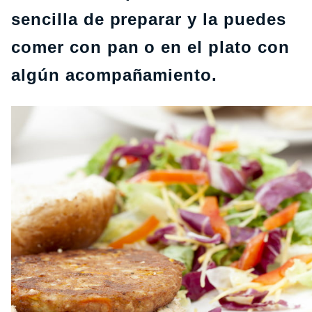
sencilla de preparar y la puedes
comer con pan o en el plato con
algún acompañamiento.