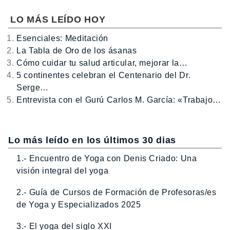
LO MÁS LEÍDO HOY
Esenciales: Meditación
La Tabla de Oro de los ásanas
Cómo cuidar tu salud articular, mejorar la…
5 continentes celebran el Centenario del Dr.
Serge…
Entrevista con el Gurú Carlos M. García: «Trabajo…
Lo más leído en los últimos 30 dias
1.- Encuentro de Yoga con Denis Criado: Una
visión integral del yoga
2.- Guía de Cursos de Formación de Profesoras/es
de Yoga y Especializados 2025
3.- El yoga del siglo XXI