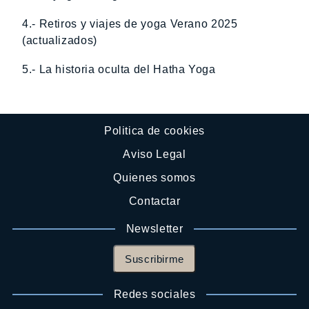
4.- Retiros y viajes de yoga Verano 2025
(actualizados)
5.- La historia oculta del Hatha Yoga
Politica de cookies
Aviso Legal
Quienes somos
Contactar
Newsletter
Suscribirme
Redes sociales