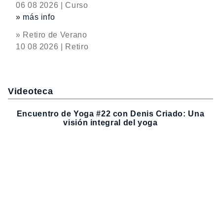
06 08 2026 | Curso
» más info
» Retiro de Verano
10 08 2026 | Retiro
Videoteca
Encuentro de Yoga #22 con Denis Criado: Una
visión integral del yoga