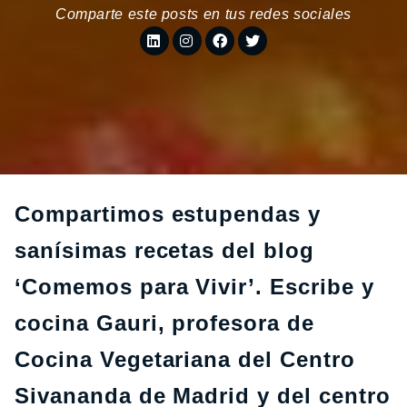
Comparte este posts en tus redes sociales
Compartimos estupendas y
sanísimas recetas del blog
‘Comemos para Vivir’. Escribe y
cocina Gauri, profesora de
Cocina Vegetariana del Centro
Sivananda de Madrid y del centro