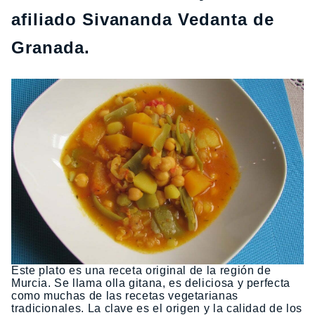
afiliado Sivananda Vedanta de
Granada.
Este plato es una receta original de la región de
Murcia. Se llama olla gitana, es deliciosa y perfecta
como muchas de las recetas vegetarianas
tradicionales. La clave es el origen y la calidad de los