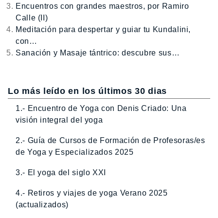
Encuentros con grandes maestros, por Ramiro
Calle (II)
Meditación para despertar y guiar tu Kundalini,
con…
Sanación y Masaje tántrico: descubre sus…
Lo más leído en los últimos 30 dias
1.- Encuentro de Yoga con Denis Criado: Una
visión integral del yoga
2.- Guía de Cursos de Formación de Profesoras/es
de Yoga y Especializados 2025
3.- El yoga del siglo XXI
4.- Retiros y viajes de yoga Verano 2025
(actualizados)