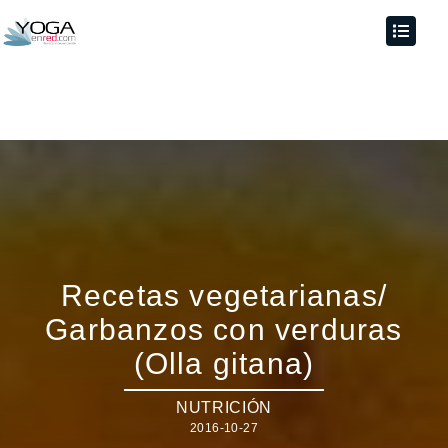
Recetas vegetarianas/
Garbanzos con verduras
(Olla gitana)
NUTRICIÓN
2016-10-27