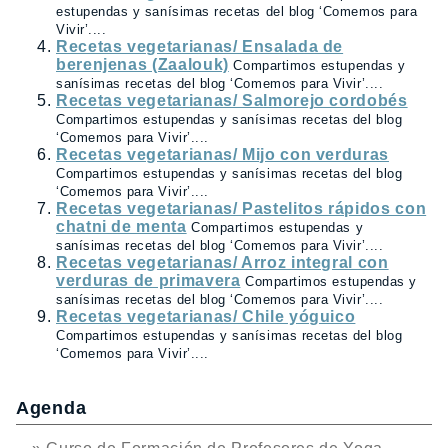
estupendas y sanísimas recetas del blog ‘Comemos para
Vivir’....
Recetas vegetarianas/ Ensalada de
berenjenas (Zaalouk)
Compartimos estupendas y
sanísimas recetas del blog ‘Comemos para Vivir’....
Recetas vegetarianas/ Salmorejo cordobés
Compartimos estupendas y sanísimas recetas del blog
‘Comemos para Vivir’....
Recetas vegetarianas/ Mijo con verduras
Compartimos estupendas y sanísimas recetas del blog
‘Comemos para Vivir’....
Recetas vegetarianas/ Pastelitos rápidos con
chatni de menta
Compartimos estupendas y
sanísimas recetas del blog ‘Comemos para Vivir’....
Recetas vegetarianas/ Arroz integral con
verduras de primavera
Compartimos estupendas y
sanísimas recetas del blog ‘Comemos para Vivir’....
Recetas vegetarianas/ Chile yóguico
Compartimos estupendas y sanísimas recetas del blog
‘Comemos para Vivir’....
Agenda