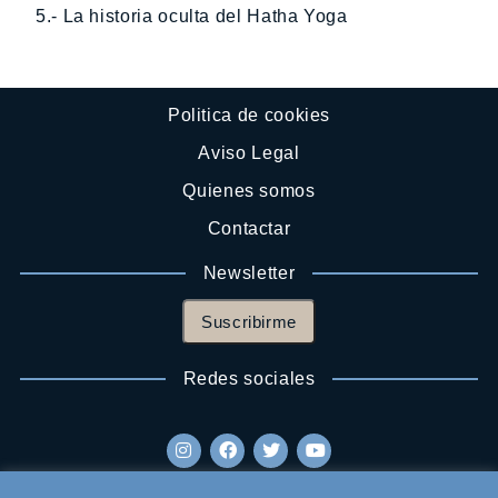
5.- La historia oculta del Hatha Yoga
Politica de cookies
Aviso Legal
Quienes somos
Contactar
Newsletter
Suscribirme
Redes sociales