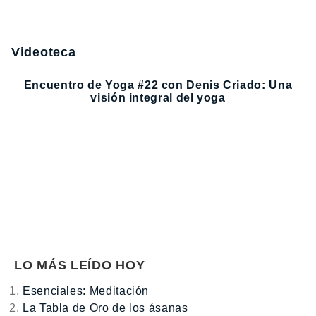
Videoteca
Encuentro de Yoga #22 con Denis Criado: Una
visión integral del yoga
LO MÁS LEÍDO HOY
Esenciales: Meditación
La Tabla de Oro de los ásanas