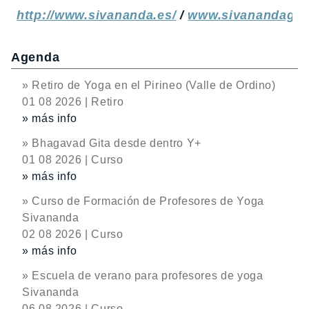
http://www.sivananda.es/
/
www.sivanandagra
Agenda
» Retiro de Yoga en el Pirineo (Valle de Ordino)
01 08 2026 | Retiro
» más info
» Bhagavad Gita desde dentro Y+
01 08 2026 | Curso
» más info
» Curso de Formación de Profesores de Yoga
Sivananda
02 08 2026 | Curso
» más info
» Escuela de verano para profesores de yoga
Sivananda
06 08 2026 | Curso