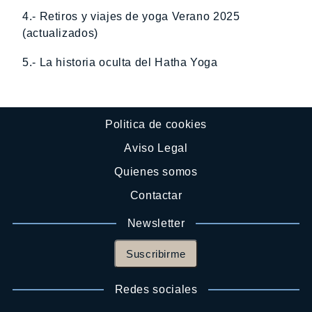
4.- Retiros y viajes de yoga Verano 2025
(actualizados)
5.- La historia oculta del Hatha Yoga
Politica de cookies
Aviso Legal
Quienes somos
Contactar
Newsletter
Suscribirme
Redes sociales