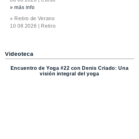
» más info
» Retiro de Verano
10 08 2026 | Retiro
Videoteca
Encuentro de Yoga #22 con Denis Criado: Una
visión integral del yoga