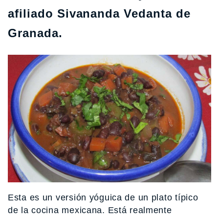
afiliado Sivananda Vedanta de
Granada.
Esta es un versión yóguica de un plato típico
de la cocina mexicana. Está realmente