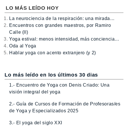
LO MÁS LEÍDO HOY
La neurociencia de la respiración: una mirada…
Encuentros con grandes maestros, por Ramiro
Calle (II)
Yoga estival: menos intensidad, más conciencia…
Oda al Yoga
Hablar yoga con acento extranjero (y 2)
Lo más leído en los últimos 30 dias
1.- Encuentro de Yoga con Denis Criado: Una
visión integral del yoga
2.- Guía de Cursos de Formación de Profesoras/es
de Yoga y Especializados 2025
3.- El yoga del siglo XXI