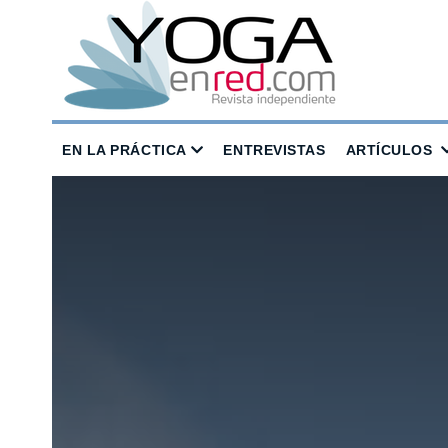
EN LA PRÁCTICA
ENTREVISTAS
ARTÍCULOS