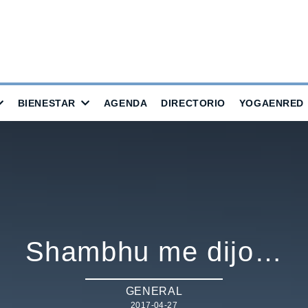
BIENESTAR
AGENDA
DIRECTORIO
YOGAENRED
Shambhu me dijo…
GENERAL
2017-04-27