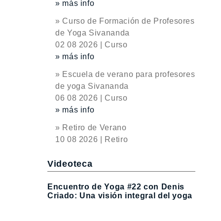
» más info
» Curso de Formación de Profesores
de Yoga Sivananda
02 08 2026 | Curso
» más info
» Escuela de verano para profesores
de yoga Sivananda
06 08 2026 | Curso
» más info
» Retiro de Verano
10 08 2026 | Retiro
Videoteca
Encuentro de Yoga #22 con Denis
Criado: Una visión integral del yoga