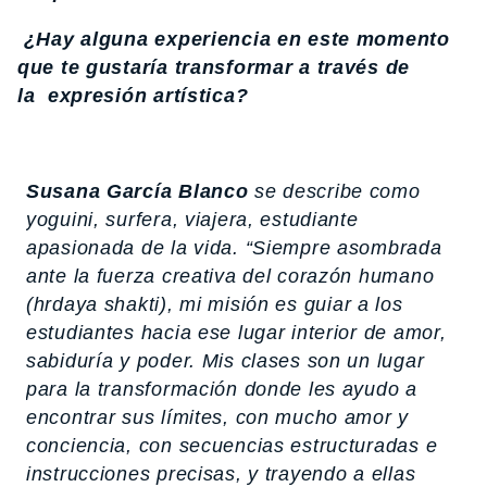
¿Hay alguna experiencia en este momento
que te gustaría transformar a través de
la expresión artística?
Susana García Blanco
se describe como
yoguini, surfera, viajera, estudiante
apasionada de la vida. “Siempre asombrada
ante la fuerza creativa del corazón humano
(
hrdaya shakti),
mi misión es guiar a los
estudiantes hacia ese lugar interior de amor,
sabiduría y poder. Mis clases son un lugar
para la transformación donde les ayudo a
encontrar sus límites, con mucho amor y
conciencia, con secuencias estructuradas e
instrucciones precisas, y trayendo a ellas