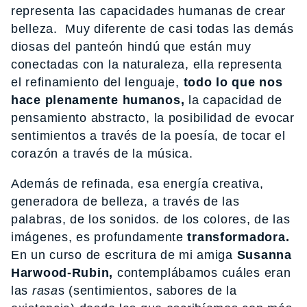
representa las capacidades humanas de crear
belleza. Muy diferente de casi todas las demás
diosas del panteón hindú que están muy
conectadas con la naturaleza, ella representa
el refinamiento del lenguaje,
todo lo que nos
hace plenamente humanos,
la capacidad de
pensamiento abstracto, la posibilidad de evocar
sentimientos a través de la poesía, de tocar el
corazón a través de la música.
Además de refinada, esa energía creativa,
generadora de belleza, a través de las
palabras, de los sonidos. de los colores, de las
imágenes, es profundamente
transformadora.
En un curso de escritura de mi amiga
Susanna
Harwood-Rubin,
contemplábamos cuáles eran
las
rasa
s (sentimientos, sabores de la