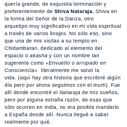
quería grande, de exquisita terminación y
preferentemente de
Shiva Nataraja.
Shiva en
la forma del Señor de la Danza, otro
arquetipo muy significativo en mi vida espiritual
a través de varios linajes. No sólo eso, sino
que una de mis visitas a su templo en
Chidambaran, dedicado al elemento del
espacio o
akasha
y con un nombre tan
sugerente como
«Envuelto o arropado en
Consciencia»
literalmente me salvó la
vida. (aquí hay otra historia que escribiré algún
día pero por ahora seguimos con el murti). Fue
allí donde encontré el
Nataraja
de mis sueños,
pero por alguna extraña razón, de esas que
sólo ocurren en India, no era posible mandarlo
a España desde allí. Nunca llegué a saber
realmente por qué.