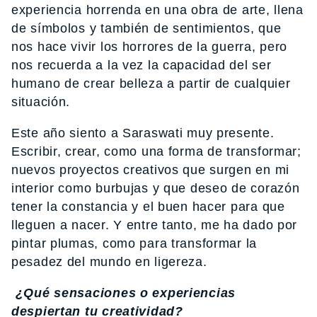
experiencia horrenda en una obra de arte, llena
de símbolos y también de sentimientos, que
nos hace vivir los horrores de la guerra, pero
nos recuerda a la vez la capacidad del ser
humano de crear belleza a partir de cualquier
situación.
Este año siento a Saraswati muy presente.
Escribir, crear, como una forma de transformar;
nuevos proyectos creativos que surgen en mi
interior como burbujas y que deseo de corazón
tener la constancia y el buen hacer para que
lleguen a nacer. Y entre tanto, me ha dado por
pintar plumas, como para transformar la
pesadez del mundo en ligereza.
¿Qué sensaciones o experiencias
despiertan tu creatividad?