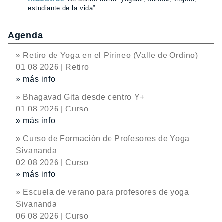
estudiante de la vida”....
Agenda
» Retiro de Yoga en el Pirineo (Valle de Ordino)
01 08 2026 | Retiro
» más info
» Bhagavad Gita desde dentro Y+
01 08 2026 | Curso
» más info
» Curso de Formación de Profesores de Yoga
Sivananda
02 08 2026 | Curso
» más info
» Escuela de verano para profesores de yoga
Sivananda
06 08 2026 | Curso