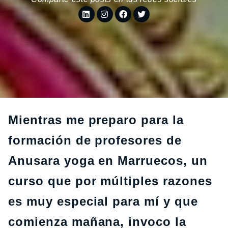
Mientras me preparo para la
formación de profesores de
Anusara yoga en Marruecos, un
curso que por múltiples razones
es muy especial para mí y que
comienza mañana, invoco la