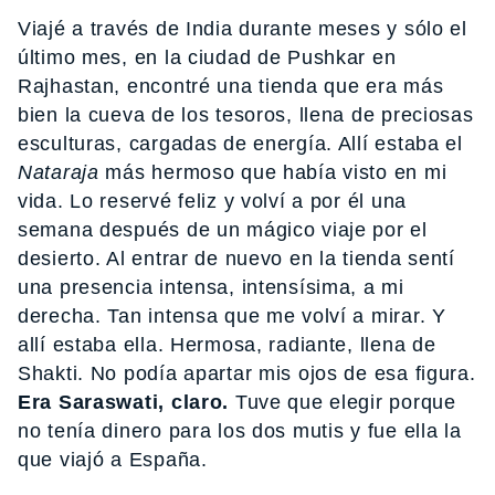
Viajé a través de India durante meses y sólo el
último mes, en la ciudad de Pushkar en
Rajhastan, encontré una tienda que era más
bien la cueva de los tesoros, llena de preciosas
esculturas, cargadas de energía. Allí estaba el
Nataraja
más hermoso que había visto en mi
vida. Lo reservé feliz y volví a por él una
semana después de un mágico viaje por el
desierto. Al entrar de nuevo en la tienda sentí
una presencia intensa, intensísima, a mi
derecha. Tan intensa que me volví a mirar. Y
allí estaba ella. Hermosa, radiante, llena de
Shakti. No podía apartar mis ojos de esa figura.
Era Saraswati, claro.
Tuve que elegir porque
no tenía dinero para los dos mutis y fue ella la
que viajó a España.