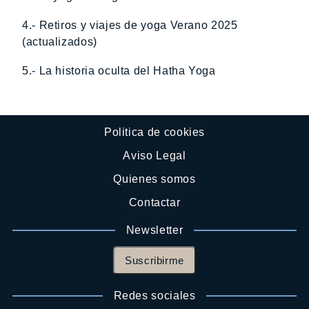
4.- Retiros y viajes de yoga Verano 2025
(actualizados)
5.- La historia oculta del Hatha Yoga
Politica de cookies
Aviso Legal
Quienes somos
Contactar
Newsletter
Suscribirme
Redes sociales