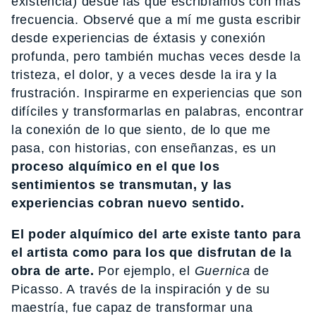
existencia) desde las que escribíamos con más
frecuencia. Observé que a mí me gusta escribir
desde experiencias de éxtasis y conexión
profunda, pero también muchas veces desde la
tristeza, el dolor, y a veces desde la ira y la
frustración. Inspirarme en experiencias que son
difíciles y transformarlas en palabras, encontrar
la conexión de lo que siento, de lo que me
pasa, con historias, con enseñanzas, es un
proceso alquímico en el que los
sentimientos se transmutan, y las
experiencias cobran nuevo sentido.
El poder alquímico del arte existe tanto para
el artista como para los que disfrutan de la
obra de arte.
Por ejemplo, el
Guernica
de
Picasso. A través de la inspiración y de su
maestría, fue capaz de transformar una