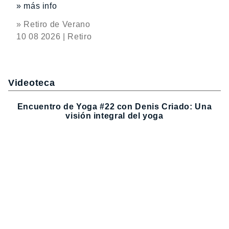
» más info
» Retiro de Verano
10 08 2026 | Retiro
Videoteca
Encuentro de Yoga #22 con Denis Criado: Una
visión integral del yoga