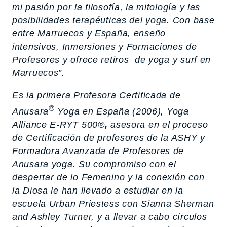
mi pasión por la filosofía, la mitología y las
posibilidades terapéuticas del yoga. Con base
entre Marruecos y España, enseño
intensivos, Inmersiones y Formaciones de
Profesores y ofrece retiros de yoga y surf en
Marruecos”.
Es la primera Profesora Certificada de
®
Anusara
Yoga en España (2006), Yoga
Alliance E-RYT 500®
,
asesora en el proceso
de Certificación de profesores de la ASHY y
Formadora Avanzada de Profesores de
Anusara yoga. Su compromiso con el
despertar de lo Femenino y la conexión con
la Diosa le han llevado a estudiar en la
escuela Urban Priestess con Sianna Sherman
and Ashley Turner, y a llevar a cabo círculos