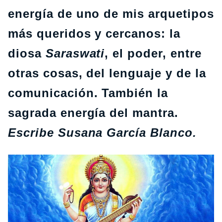
energía de uno de mis arquetipos
más queridos y cercanos: la
diosa
Saraswati
, el poder, entre
otras cosas, del lenguaje y de la
comunicación. También la
sagrada energía del mantra.
Escribe Susana García Blanco.