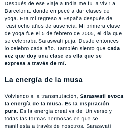
Después de ese viaje a India me fui a vivir a
Barcelona, donde empecé a dar clases de
yoga. Era mi regreso a España después de
casi ocho años de ausencia. Mi primera clase
de yoga fue el 5 de febrero de 2005, el día que
se celebraba Saraswati puja. Desde entonces
lo celebro cada año. También siento que
cada
vez que doy una clase es ella que se
expresa a través de mí.
La energía de la musa
Volviendo a la transmutación,
Saraswati evoca
la energía de la musa. Es la inspiración
pura.
Es la energía creativa del Universo y
todas las formas hermosas en que se
manifiesta a través de nosotros. Saraswati