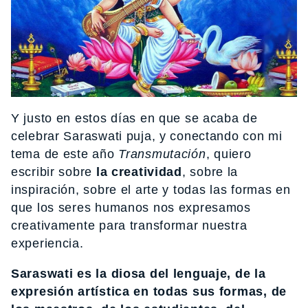
Y justo en estos días en que se acaba de
celebrar Saraswati puja, y conectando con mi
tema de este año
Transmutación
, quiero
escribir sobre
la creatividad
, sobre la
inspiración, sobre el arte y todas las formas en
que los seres humanos nos expresamos
creativamente para transformar nuestra
experiencia.
Saraswati es la diosa del lenguaje, de la
expresión artística en todas sus formas, de