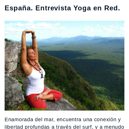
España. Entrevista Yoga en Red.
Enamorada del mar, encuentra una conexión y
libertad profundas a través del surf, y a menudo