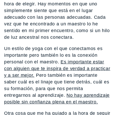
hora de elegir. Hay momentos en que uno
simplemente siente que está en el lugar
adecuado con las personas adecuadas. Cada
vez que he encontrado a un maestro lo he
sentido en mi primer encuentro, como si un hilo
de luz ancestral nos conectara.
Un estilo de yoga con el que conectamos es
importante pero también lo es la conexión
personal con el maestro.
Es importante estar
con alguien que te inspira de verdad a practicar
y a ser mejor.
Pero también es importante
saber cuál es el linaje que tiene detrás, cuál es
su formación, para que nos permita
entregarnos al aprendizaje.
No hay aprendizaje
posible sin confianza plena en el maestro.
Otra cosa que me ha guiado a la hora de seguir