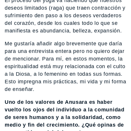
El proceso del yoga va haciendo que nuestros
deseos limitados (raga) que traen contracción y
sufrimiento den paso a los deseos verdaderos
del corazón, desde los cuales todo lo que se
manifiesta es abundancia, belleza, expansión.
Me gustaría añadir algo brevemente que daría
para una entrevista entera pero no quiero dejar
de mencionar. Para mí, en estos momentos, la
espiritualidad está muy relacionada con el culto
a la Diosa, a lo femenino en todas sus formas.
Esto impregna mis prácticas, mi vida y mi forma
de enseñar.
Uno de los valores de Anusara es haber
vuelto los ojos del individuo a la comunidad
de seres humanos y a la solidaridad, como
medio y fin del crecimiento. ¿Qué opinas de