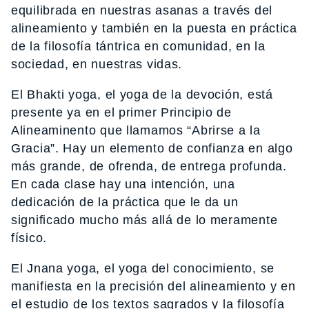
equilibrada en nuestras asanas a través del
alineamiento y también en la puesta en práctica
de la filosofía tántrica en comunidad, en la
sociedad, en nuestras vidas.
El Bhakti yoga, el yoga de la devoción, está
presente ya en el primer Principio de
Alineaminento que llamamos “Abrirse a la
Gracia”. Hay un elemento de confianza en algo
más grande, de ofrenda, de entrega profunda.
En cada clase hay una intención, una
dedicación de la práctica que le da un
significado mucho más allá de lo meramente
físico.
El Jnana yoga, el yoga del conocimiento, se
manifiesta en la precisión del alineamiento y en
el estudio de los textos sagrados y la filosofía