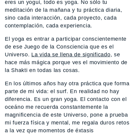
eres un yogui, todo es yoga. No sólo tu
meditación de la mañana y tu práctica diaria,
sino cada interacción, cada proyecto, cada
contemplación, cada experiencia.
El yoga es entrar a participar conscientemente
de ese Juego de la Consciencia que es el
Universo.
La vida se llena de significado,
se
hace más mágica porque ves el movimiento de
la Shakti en todas las cosas.
En los últimos años hay otra práctica que forma
parte de mi vida: el surf. En realidad no hay
diferencia. Es un gran yoga. El contacto con el
oceáno me recuerda constantemente la
magnificencia de este Universo, pone a prueba
mi fuerza física y mental, me regala duros retos
a la vez que momentos de éxtasis