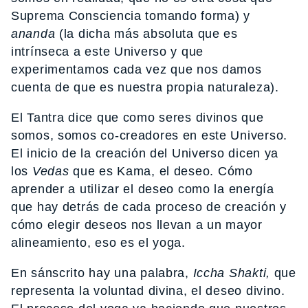
Suprema Consciencia tomando forma) y
ananda
(la dicha más absoluta que es
intrínseca a este Universo y que
experimentamos cada vez que nos damos
cuenta de que es nuestra propia naturaleza).
El Tantra dice que como seres divinos que
somos, somos co-creadores en este Universo.
El inicio de la creación del Universo dicen ya
los
Vedas
que es Kama, el deseo. Cómo
aprender a utilizar el deseo como la energía
que hay detrás de cada proceso de creación y
cómo elegir deseos nos llevan a un mayor
alineamiento, eso es el yoga.
En sánscrito hay una palabra,
Iccha Shakti,
que
representa la voluntad divina, el deseo divino.