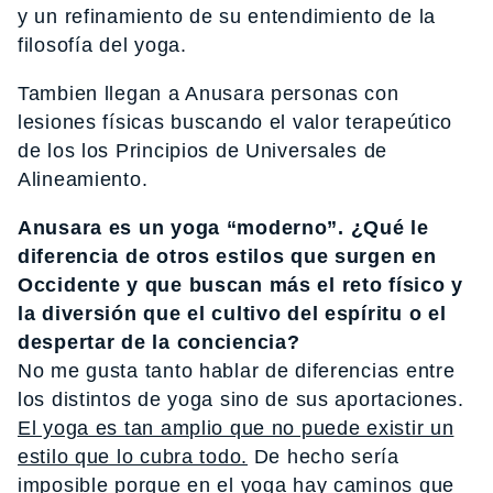
y un refinamiento de su entendimiento de la
filosofía del yoga.
Tambien llegan a Anusara personas con
lesiones físicas buscando el valor terapeútico
de los los Principios de Universales de
Alineamiento.
Anusara es un yoga “moderno”. ¿Qué le
diferencia de otros estilos que surgen en
Occidente y que buscan más el reto físico y
la diversión que el cultivo del espíritu o el
despertar de la conciencia?
No me gusta tanto hablar de diferencias entre
los distintos de yoga sino de sus aportaciones.
El yoga es tan amplio que no puede existir un
estilo que lo cubra todo.
De hecho sería
imposible porque en el yoga hay caminos que