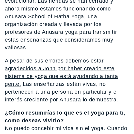
evolucionar. Las heridas se han cerrado y
ahora mismo estamos funcionando como
Anusara School of Hatha Yoga, una
organización creada y llevada por los
profesores de Anusara yoga para transmitir
estas enseñanzas que consideramos muy
valiosas.
A pesar de sus errores debemos estar
agradecidos a John por haber creado este
sistema de yoga que está ayudando a tanta
gente.
Las enseñanzas están vivas, no
pertenecen a una persona en particular y el
interés creciente por Anusara lo demuestra.
¿Cómo resumirías lo que es el yoga para ti,
como deseas vivirlo?
No puedo concebir mi vida sin el yoga. Cuando