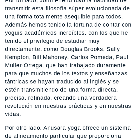
Por un lado, John Friend tuvo la habilidad de
transmitir esta filosofía súper evolucionada de
una forma totalmente asequible para todos.
Además hemos tenido la fortuna de contar con
yoguis académicos increíbles, con los que he
tenido el privilegio de estudiar muy
directamente, como Douglas Brooks, Sally
Kempton, Bill Mahoney, Carlos Pomeda, Paul
Muller-Ortega, que han trabajado duramente
para que muchos de los textos y enseñanzas
tántricas se hayan traducido al inglés y se
estén transmitiendo de una forma directa,
precisa, refinada, creando una verdadera
revolución en nuestras prácticas y en nuestras
vidas.
Por otro lado, Anusara yoga ofrece un sistema
de alineamiento particular que proporciona