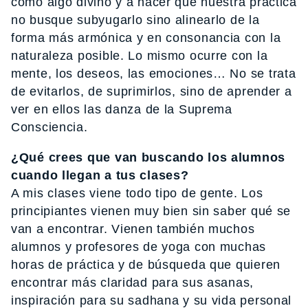
como algo divino y a hacer que nuestra práctica
no busque subyugarlo sino alinearlo de la
forma más armónica y en consonancia con la
naturaleza posible. Lo mismo ocurre con la
mente, los deseos, las emociones… No se trata
de evitarlos, de suprimirlos, sino de aprender a
ver en ellos las danza de la Suprema
Consciencia.
¿Qué crees que van buscando los alumnos
cuando llegan a tus clases?
A mis clases viene todo tipo de gente. Los
principiantes vienen muy bien sin saber qué se
van a encontrar. Vienen también muchos
alumnos y profesores de yoga con muchas
horas de práctica y de búsqueda que quieren
encontrar más claridad para sus asanas,
inspiración para su sadhana y su vida personal