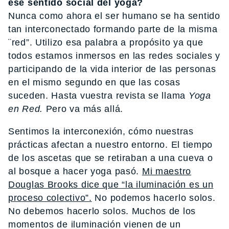
ese sentido social del yoga?
Nunca como ahora el ser humano se ha sentido
tan interconectado formando parte de la misma
¨red”. Utilizo esa palabra a propósito ya que
todos estamos inmersos en las redes sociales y
participando de la vida interior de las personas
en el mismo segundo en que las cosas
suceden. Hasta vuestra revista se llama
Yoga
en Red.
Pero va más allá.
Sentimos la interconexión, cómo nuestras
prácticas afectan a nuestro entorno. El tiempo
de los ascetas que se retiraban a una cueva o
al bosque a hacer yoga pasó.
Mi maestro
Douglas Brooks dice que “la iluminación es un
proceso colectivo”.
No podemos hacerlo solos.
No debemos hacerlo solos. Muchos de los
momentos de iluminación vienen de un