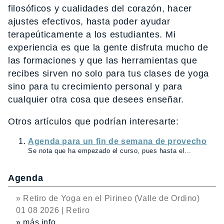
filosóficos y cualidades del corazón, hacer
ajustes efectivos, hasta poder ayudar
terapeúticamente a los estudiantes. Mi
experiencia es que la gente disfruta mucho de
las formaciones y que las herramientas que
recibes sirven no solo para tus clases de yoga
sino para tu crecimiento personal y para
cualquier otra cosa que desees enseñar.
Otros artículos que podrían interesarte:
Agenda para un fin de semana de provecho
Se nota que ha empezado el curso, pues hasta el...
Agenda
» Retiro de Yoga en el Pirineo (Valle de Ordino)
01 08 2026 | Retiro
» más info