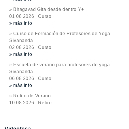
» Bhagavad Gita desde dentro Y+
01 08 2026 | Curso
» más info
» Curso de Formación de Profesores de Yoga
Sivananda
02 08 2026 | Curso
» más info
» Escuela de verano para profesores de yoga
Sivananda
06 08 2026 | Curso
» más info
» Retiro de Verano
10 08 2026 | Retiro
Videoteca