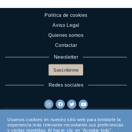
Politica de cookies
Aviso Legal
Quienes somos
Contactar
Newsletter
Suscribirme
Redes sociales
Usamos cookies en nuestro sitio web para brindarle la
experiencia más relevante recordando sus preferencias
y visitas repetidas. Al hacer clic en "Aceptar todo",