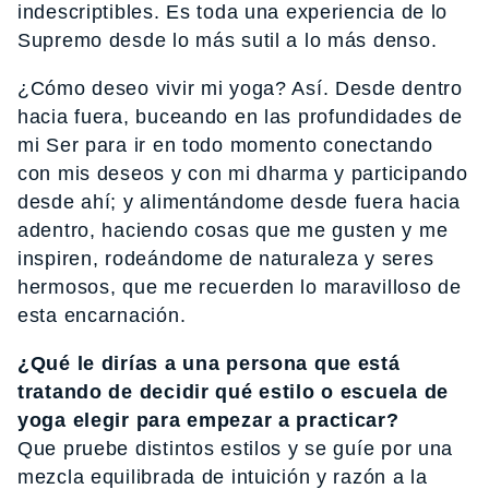
indescriptibles. Es toda una experiencia de lo
Supremo desde lo más sutil a lo más denso.
¿Cómo deseo vivir mi yoga? Así. Desde dentro
hacia fuera, buceando en las profundidades de
mi Ser para ir en todo momento conectando
con mis deseos y con mi dharma y participando
desde ahí; y alimentándome desde fuera hacia
adentro, haciendo cosas que me gusten y me
inspiren, rodeándome de naturaleza y seres
hermosos, que me recuerden lo maravilloso de
esta encarnación.
¿Qué le dirías a una persona que está
tratando de decidir qué estilo o escuela de
yoga elegir para empezar a practicar?
Que pruebe distintos estilos y se guíe por una
mezcla equilibrada de intuición y razón a la