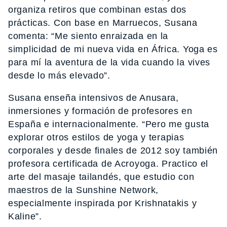
organiza retiros que combinan estas dos
prácticas. Con base en Marruecos, Susana
comenta: “Me siento enraizada en la
simplicidad de mi nueva vida en África. Yoga es
para mí la aventura de la vida cuando la vives
desde lo más elevado”.
Susana enseña intensivos de Anusara,
inmersiones y formación de profesores en
España e internacionalmente. “Pero me gusta
explorar otros estilos de yoga y terapias
corporales y desde finales de 2012 soy también
profesora certificada de Acroyoga. Practico el
arte del masaje tailandés, que estudio con
maestros de la Sunshine Network,
especialmente inspirada por Krishnatakis y
Kaline”.