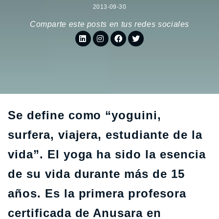
2013-09-30
Comparte este posts en tus redes sociales
Se define como “yoguini,
surfera, viajera, estudiante de la
vida”. El yoga ha sido la esencia
de su vida durante más de 15
años. Es la primera profesora
certificada de Anusara en