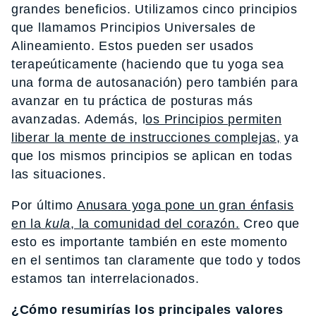
grandes beneficios. Utilizamos cinco principios
que llamamos Principios Universales de
Alineamiento. Estos pueden ser usados
terapeúticamente (haciendo que tu yoga sea
una forma de autosanación) pero también para
avanzar en tu práctica de posturas más
avanzadas. Además, l
os Principios permiten
liberar la mente de instrucciones complejas,
ya
que los mismos principios se aplican en todas
las situaciones.
Por último
Anusara yoga pone un gran énfasis
en la
kula
, la comunidad del corazón.
Creo que
esto es importante también en este momento
en el sentimos tan claramente que todo y todos
estamos tan interrelacionados.
¿Cómo resumirías los principales valores