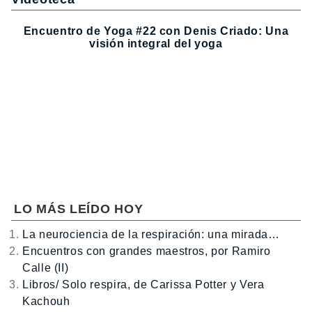
Encuentro de Yoga #22 con Denis Criado: Una
visión integral del yoga
LO MÁS LEÍDO HOY
La neurociencia de la respiración: una mirada…
Encuentros con grandes maestros, por Ramiro
Calle (II)
Libros/ Solo respira, de Carissa Potter y Vera
Kachouh