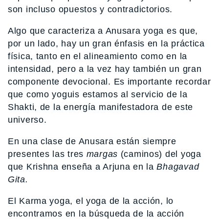
son incluso opuestos y contradictorios.
Algo que caracteriza a Anusara yoga es que,
por un lado, hay un gran énfasis en la práctica
física, tanto en el alineamiento como en la
intensidad, pero a la vez hay también un gran
componente devocional. Es importante recordar
que como yoguis estamos al servicio de la
Shakti, de la energía manifestadora de este
universo.
En una clase de Anusara están siempre
presentes las tres
margas
(caminos) del yoga
que Krishna enseña a Arjuna en la
Bhagavad
Gita.
El Karma yoga, el yoga de la acción, lo
encontramos en la búsqueda de la acción