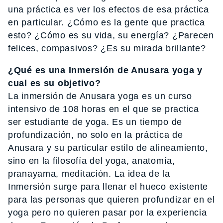
una práctica es ver los efectos de esa práctica
en particular. ¿Cómo es la gente que practica
esto? ¿Cómo es su vida, su energía? ¿Parecen
felices, compasivos? ¿Es su mirada brillante?
¿Qué es una Inmersión de Anusara yoga y
cual es su objetivo?
La inmersión de Anusara yoga es un curso
intensivo de 108 horas en el que se practica
ser estudiante de yoga. Es un tiempo de
profundización, no solo en la práctica de
Anusara y su particular estilo de alineamiento,
sino en la filosofía del yoga, anatomía,
pranayama, meditación. La idea de la
Inmersión surge para llenar el hueco existente
para las personas que quieren profundizar en el
yoga pero no quieren pasar por la experiencia