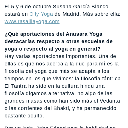
El 5 y 6 de octubre Susana García Blanco
estará en
City Yoga
de Madrid. Más sobre ella:
www.rasalilayoga.com
¿Qué aportaciones del Anusara Yoga
destacarías respecto a otras escuelas de
yoga o respecto al yoga en general?
Hay varias aportaciones importantes. Una de
ellas es que nos acerca a la que para mí es la
filosofía del yoga que más se adapta a los
tiempos en los que vivimos: la filosofía tántrica.
El Tantra ha sido en la cultura hindú una
filosofía digamos alternativa, no algo de las
grandes masas como han sido más el Vedanta
o las corrientes del Bhakti, y ha permanecido
bastante oculto.