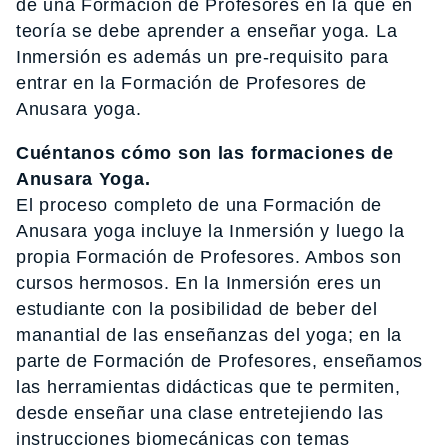
de una Formación de Profesores en la que en
teoría se debe aprender a enseñar yoga. La
Inmersión es además un pre-requisito para
entrar en la Formación de Profesores de
Anusara yoga.
Cuéntanos cómo son las formaciones de
Anusara Yoga.
El proceso completo de una Formación de
Anusara yoga incluye la Inmersión y luego la
propia Formación de Profesores. Ambos son
cursos hermosos. En la Inmersión eres un
estudiante con la posibilidad de beber del
manantial de las enseñanzas del yoga; en la
parte de Formación de Profesores, enseñamos
las herramientas didácticas que te permiten,
desde enseñar una clase entretejiendo las
instrucciones biomecánicas con temas