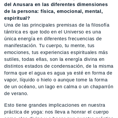
del Anusara en las diferentes dimensiones
de la persona: física, emocional, mental,
espiritual?
Una de las principales premisas de la filosofía
tántrica es que todo en el Universo es una
única energía en diferentes frecuencias de
manifestación. Tu cuerpo, tu mente, tus
emociones, tus experiencias espirituales más
sutiles, todas ellas, son la energía divina en
distintos estados de condensación, de la misma
forma que el agua es agua ya esté en forma de
vapor, líquido o hielo o aunque tome la forma
de un océano, un lago en calma o un chaparrón
de verano.
Esto tiene grandes implicaciones en nuestra
práctica de yoga: nos lleva a honrar el cuerpo