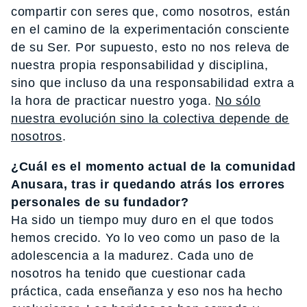
compartir con seres que, como nosotros, están
en el camino de la experimentación consciente
de su Ser. Por supuesto, esto no nos releva de
nuestra propia responsabilidad y disciplina,
sino que incluso da una responsabilidad extra a
la hora de practicar nuestro yoga.
No sólo
nuestra evolución sino la colectiva depende de
nosotros
.
¿Cuál es el momento actual de la comunidad
Anusara, tras ir quedando atrás los errores
personales de su fundador?
Ha sido un tiempo muy duro en el que todos
hemos crecido. Yo lo veo como un paso de la
adolescencia a la madurez. Cada uno de
nosotros ha tenido que cuestionar cada
práctica, cada enseñanza y eso nos ha hecho