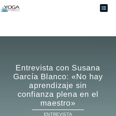
Entrevista con Susana
García Blanco: «No hay
aprendizaje sin
confianza plena en el
maestro»
ENTREVISTA