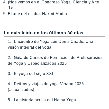
¡Nos vemos en el Congreso Yoga, Ciencia y Arte
‘La…
El arte del mudra: Hakini Mudra
Lo más leído en los últimos 30 dias
1.- Encuentro de Yoga con Denis Criado: Una
visión integral del yoga
2.- Guía de Cursos de Formación de Profesoras/es
de Yoga y Especializados 2025
3.- El yoga del siglo XXI
4.- Retiros y viajes de yoga Verano 2025
(actualizados)
5.- La historia oculta del Hatha Yoga