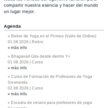
compartir nuestra esencia y hacer del mundo
un lugar mejor.
Agenda
» Retiro de Yoga en el Pirineo (Valle de Ordino)
01 08 2026 | Retiro
» más info
» Bhagavad Gita desde dentro Y+
01 08 2026 | Curso
» más info
» Curso de Formación de Profesores de Yoga
Sivananda
02 08 2026 | Curso
» más info
» Escuela de verano para profesores de yoga