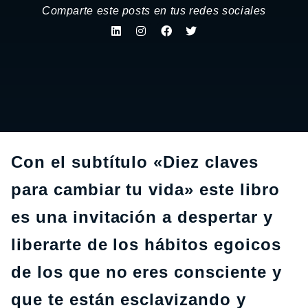
Comparte este posts en tus redes sociales
Con el subtítulo «Diez claves
para cambiar tu vida» este libro
es una invitación a despertar y
liberarte de los hábitos egoicos
de los que no eres consciente y
que te están esclavizando y