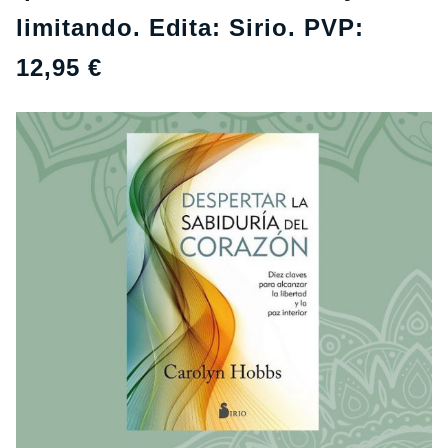
limitando. Edita: Sirio. PVP:
12,95 €