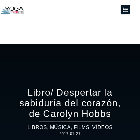
Libro/ Despertar la
sabiduría del corazón,
de Carolyn Hobbs
LIBROS, MÚSICA, FILMS, VÍDEOS
2017-01-27