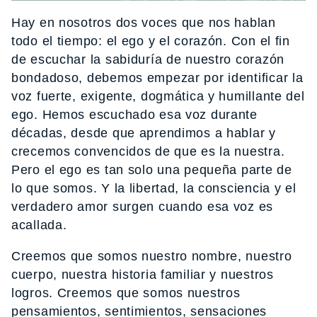
Hay en nosotros dos voces que nos hablan
todo el tiempo: el ego y el corazón. Con el fin
de escuchar la sabiduría de nuestro corazón
bondadoso, debemos empezar por identificar la
voz fuerte, exigente, dogmática y humillante del
ego. Hemos escuchado esa voz durante
décadas, desde que aprendimos a hablar y
crecemos convencidos de que es la nuestra.
Pero el ego es tan solo una pequeña parte de
lo que somos. Y la libertad, la consciencia y el
verdadero amor surgen cuando esa voz es
acallada.
Creemos que somos nuestro nombre, nuestro
cuerpo, nuestra historia familiar y nuestros
logros. Creemos que somos nuestros
pensamientos, sentimientos, sensaciones