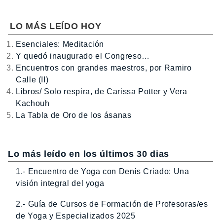
LO MÁS LEÍDO HOY
Esenciales: Meditación
Y quedó inaugurado el Congreso…
Encuentros con grandes maestros, por Ramiro
Calle (II)
Libros/ Solo respira, de Carissa Potter y Vera
Kachouh
La Tabla de Oro de los ásanas
Lo más leído en los últimos 30 dias
1.- Encuentro de Yoga con Denis Criado: Una
visión integral del yoga
2.- Guía de Cursos de Formación de Profesoras/es
de Yoga y Especializados 2025