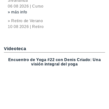
Sivananda
06 08 2026 | Curso
» más info
» Retiro de Verano
10 08 2026 | Retiro
Videoteca
Encuentro de Yoga #22 con Denis Criado: Una
visión integral del yoga