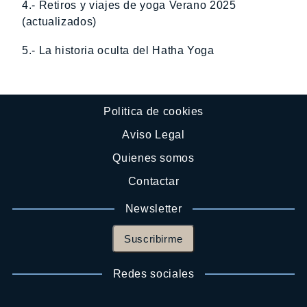
4.- Retiros y viajes de yoga Verano 2025
(actualizados)
5.- La historia oculta del Hatha Yoga
Politica de cookies
Aviso Legal
Quienes somos
Contactar
Newsletter
Suscribirme
Redes sociales