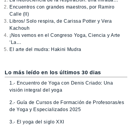
Encuentros con grandes maestros, por Ramiro
Calle (II)
Libros/ Solo respira, de Carissa Potter y Vera
Kachouh
¡Nos vemos en el Congreso Yoga, Ciencia y Arte
‘La…
El arte del mudra: Hakini Mudra
Lo más leído en los últimos 30 dias
1.- Encuentro de Yoga con Denis Criado: Una
visión integral del yoga
2.- Guía de Cursos de Formación de Profesoras/es
de Yoga y Especializados 2025
3.- El yoga del siglo XXI