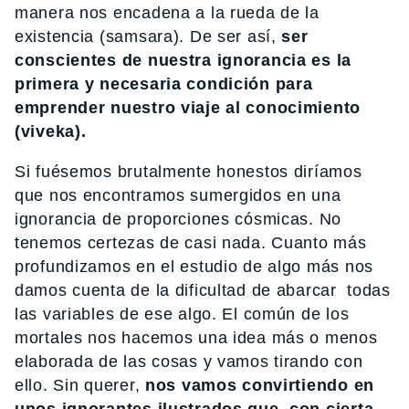
manera nos encadena a la rueda de la
existencia (samsara). De ser así,
ser
conscientes de nuestra ignorancia es la
primera y necesaria condición para
emprender nuestro viaje al conocimiento
(viveka).
Si fuésemos brutalmente honestos diríamos
que nos encontramos sumergidos en una
ignorancia de proporciones cósmicas. No
tenemos certezas de casi nada. Cuanto más
profundizamos en el estudio de algo más nos
damos cuenta de la dificultad de abarcar todas
las variables de ese algo. El común de los
mortales nos hacemos una idea más o menos
elaborada de las cosas y vamos tirando con
ello. Sin querer,
nos vamos convirtiendo en