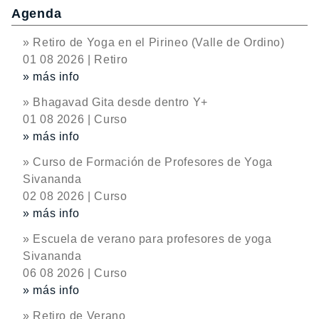
Agenda
» Retiro de Yoga en el Pirineo (Valle de Ordino)
01 08 2026 | Retiro
» más info
» Bhagavad Gita desde dentro Y+
01 08 2026 | Curso
» más info
» Curso de Formación de Profesores de Yoga
Sivananda
02 08 2026 | Curso
» más info
» Escuela de verano para profesores de yoga
Sivananda
06 08 2026 | Curso
» más info
» Retiro de Verano