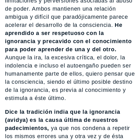
limitaciones y perversiones asociadas al abuso
de poder. Ambos mantienen una relación
ambigua y difícil que paradójicamente parece
acelerar el desarrollo de la consciencia.
He
aprendido a ser respetuoso con la
ignorancia y precavido con el conocimiento
para poder aprender de una y del otro.
Aunque la ira, la excesiva crítica, el dolor, la
indolencia e incluso el autoengaño pueden ser
humanamente parte de ellos, quiero pensar que
la consciencia, siendo el último posible destino
de la ignorancia, es previa al conocimiento y
estimula a éste último.
Dice la tradición india que la ignorancia
(avidya) es la causa última de nuestros
padecimientos,
ya que nos condena a repetir
los mismos errores una y otra vez y de ésta