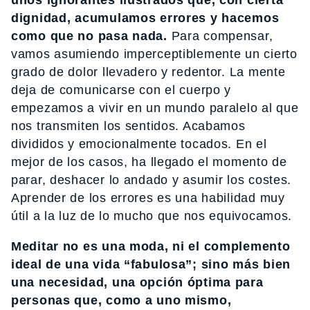
unos ignorantes ilustrados que, con cierta
dignidad, acumulamos errores y hacemos
como que no pasa nada.
Para compensar,
vamos asumiendo imperceptiblemente un cierto
grado de dolor llevadero y redentor. La mente
deja de comunicarse con el cuerpo y
empezamos a vivir en un mundo paralelo al que
nos transmiten los sentidos. Acabamos
divididos y emocionalmente tocados. En el
mejor de los casos, ha llegado el momento de
parar, deshacer lo andado y asumir los costes.
Aprender de los errores es una habilidad muy
útil a la luz de lo mucho que nos equivocamos.
Meditar no es una moda, ni el complemento
ideal de una vida “fabulosa”; sino más bien
una necesidad, una opción óptima para
personas que, como a uno mismo,