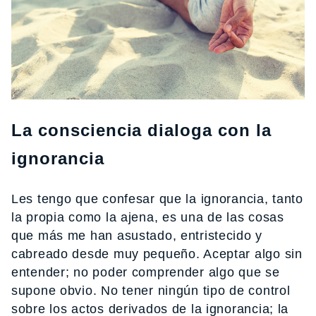
La consciencia dialoga con la
ignorancia
Les tengo que confesar que la ignorancia, tanto
la propia como la ajena, es una de las cosas
que más me han asustado, entristecido y
cabreado desde muy pequeño. Aceptar algo sin
entender; no poder comprender algo que se
supone obvio. No tener ningún tipo de control
sobre los actos derivados de la ignorancia; la