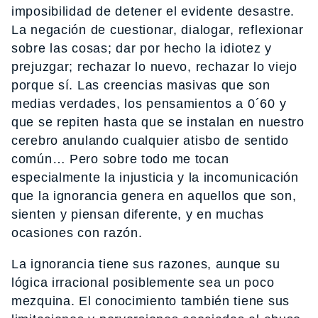
imposibilidad de detener el evidente desastre.
La negación de cuestionar, dialogar, reflexionar
sobre las cosas; dar por hecho la idiotez y
prejuzgar; rechazar lo nuevo, rechazar lo viejo
porque sí. Las creencias masivas que son
medias verdades, los pensamientos a 0´60 y
que se repiten hasta que se instalan en nuestro
cerebro anulando cualquier atisbo de sentido
común… Pero sobre todo me tocan
especialmente la injusticia y la incomunicación
que la ignorancia genera en aquellos que son,
sienten y piensan diferente, y en muchas
ocasiones con razón.
La ignorancia tiene sus razones, aunque su
lógica irracional posiblemente sea un poco
mezquina. El conocimiento también tiene sus