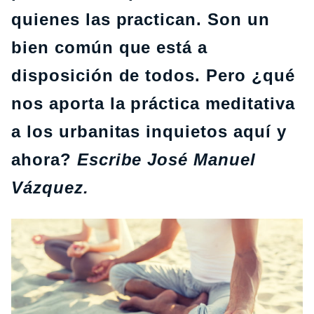
quienes las practican. Son un
bien común que está a
disposición de todos. Pero ¿qué
nos aporta la práctica meditativa
a los urbanitas inquietos aquí y
ahora?
Escribe José Manuel
Vázquez.