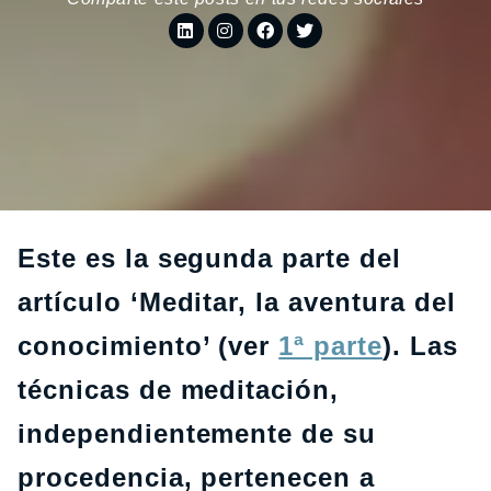
Este es la segunda parte del
artículo ‘Meditar, la aventura del
conocimiento’ (ver
1ª parte
). Las
técnicas de meditación,
independientemente de su
procedencia, pertenecen a