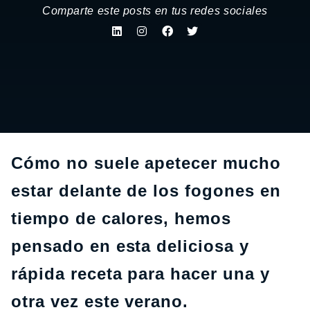
Comparte este posts en tus redes sociales
Cómo no suele apetecer mucho
estar delante de los fogones en
tiempo de calores, hemos
pensado en esta deliciosa y
rápida receta para hacer una y
otra vez este verano.