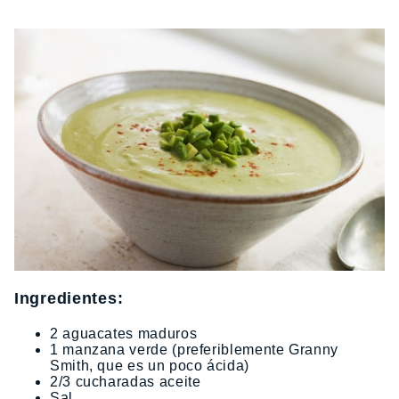
Ingredientes:
2 aguacates maduros
1 manzana verde (preferiblemente Granny
Smith, que es un poco ácida)
2/3 cucharadas aceite
Sal