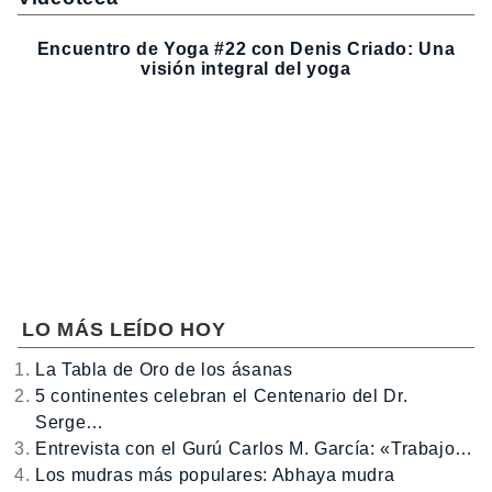
Encuentro de Yoga #22 con Denis Criado: Una
visión integral del yoga
LO MÁS LEÍDO HOY
La Tabla de Oro de los ásanas
5 continentes celebran el Centenario del Dr.
Serge…
Entrevista con el Gurú Carlos M. García: «Trabajo…
Los mudras más populares: Abhaya mudra