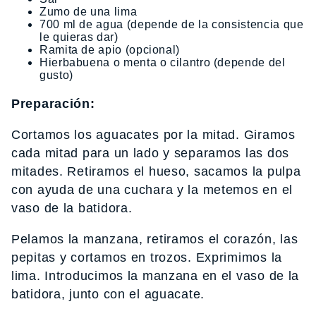
Zumo de una lima
700 ml de agua (depende de la consistencia que
le quieras dar)
Ramita de apio (opcional)
Hierbabuena o menta o cilantro (depende del
gusto)
Preparación:
Cortamos los aguacates por la mitad. Giramos
cada mitad para un lado y separamos las dos
mitades. Retiramos el hueso, sacamos la pulpa
con ayuda de una cuchara y la metemos en el
vaso de la batidora.
Pelamos la manzana, retiramos el corazón, las
pepitas y cortamos en trozos. Exprimimos la
lima. Introducimos la manzana en el vaso de la
batidora, junto con el aguacate.