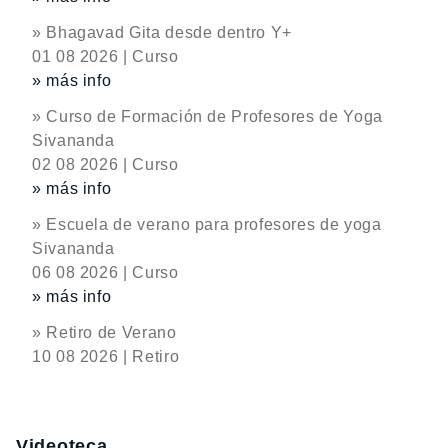
» Bhagavad Gita desde dentro Y+
01 08 2026 | Curso
» más info
» Curso de Formación de Profesores de Yoga
Sivananda
02 08 2026 | Curso
» más info
» Escuela de verano para profesores de yoga
Sivananda
06 08 2026 | Curso
» más info
» Retiro de Verano
10 08 2026 | Retiro
Videoteca