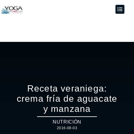
Receta veraniega:
crema fría de aguacate
y manzana
NUTRICIÓN
2016-08-03