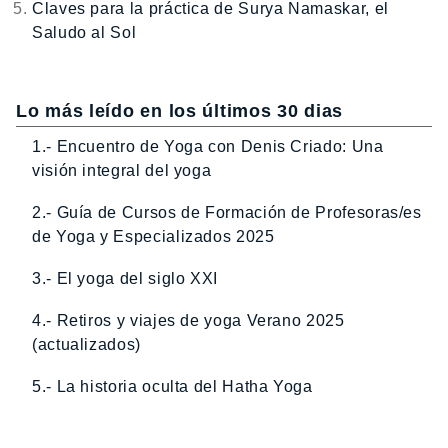
Claves para la práctica de Surya Namaskar, el
Saludo al Sol
Lo más leído en los últimos 30 dias
1.- Encuentro de Yoga con Denis Criado: Una
visión integral del yoga
2.- Guía de Cursos de Formación de Profesoras/es
de Yoga y Especializados 2025
3.- El yoga del siglo XXI
4.- Retiros y viajes de yoga Verano 2025
(actualizados)
5.- La historia oculta del Hatha Yoga