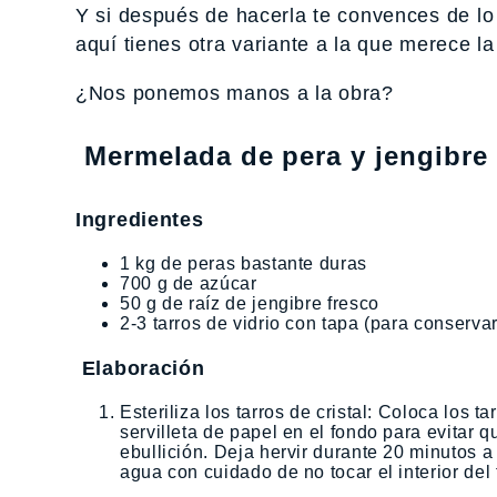
Y si después de hacerla te convences de lo
aquí tienes otra variante a la que merece la
¿Nos ponemos manos a la obra?
Mermelada de pera y jengibre
Ingredientes
1 kg de peras bastante duras
700 g de azúcar
50 g de raíz de jengibre fresco
2-3 tarros de vidrio con tapa (para conserva
Elaboración
Esteriliza los tarros de cristal: Coloca los 
servilleta de papel en el fondo para evitar qu
ebullición. Deja hervir durante 20 minutos a
agua con cuidado de no tocar el interior del t