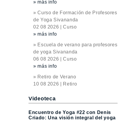
» más info
» Curso de Formación de Profesores
de Yoga Sivananda
02 08 2026 | Curso
» más info
» Escuela de verano para profesores
de yoga Sivananda
06 08 2026 | Curso
» más info
» Retiro de Verano
10 08 2026 | Retiro
Videoteca
Encuentro de Yoga #22 con Denis
Criado: Una visión integral del yoga