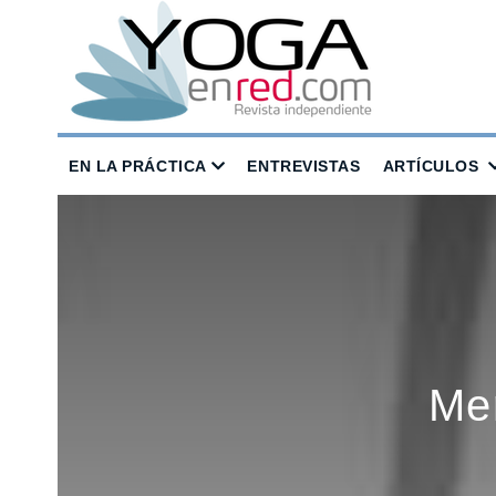
EN LA PRÁCTICA
ENTREVISTAS
ARTÍCULOS
Mer