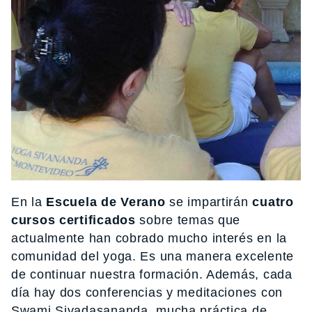
En la
Escuela de Verano
se impartirán
cuatro
cursos certificados
sobre temas que
actualmente han cobrado mucho interés en la
comunidad del yoga. Es una manera excelente
de continuar nuestra formación. Además, cada
día hay dos conferencias y meditaciones con
Swami Sivadasananda, mucha práctica de