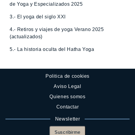
de Yoga y Especializados 2025
3.- El yoga del siglo XXI
4.- Retiros y viajes de yoga Verano 2025
(actualizados)
5.- La historia oculta del Hatha Yoga
Politica de cookies
Aviso Legal
Quienes somos
Contactar
Newsletter
Suscribirme