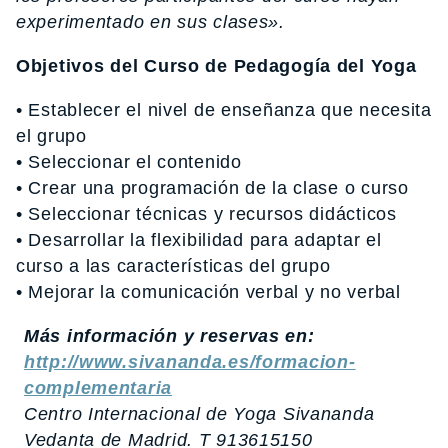
experimentado en sus clases».
Objetivos del Curso de Pedagogía del Yoga
• Establecer el nivel de enseñanza que necesita
el grupo
• Seleccionar el contenido
• Crear una programación de la clase o curso
• Seleccionar técnicas y recursos didácticos
• Desarrollar la flexibilidad para adaptar el
curso a las características del grupo
• Mejorar la comunicación verbal y no verbal
Más información y reservas en:
http://www.sivananda.es/formacion-
complementaria
Centro Internacional de Yoga Sivananda
Vedanta de Madrid. T 913615150