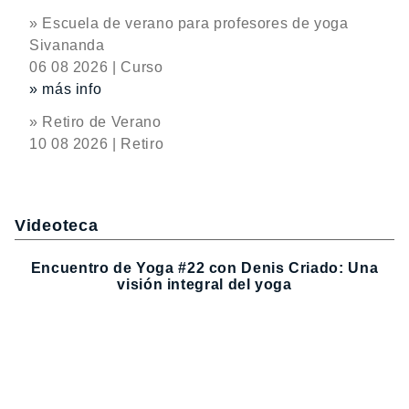
» Escuela de verano para profesores de yoga
Sivananda
06 08 2026 | Curso
» más info
» Retiro de Verano
10 08 2026 | Retiro
Videoteca
Encuentro de Yoga #22 con Denis Criado: Una
visión integral del yoga