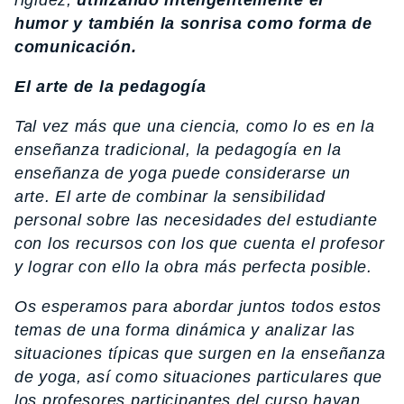
humor y también la sonrisa como forma de
comunicación.
El arte de la pedagogía
Tal vez más que una ciencia, como lo es en la
enseñanza tradicional, la pedagogía en la
enseñanza de yoga puede considerarse un
arte. El arte de combinar la sensibilidad
personal sobre las necesidades del estudiante
con los recursos con los que cuenta el profesor
y lograr con ello la obra más perfecta posible.
Os esperamos para abordar juntos todos estos
temas de una forma dinámica y analizar las
situaciones típicas que surgen en la enseñanza
de yoga, así como situaciones particulares que
los profesores participantes del curso hayan