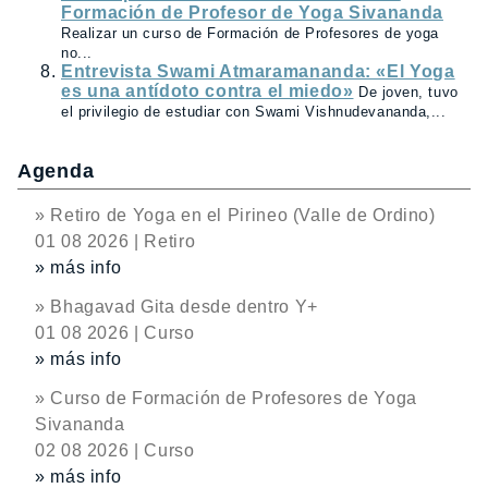
Formación de Profesor de Yoga Sivananda
Realizar un curso de Formación de Profesores de yoga
no...
Entrevista Swami Atmaramananda: «El Yoga
es una antídoto contra el miedo»
De joven, tuvo
el privilegio de estudiar con Swami Vishnudevananda,...
Agenda
» Retiro de Yoga en el Pirineo (Valle de Ordino)
01 08 2026 | Retiro
» más info
» Bhagavad Gita desde dentro Y+
01 08 2026 | Curso
» más info
» Curso de Formación de Profesores de Yoga
Sivananda
02 08 2026 | Curso
» más info