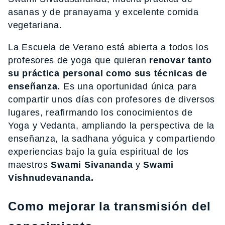
asanas y de pranayama y excelente comida
vegetariana.
La Escuela de Verano está abierta a todos los
profesores de yoga que quieran
renovar tanto
su práctica personal como sus técnicas de
enseñanza.
Es una oportunidad única para
compartir unos días con profesores de diversos
lugares, reafirmando los conocimientos de
Yoga y Vedanta, ampliando la perspectiva de la
enseñanza, la sadhana yóguica y compartiendo
experiencias bajo la guía espiritual de los
maestros
Swami Sivananda
y
Swami
Vishnudevananda.
Como mejorar la transmisión del