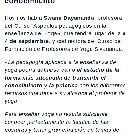
conocimiento
Hoy nos habla
Swami
Dayananda,
profesora
del Curso “Aspectos pedagógicos en la
enseñanza del Yoga», que tendrá lugar del
2 a
4 de septiembre,
y codirectora del Curso de
Formación de Profesores de Yoga Sivananda.
«
La pedagogía aplicada a la enseñanza de
yoga podría definirse como
el estudio de la
forma más adecuada de transmitir el
conocimiento y la práctica
con los diferentes
recursos que tiene a su alcance el profesor de
yoga.
Para enseñar yoga no resulta suficiente
conocer perfectamente la técnica de las
posturas y tener gran erudición en temas de