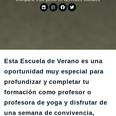
Esta Escuela de Verano es una
oportunidad muy especial para
profundizar y completar tu
formación como profesor o
profesora de yoga y disfrutar de
una semana de convivencia,