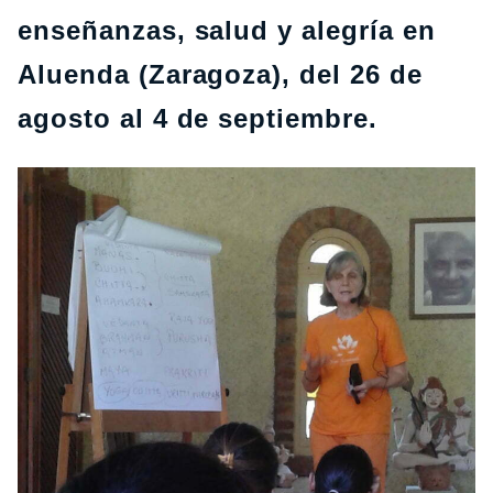
enseñanzas, salud y alegría en
Aluenda (Zaragoza), del 26 de
agosto al 4 de septiembre.