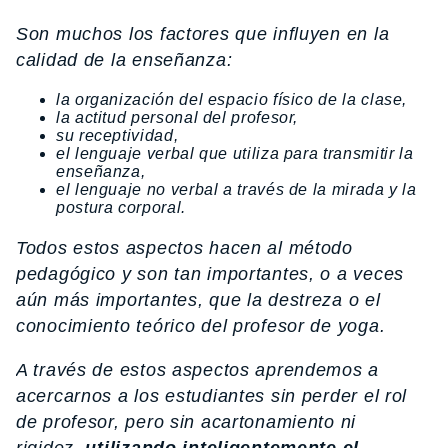
Son muchos los factores que influyen en la
calidad de la enseñanza:
la organización del espacio físico de la clase,
la actitud personal del profesor,
su receptividad,
el lenguaje verbal que utiliza para transmitir la
enseñanza,
el lenguaje no verbal a través de la mirada y la
postura corporal.
Todos estos aspectos hacen al método
pedagógico y son tan importantes, o a veces
aún más importantes, que la destreza o el
conocimiento teórico del profesor de yoga.
A través de estos aspectos aprendemos a
acercarnos a los estudiantes sin perder el rol
de profesor, pero sin acartonamiento ni
rigidez,
utilizando inteligentemente el