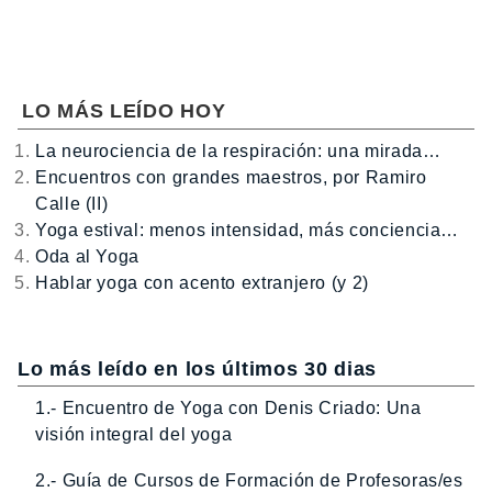
LO MÁS LEÍDO HOY
La neurociencia de la respiración: una mirada…
Encuentros con grandes maestros, por Ramiro
Calle (II)
Yoga estival: menos intensidad, más conciencia…
Oda al Yoga
Hablar yoga con acento extranjero (y 2)
Lo más leído en los últimos 30 dias
1.- Encuentro de Yoga con Denis Criado: Una
visión integral del yoga
2.- Guía de Cursos de Formación de Profesoras/es