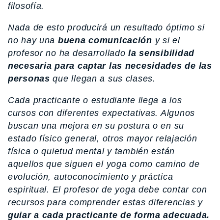
filosofía.
Nada de esto producirá un resultado óptimo si
no hay una
buena comunicación
y si el
profesor no ha desarrollado
la sensibilidad
necesaria para captar las necesidades de las
personas
que llegan a sus clases.
Cada practicante o estudiante llega a los
cursos con diferentes expectativas. Algunos
buscan una mejora en su postura o en su
estado físico general, otros mayor relajación
física o quietud mental y también están
aquellos que siguen el yoga como camino de
evolución, autoconocimiento y práctica
espiritual. El profesor de yoga debe contar con
recursos para comprender estas diferencias y
guiar a cada practicante de forma adecuada.