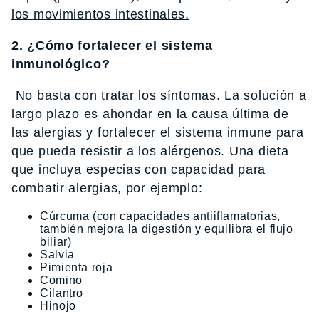
los movimientos intestinales.
2. ¿Cómo fortalecer el sistema
inmunológico?
No basta con tratar los síntomas. La solución a
largo plazo es ahondar en la causa última de
las alergias y fortalecer el sistema inmune para
que pueda resistir a los alérgenos. Una dieta
que incluya especias con capacidad para
combatir alergias, por ejemplo:
Cúrcuma (con capacidades antiiflamatorias,
también mejora la digestión y equilibra el flujo
biliar)
Salvia
Pimienta roja
Comino
Cilantro
Hinojo