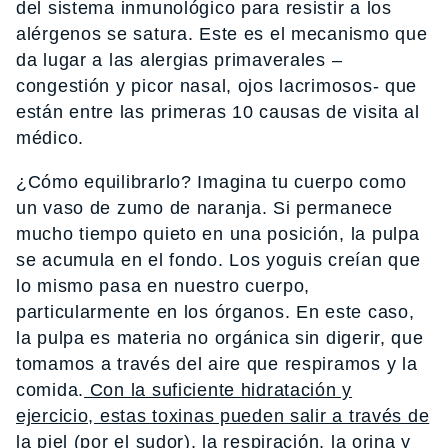
del sistema inmunológico para resistir a los
alérgenos se satura. Este es el mecanismo que
da lugar a las alergias primaverales –
congestión y picor nasal, ojos lacrimosos- que
están entre las primeras 10 causas de visita al
médico.
¿Cómo equilibrarlo? Imagina tu cuerpo como
un vaso de zumo de naranja. Si permanece
mucho tiempo quieto en una posición, la pulpa
se acumula en el fondo. Los yoguis creían que
lo mismo pasa en nuestro cuerpo,
particularmente en los órganos. En este caso,
la pulpa es materia no orgánica sin digerir, que
tomamos a través del aire que respiramos y la
comida.
Con la suficiente hidratación y
ejercicio, estas toxinas pueden salir a través de
la piel (por el sudor), la respiración, la orina y