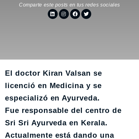
Comparte este posts en tus redes sociales
El doctor Kiran Valsan
se
licenció en Medicina y se
especializó en Ayurveda.
Fue responsable del centro de
Sri Sri Ayurveda en Kerala.
Actualmente está dando una