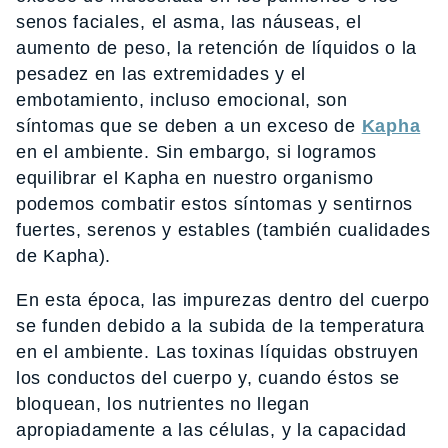
senos faciales, el asma, las náuseas, el
aumento de peso, la retención de líquidos o la
pesadez en las extremidades y el
embotamiento, incluso emocional, son
síntomas que se deben a un exceso de
Kapha
en el ambiente. Sin embargo, si logramos
equilibrar el Kapha en nuestro organismo
podemos combatir estos síntomas y sentirnos
fuertes, serenos y estables (también cualidades
de Kapha).
En esta época, las impurezas dentro del cuerpo
se funden debido a la subida de la temperatura
en el ambiente. Las toxinas líquidas obstruyen
los conductos del cuerpo y, cuando éstos se
bloquean, los nutrientes no llegan
apropiadamente a las células, y la capacidad