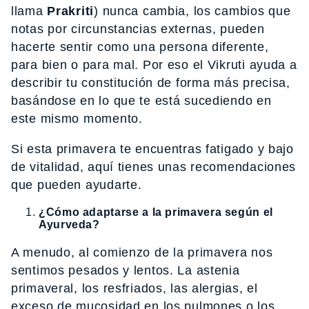
llama
Prakriti
) nunca cambia, los cambios que
notas por circunstancias externas, pueden
hacerte sentir como una persona diferente,
para bien o para mal. Por eso el Vikruti ayuda a
describir tu constitución de forma más precisa,
basándose en lo que te está sucediendo en
este mismo momento.
Si esta primavera te encuentras fatigado y bajo
de vitalidad, aquí tienes unas recomendaciones
que pueden ayudarte.
¿Cómo adaptarse a la primavera según el
Ayurveda?
A menudo, al comienzo de la primavera nos
sentimos pesados y lentos. La astenia
primaveral, los resfriados, las alergias, el
exceso de mucosidad en los pulmones o los