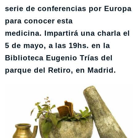
serie de conferencias por Europa
para conocer esta
medicina. Impartirá una charla el
5 de mayo, a las 19hs. en la
Biblioteca Eugenio Trías del
parque del Retiro, en Madrid.