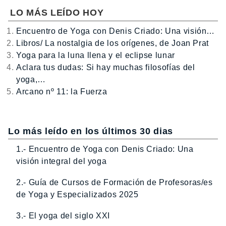
LO MÁS LEÍDO HOY
Encuentro de Yoga con Denis Criado: Una visión…
Libros/ La nostalgia de los orígenes, de Joan Prat
Yoga para la luna llena y el eclipse lunar
Aclara tus dudas: Si hay muchas filosofías del
yoga,…
Arcano nº 11: la Fuerza
Lo más leído en los últimos 30 dias
1.- Encuentro de Yoga con Denis Criado: Una
visión integral del yoga
2.- Guía de Cursos de Formación de Profesoras/es
de Yoga y Especializados 2025
3.- El yoga del siglo XXI