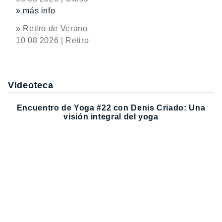
» más info
» Retiro de Verano
10 08 2026 | Retiro
Videoteca
Encuentro de Yoga #22 con Denis Criado: Una
visión integral del yoga