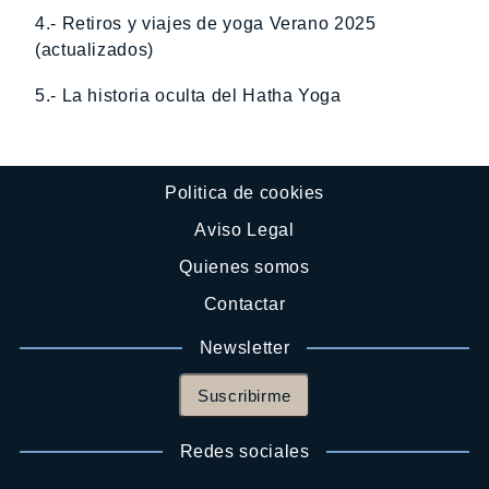
4.- Retiros y viajes de yoga Verano 2025
(actualizados)
5.- La historia oculta del Hatha Yoga
Politica de cookies
Aviso Legal
Quienes somos
Contactar
Newsletter
Suscribirme
Redes sociales