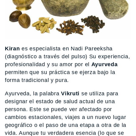
Kiran
es especialista en Nadi Pareeksha
(diagnóstico a través del pulso) Su experiencia,
profesionalidad y su amor por el
Ayurveda
permiten que su práctica se ejerza bajo la
forma tradicional y pura.
Ayurveda, la palabra
Vikruti
se utiliza para
designar el estado de salud actual de una
persona. Este se puede ver afectado por
cambios estacionales, viajes a un nuevo lugar
geográfico o el paso de una etapa a otra de la
vida. Aunque tu verdadera esencia (lo que se