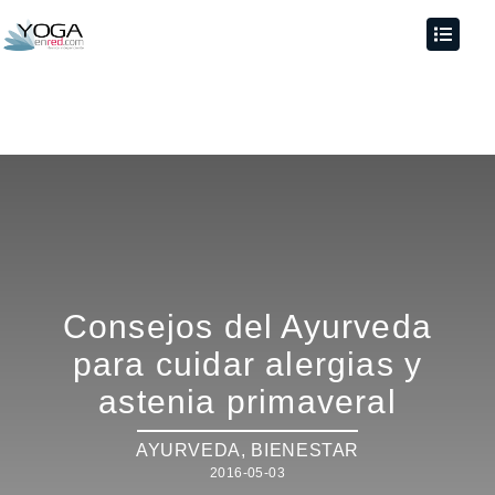
Consejos del Ayurveda
para cuidar alergias y
astenia primaveral
AYURVEDA
,
BIENESTAR
2016-05-03