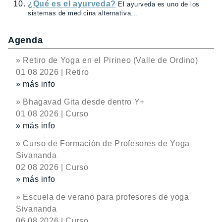
¿Qué es el ayurveda?
El ayurveda es uno de los
sistemas de medicina alternativa...
Agenda
» Retiro de Yoga en el Pirineo (Valle de Ordino)
01 08 2026 | Retiro
» más info
» Bhagavad Gita desde dentro Y+
01 08 2026 | Curso
» más info
» Curso de Formación de Profesores de Yoga
Sivananda
02 08 2026 | Curso
» más info
» Escuela de verano para profesores de yoga
Sivananda
06 08 2026 | Curso