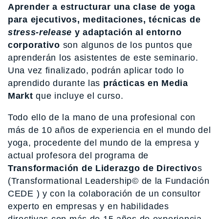
Aprender a estructurar una clase de yoga
para ejecutivos, meditaciones, t
é
cnicas de
stress-rel
ease
y adaptación al entorno
corporativo
son algunos de los puntos que
aprenderán los asistentes de este seminario.
Una vez finalizado, podrán aplicar todo lo
aprendido durante las
prácticas en Media
Markt
que incluye el curso.
Todo ello de la mano de una profesional con
más de 10 años de experiencia en el mundo del
yoga, procedente del mundo de la empresa y
actual profesora del programa de
Transformación de Liderazgo de Directivo
s
(Transformational Leadership© de la Fundación
CEDE ) y con la colaboración de un consultor
experto en empresas y en habilidades