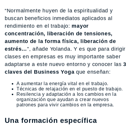
“Normalmente huyen de la espiritualidad y
buscan beneficios inmediatos aplicados al
rendimiento en el trabajo:
mayor
concentración, liberación de tensiones,
aumento de la forma física, liberación de
estr
é
s…
”, añade Yolanda. Y es que para dirigir
clases en empresas es muy importante saber
adaptarse a este nuevo entorno y conocer las
3
claves del Business Yoga
que enseñan:
A aumentar la energía vital en el trabajo.
Técnicas de relajación en el puesto de trabajo.
Resilencia y adaptación a los cambios en la
organización que ayudan a crear nuevos
patrones para vivir cambios en la empresa.
Una formación específica