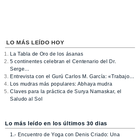
LO MÁS LEÍDO HOY
La Tabla de Oro de los ásanas
5 continentes celebran el Centenario del Dr.
Serge…
Entrevista con el Gurú Carlos M. García: «Trabajo…
Los mudras más populares: Abhaya mudra
Claves para la práctica de Surya Namaskar, el
Saludo al Sol
Lo más leído en los últimos 30 dias
1.- Encuentro de Yoga con Denis Criado: Una