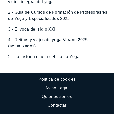
visión integral del yoga
2.- Guía de Cursos de Formación de Profesoras/es
de Yoga y Especializados 2025
3.- El yoga del siglo XXI
4.- Retiros y viajes de yoga Verano 2025
(actualizados)
5.- La historia oculta del Hatha Yoga
Politica de cookies
Aviso Legal
Quienes somos
Contactar