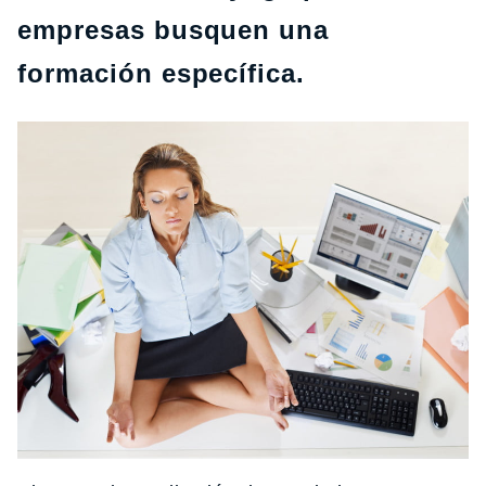
empresas busquen una
formación específica.