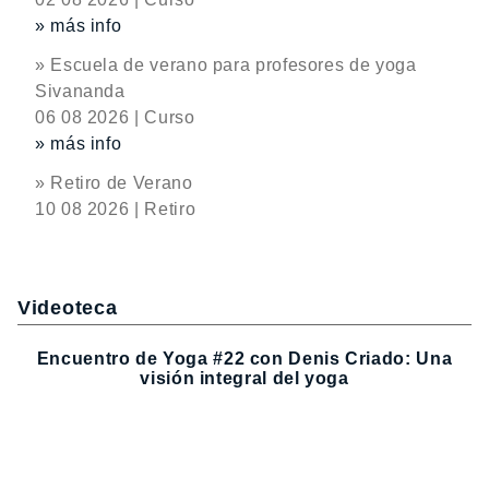
» más info
» Escuela de verano para profesores de yoga
Sivananda
06 08 2026 | Curso
» más info
» Retiro de Verano
10 08 2026 | Retiro
Videoteca
Encuentro de Yoga #22 con Denis Criado: Una
visión integral del yoga