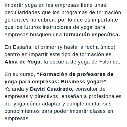
Impartir yoga en las empresas tiene unas
peculiaridades que los programas de formación
generales no cubren, por lo que es importante
que los futuros instructores de yoga para
empresas busquen una
formación específica.
En España, el primer (y hasta la fecha único)
centro en impartir este tipo de formación es
Alma de Yoga
, la escuela de yoga de Yolanda.
En su curso,
“Formación de profesores de
yoga para empresas: Business yoga®”
,
Yolanda y
David Cuadrado,
consultor de
empresas y directivos, enseñan a profesionales
del yoga cómo adaptar y complementar sus
conocimientos para poder impartir clases en
empresas.