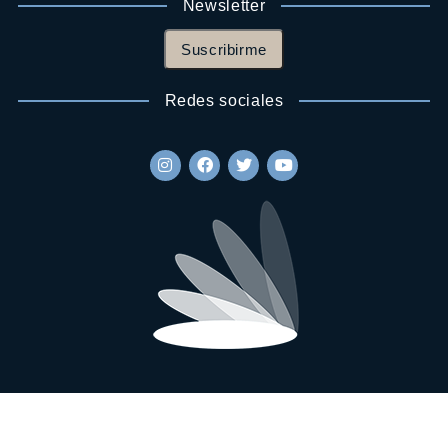
Newsletter
Suscribirme
Redes sociales