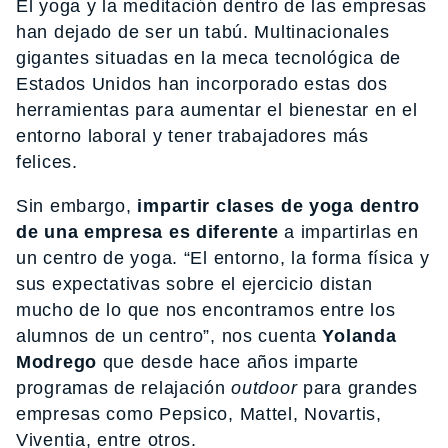
El yoga y la meditación dentro de las empresas
han dejado de ser un tabú. Multinacionales
gigantes situadas en la meca tecnológica de
Estados Unidos han incorporado estas dos
herramientas para aumentar el bienestar en el
entorno laboral y tener trabajadores más
felices.
Sin embargo,
impartir clases de yoga dentro
de una empresa es diferente
a impartirlas en
un centro de yoga. “El entorno, la forma física y
sus expectativas sobre el ejercicio distan
mucho de lo que nos encontramos entre los
alumnos de un centro”, nos cuenta
Yolanda
Modrego
que desde hace años imparte
programas de relajación
outdoor
para grandes
empresas como Pepsico, Mattel, Novartis,
Viventia, entre otros.