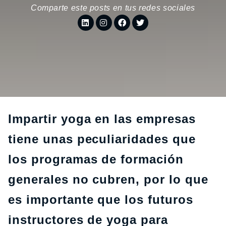
Comparte este posts en tus redes sociales
Impartir yoga en las empresas
tiene unas peculiaridades que
los programas de formación
generales no cubren, por lo que
es importante que los futuros
instructores de yoga para