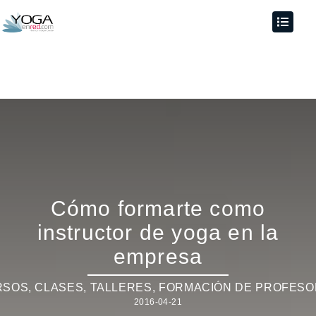
Cómo formarte como
instructor de yoga en la
empresa
SOS, CLASES, TALLERES
,
FORMACIÓN DE PROFES
2016-04-21