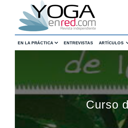
EN LA PRÁCTICA
ENTREVISTAS
ARTÍCULOS
Curso d