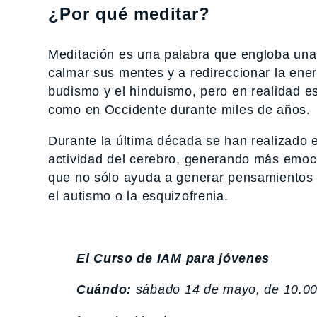
¿Por qué meditar?
Meditación es una palabra que engloba una
calmar sus mentes y a redireccionar la ener
budismo y el hinduismo, pero en realidad 
como en Occidente durante miles de años.
Durante la última década se han realizado 
actividad del cerebro, generando más emoci
que no sólo ayuda a generar pensamientos 
el autismo o la esquizofrenia.
El Curso de IAM para jóvenes
Cuándo:
sábado 14 de mayo, de 10.00