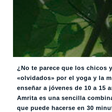
¿No te parece que los chicos y
«olvidados» por el yoga y la m
enseñar a jóvenes de 10 a 15 
Amrita es una sencilla combin
que puede hacerse en 30 minut