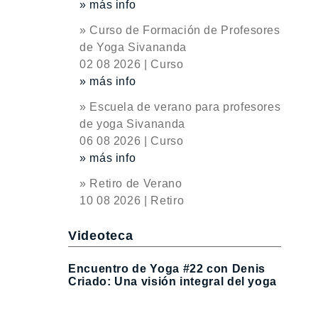
» más info
» Curso de Formación de Profesores
de Yoga Sivananda
02 08 2026 | Curso
» más info
» Escuela de verano para profesores
de yoga Sivananda
06 08 2026 | Curso
» más info
» Retiro de Verano
10 08 2026 | Retiro
Videoteca
Encuentro de Yoga #22 con Denis
Criado: Una visión integral del yoga