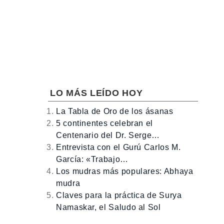
LO MÁS LEÍDO HOY
La Tabla de Oro de los ásanas
5 continentes celebran el
Centenario del Dr. Serge…
Entrevista con el Gurú Carlos M.
García: «Trabajo…
Los mudras más populares: Abhaya
mudra
Claves para la práctica de Surya
Namaskar, el Saludo al Sol