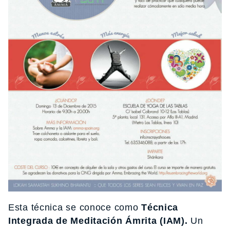
Esta técnica se conoce como
Técnica
Integrada de Meditación Ámrita (IAM).
Un