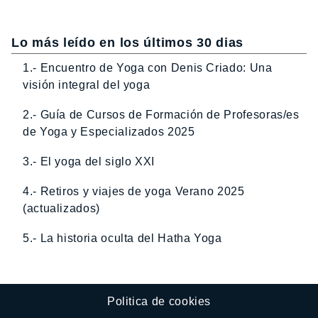
Lo más leído en los últimos 30 dias
1.- Encuentro de Yoga con Denis Criado: Una
visión integral del yoga
2.- Guía de Cursos de Formación de Profesoras/es
de Yoga y Especializados 2025
3.- El yoga del siglo XXI
4.- Retiros y viajes de yoga Verano 2025
(actualizados)
5.- La historia oculta del Hatha Yoga
Politica de cookies