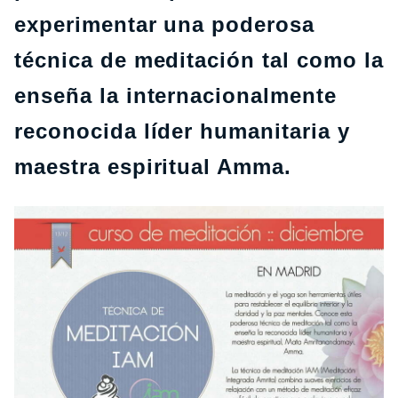
experimentar una poderosa
técnica de meditación tal como la
enseña la internacionalmente
reconocida líder humanitaria y
maestra espiritual Amma.