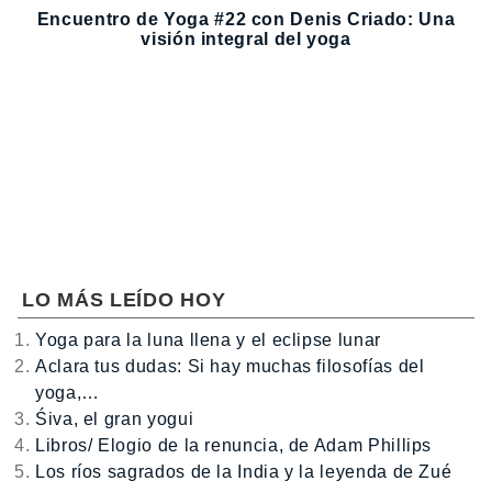
Encuentro de Yoga #22 con Denis Criado: Una
visión integral del yoga
LO MÁS LEÍDO HOY
Yoga para la luna llena y el eclipse lunar
Aclara tus dudas: Si hay muchas filosofías del
yoga,…
Śiva, el gran yogui
Libros/ Elogio de la renuncia, de Adam Phillips
Los ríos sagrados de la India y la leyenda de Zué