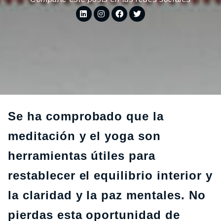
Se ha comprobado que la
meditación y el yoga son
herramientas útiles para
restablecer el equilibrio interior y
la claridad y la paz mentales. No
pierdas esta oportunidad de