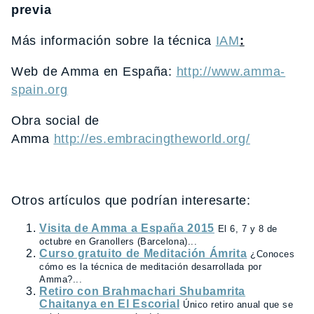
previa
Más información sobre la técnica
IAM
:
Web de Amma en España:
http://www.amma-
spain.org
Obra social de
Amma
http://es.embracingtheworld.org/
Otros artículos que podrían interesarte:
Visita de Amma a España 2015
El 6, 7 y 8 de
octubre en Granollers (Barcelona)...
Curso gratuito de Meditación Ámrita
¿Conoces
cómo es la técnica de meditación desarrollada por
Amma?...
Retiro con Brahmachari Shubamrita
Chaitanya en El Escorial
Único retiro anual que se