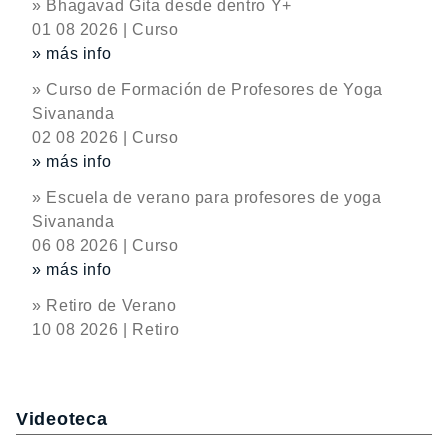
» Bhagavad Gita desde dentro Y+
01 08 2026 | Curso
» más info
» Curso de Formación de Profesores de Yoga
Sivananda
02 08 2026 | Curso
» más info
» Escuela de verano para profesores de yoga
Sivananda
06 08 2026 | Curso
» más info
» Retiro de Verano
10 08 2026 | Retiro
Videoteca