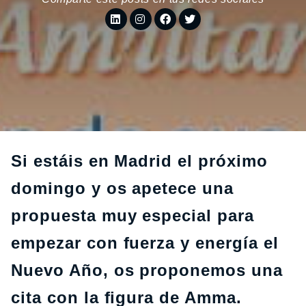
Si estáis en Madrid el próximo
domingo y os apetece una
propuesta muy especial para
empezar con fuerza y energía el
Nuevo Año, os proponemos una
cita con la figura de Amma.