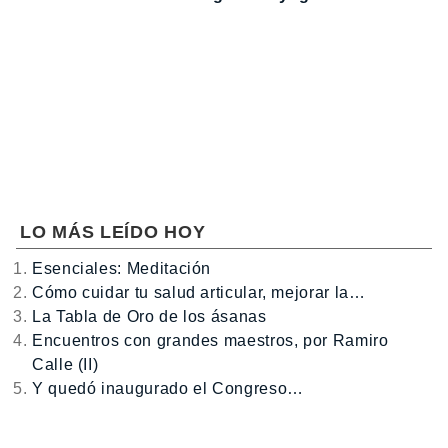
LO MÁS LEÍDO HOY
Esenciales: Meditación
Cómo cuidar tu salud articular, mejorar la…
La Tabla de Oro de los ásanas
Encuentros con grandes maestros, por Ramiro
Calle (II)
Y quedó inaugurado el Congreso…