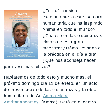
¿En qué consiste
exactamente la extensa obra
humanitaria que ha inspirado
Amma en todo el mundo?
¿Cuáles son las enseñanzas
claves de esta gran
maestra? ¿Cómo llevarlas a
la práctica en el día a día?
¿Qué nos aconseja hacer
para vivir más felices?
Hablaremos de todo esto y mucho más, el
próximo domingo día 11 de enero, en un acto
de presentación de
las enseñanzas y la obra
humanitaria de Sri
Amma Mata
Amritanandamayi
(Amma). Será en el centro