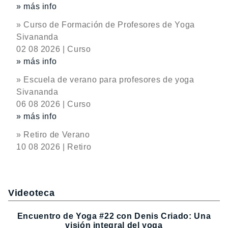
» más info
» Curso de Formación de Profesores de Yoga
Sivananda
02 08 2026 | Curso
» más info
» Escuela de verano para profesores de yoga
Sivananda
06 08 2026 | Curso
» más info
» Retiro de Verano
10 08 2026 | Retiro
Videoteca
Encuentro de Yoga #22 con Denis Criado: Una
visión integral del yoga