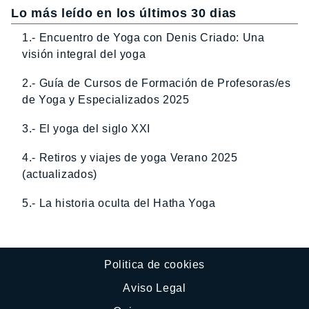
Lo más leído en los últimos 30 dias
1.- Encuentro de Yoga con Denis Criado: Una
visión integral del yoga
2.- Guía de Cursos de Formación de Profesoras/es
de Yoga y Especializados 2025
3.- El yoga del siglo XXI
4.- Retiros y viajes de yoga Verano 2025
(actualizados)
5.- La historia oculta del Hatha Yoga
Politica de cookies
Aviso Legal