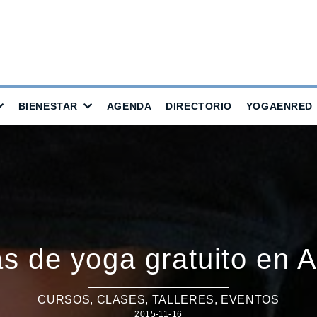
BIENESTAR
AGENDA
DIRECTORIO
YOGAENRED
as de yoga gratuito en 
CURSOS, CLASES, TALLERES
,
EVENTOS
2015-11-16