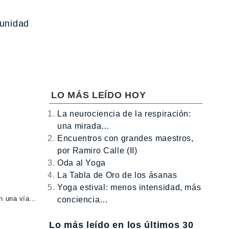
tunidad
LO MÁS LEÍDO HOY
La neurociencia de la respiración:
una mirada…
Encuentros con grandes maestros,
por Ramiro Calle (II)
Oda al Yoga
La Tabla de Oro de los ásanas
Yoga estival: menos intensidad, más
 una vía...
conciencia…
Lo más leído en los últimos 30