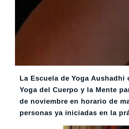
La Escuela de Yoga Aushadhi o
Yoga del Cuerpo y la Mente pa
de noviembre en horario de ma
personas ya iniciadas en la pr