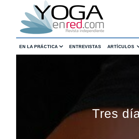
EN LA PRÁCTICA
ENTREVISTAS
ARTÍCULOS
Tres dí