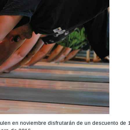
ulen en noviembre disfrutarán de un descuento de 1