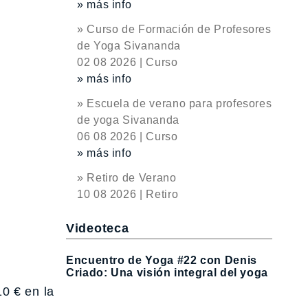
» más info
» Curso de Formación de Profesores
de Yoga Sivananda
02 08 2026 | Curso
» más info
» Escuela de verano para profesores
de yoga Sivananda
06 08 2026 | Curso
» más info
» Retiro de Verano
10 08 2026 | Retiro
Videoteca
Encuentro de Yoga #22 con Denis
Criado: Una visión integral del yoga
0 € en la