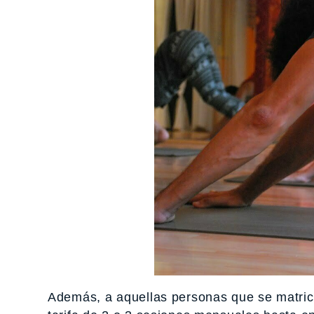
Además, a aquellas personas que se matric