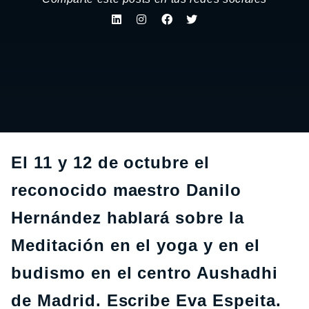
El 11 y 12 de octubre el
reconocido maestro Danilo
Hernández hablará sobre la
Meditación en el yoga y en el
budismo en el centro Aushadhi
de Madrid. Escribe Eva Espeita.