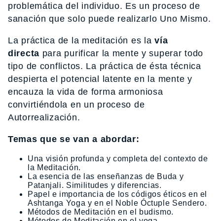
problemática del individuo. Es un proceso de
sanación que solo puede realizarlo Uno Mismo.
La práctica de la meditación es la
vía
directa
para purificar la mente y superar todo
tipo de conflictos. La práctica de ésta técnica
despierta el potencial latente en la mente y
encauza la vida de forma armoniosa
convirtiéndola en un proceso de
Autorrealización.
Temas que se van a abordar:
Una visión profunda y completa del contexto de
la Meditación.
La esencia de las enseñanzas de Buda y
Patanjali. Similitudes y diferencias.
Papel e importancia de los códigos éticos en el
Ashtanga Yoga y en el Noble Óctuple Sendero.
Métodos de Meditación en el budismo.
Métodos de Meditación en el yoga.