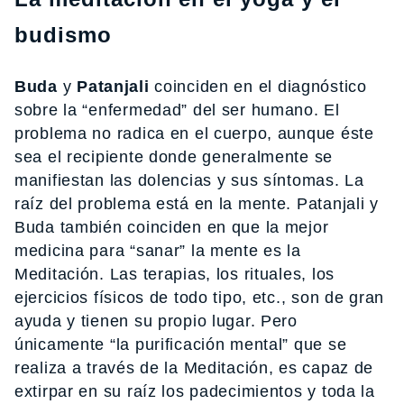
budismo
Buda
y
Patanjali
coinciden en el diagnóstico
sobre la “enfermedad” del ser humano. El
problema no radica en el cuerpo, aunque éste
sea el recipiente donde generalmente se
manifiestan las dolencias y sus síntomas. La
raíz del problema está en la mente. Patanjali y
Buda también coinciden en que la mejor
medicina para “sanar” la mente es la
Meditación. Las terapias, los rituales, los
ejercicios físicos de todo tipo, etc., son de gran
ayuda y tienen su propio lugar. Pero
únicamente “la purificación mental” que se
realiza a través de la Meditación, es capaz de
extirpar en su raíz los padecimientos y toda la