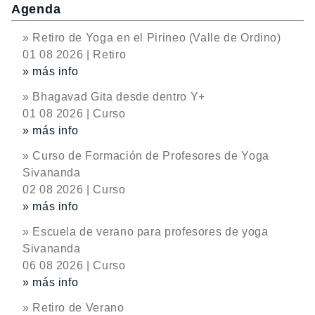
Agenda
» Retiro de Yoga en el Pirineo (Valle de Ordino)
01 08 2026 | Retiro
» más info
» Bhagavad Gita desde dentro Y+
01 08 2026 | Curso
» más info
» Curso de Formación de Profesores de Yoga
Sivananda
02 08 2026 | Curso
» más info
» Escuela de verano para profesores de yoga
Sivananda
06 08 2026 | Curso
» más info
» Retiro de Verano