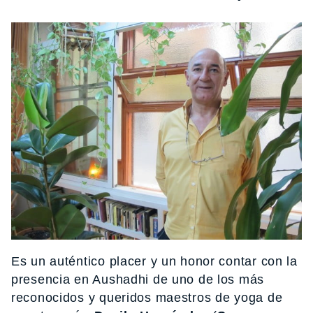
Es un auténtico placer y un honor contar con la
presencia en Aushadhi de uno de los más
reconocidos y queridos maestros de yoga de