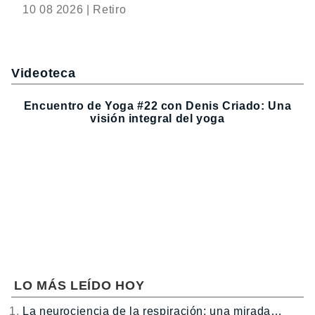
10 08 2026 | Retiro
Videoteca
Encuentro de Yoga #22 con Denis Criado: Una
visión integral del yoga
LO MÁS LEÍDO HOY
La neurociencia de la respiración: una mirada…