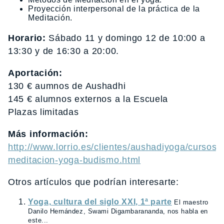
Proyección interpersonal de la práctica de la
Meditación.
Horario:
Sábado 11 y domingo 12 de 10:00 a
13:30 y de 16:30 a 20:00.
Aportación:
130 € aumnos de Aushadhi
145 € alumnos externos a la Escuela
Plazas limitadas
Más información:
http://www.lorrio.es/clientes/aushadiyoga/cursos-
meditacion-yoga-budismo.html
Otros artículos que podrían interesarte:
Yoga, cultura del siglo XXI, 1ª parte
El maestro
Danilo Hernández, Swami Digambarananda, nos habla en
este...