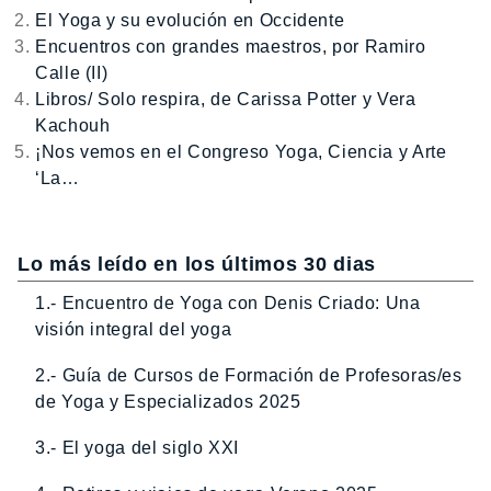
El Yoga y su evolución en Occidente
Encuentros con grandes maestros, por Ramiro
Calle (II)
Libros/ Solo respira, de Carissa Potter y Vera
Kachouh
¡Nos vemos en el Congreso Yoga, Ciencia y Arte
‘La…
Lo más leído en los últimos 30 dias
1.- Encuentro de Yoga con Denis Criado: Una
visión integral del yoga
2.- Guía de Cursos de Formación de Profesoras/es
de Yoga y Especializados 2025
3.- El yoga del siglo XXI