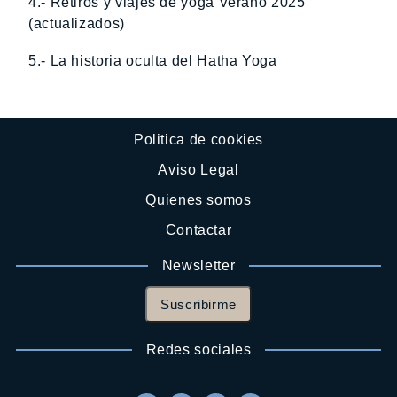
4.- Retiros y viajes de yoga Verano 2025
(actualizados)
5.- La historia oculta del Hatha Yoga
Politica de cookies
Aviso Legal
Quienes somos
Contactar
Newsletter
Suscribirme
Redes sociales