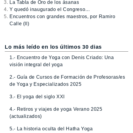
La Tabla de Oro de los ásanas
Y quedó inaugurado el Congreso…
Encuentros con grandes maestros, por Ramiro
Calle (II)
Lo más leído en los últimos 30 dias
1.- Encuentro de Yoga con Denis Criado: Una
visión integral del yoga
2.- Guía de Cursos de Formación de Profesoras/es
de Yoga y Especializados 2025
3.- El yoga del siglo XXI
4.- Retiros y viajes de yoga Verano 2025
(actualizados)
5.- La historia oculta del Hatha Yoga