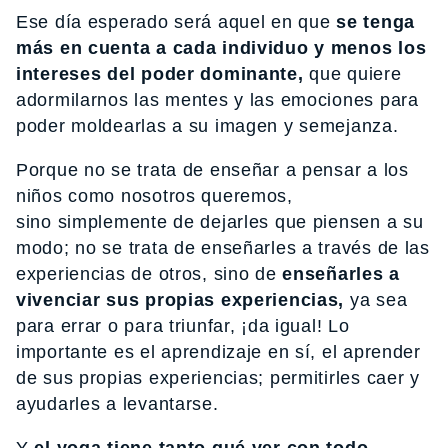
Ese día esperado será aquel en que
se tenga
más en cuenta a cada individuo y menos los
intereses del poder dominante,
que quiere
adormilarnos las mentes y las emociones para
poder moldearlas a su imagen y semejanza.
Porque no se trata de enseñar a pensar a los
niños como nosotros queremos,
sino simplemente de dejarles que piensen a su
modo; no se trata de enseñarles a través de las
experiencias de otros, sino de
enseñarles a
vivenciar sus propias experiencias,
ya sea
para errar o para triunfar, ¡da igual! Lo
importante es el aprendizaje en sí, el aprender
de sus propias experiencias; permitirles caer y
ayudarles a levantarse.