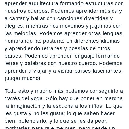
aprender arquitectura formando estructuras con
nuestros cuerpos. Podemos aprender música y
a cantar y bailar con canciones divertidas y
alegres, mientras nos movemos y jugamos con
las melodías. Podemos aprender otras lenguas,
nombrando las posturas en diferentes idiomas
y aprendiendo refranes y poesías de otros
países. Podemos aprender lenguaje formando
letras y palabras con nuestro cuerpo. Podemos
aprender a viajar y a visitar países fascinantes.
¡Jugar mucho!
Todo esto y mucho más podemos conseguirlo a
través del yoga. Sólo hay que poner en marcha
la imaginación y la escucha a los niños. Lo que
les gusta y no les gusta; lo que saben hacer
bien, potenciarlo; y lo que se les da peor,
motivarles para que mejoren, pero desde un