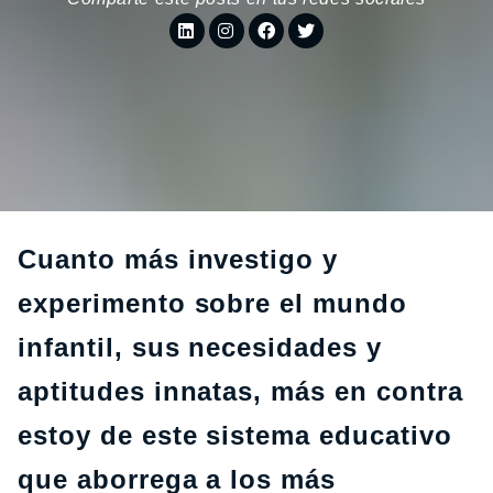
Cuanto más investigo y
experimento sobre el mundo
infantil, sus necesidades y
aptitudes innatas, más en contra
estoy de este sistema educativo
que aborrega a los más