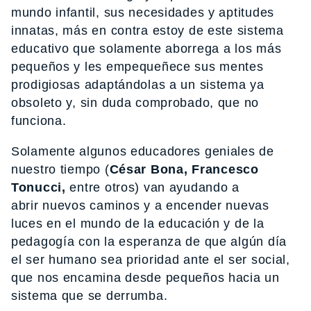
mundo infantil, sus necesidades y aptitudes
innatas, más en contra estoy de este sistema
educativo que solamente aborrega a los más
pequeños y les empequeñece sus mentes
prodigiosas adaptándolas a un sistema ya
obsoleto y, sin duda comprobado, que no
funciona.
Solamente algunos educadores geniales de
nuestro tiempo (
César Bona,
Francesco
Tonucci,
entre otros) van ayudando a
abrir nuevos caminos y a encender nuevas
luces en el mundo de la educación y de la
pedagogía con la esperanza de que algún día
el ser humano sea prioridad ante el ser social,
que nos encamina desde pequeños hacia un
sistema que se derrumba.