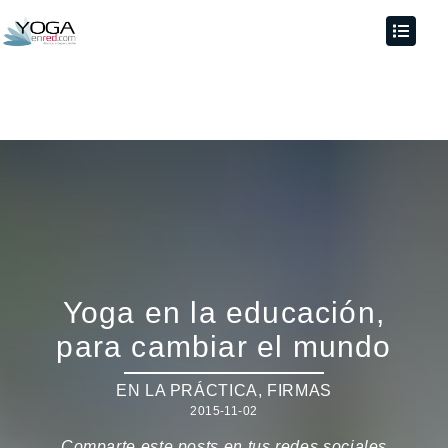
Yoga en la educación,
para cambiar el mundo
EN LA PRÁCTICA
,
FIRMAS
2015-11-02
Comparte este posts en tus redes sociales