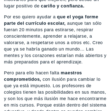
lugar positivo de
cariño y confianza.
Por eso quiero ayudar a
que el yoga forme
parte del currículo escolar,
aunque tan sólo
fueran 20 minutos para estirarse, respirar
conscientemente, aprender a relajarse, a
valorarse, a respetarse unos a otros etc. Creo
que ya se habría ganado un mundo… Las
mentes y los corazones estarían más abiertos y
más preparados para el aprendizaje.
Pero para ello hacen falta
maestros
comprometidos,
con ilusión para cambiar lo
que ya está impuesto. Los profesores de
colegios tienen las posibilidades en sus manos,
y son los que más ilusión me hace encontrarme
en mis cursos. Porque están dentro del sistema