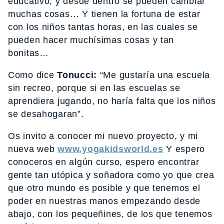
educativo, y desde dentro se pueden cambiar
muchas cosas… Y tienen la fortuna de estar
con los niños tantas horas, en las cuales se
pueden hacer muchísimas cosas y tan
bonitas…
Como dice
Tonucci:
“Me gustaría una escuela
sin recreo, porque si en las escuelas se
aprendiera jugando, no haría falta que los niños
se desahogaran”.
Os invito a conocer mi nuevo proyecto, y mi
nueva web
www.yogakidsworld.es
Y espero
conoceros en algún curso, espero encontrar
gente tan utópica y soñadora como yo que crea
que otro mundo es posible y que tenemos el
poder en nuestras manos empezando desde
abajo, con los pequeñines, de los que tenemos