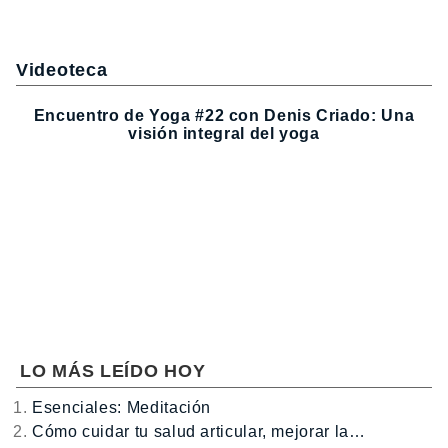
Videoteca
Encuentro de Yoga #22 con Denis Criado: Una
visión integral del yoga
LO MÁS LEÍDO HOY
Esenciales: Meditación
Cómo cuidar tu salud articular, mejorar la…