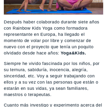
Después haber colaborado durante siete años
con Rainbow Kids Yoga como formadora
representante en Europa, ha llegado el
momento de volar por libre y comenzar de
nuevo con el proyecto que tenía un poquito
olvidado desde hace años:
Yoga&Kids.
Siempre he vivido fascinada por los niños, por
su ternura, sabiduría, inocencia, alegría,
sinceridad, etc. Voy a seguir trabajando con
ellos y a su vez con las personas que están o
estarán en sus vidas, ya sean familiares,
maestros o terapeutas.
Cuanto más investigo y experimento acerca del