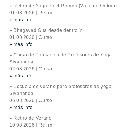
» Retiro de Yoga en el Pirineo (Valle de Ordino)
01 08 2026 | Retiro
» más info
» Bhagavad Gita desde dentro Y+
01 08 2026 | Curso
» más info
» Curso de Formación de Profesores de Yoga
Sivananda
02 08 2026 | Curso
» más info
» Escuela de verano para profesores de yoga
Sivananda
06 08 2026 | Curso
» más info
» Retiro de Verano
10 08 2026 | Retiro