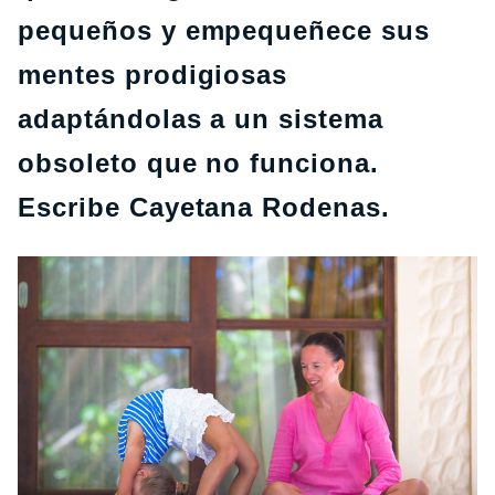
pequeños y empequeñece sus
mentes prodigiosas
adaptándolas a un sistema
obsoleto que no funciona.
Escribe Cayetana Rodenas.