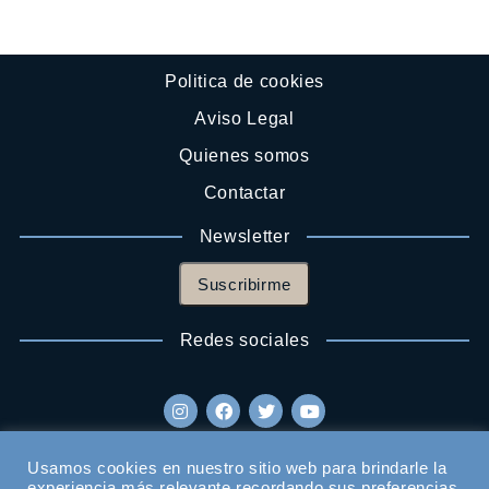
Politica de cookies
Aviso Legal
Quienes somos
Contactar
Newsletter
Suscribirme
Redes sociales
Usamos cookies en nuestro sitio web para brindarle la
experiencia más relevante recordando sus preferencias