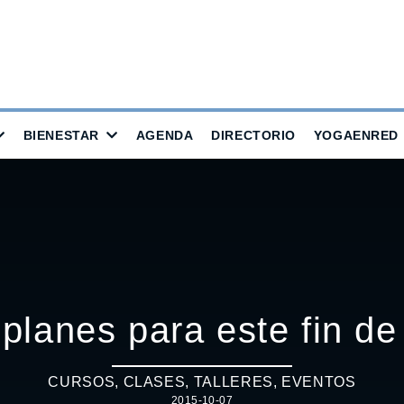
BIENESTAR
AGENDA
DIRECTORIO
YOGAENRED
 planes para este fin d
CURSOS, CLASES, TALLERES
,
EVENTOS
2015-10-07