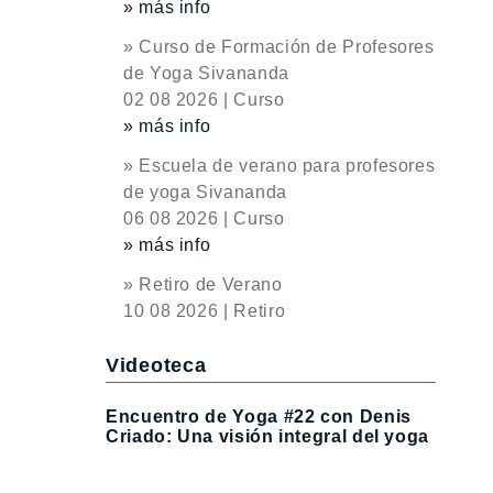
» más info
» Curso de Formación de Profesores
de Yoga Sivananda
02 08 2026 | Curso
» más info
» Escuela de verano para profesores
de yoga Sivananda
06 08 2026 | Curso
» más info
» Retiro de Verano
10 08 2026 | Retiro
Videoteca
Encuentro de Yoga #22 con Denis
Criado: Una visión integral del yoga