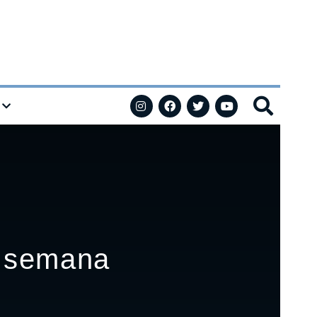
e semana