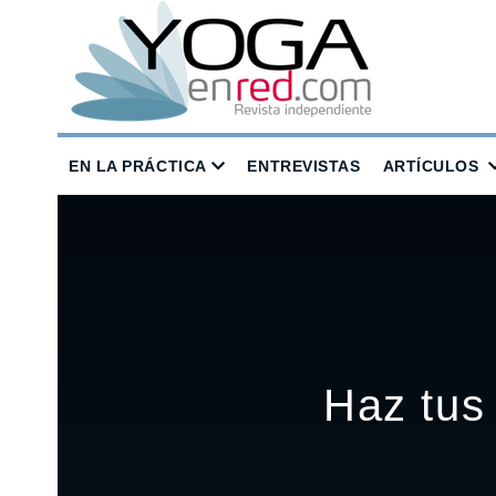
EN LA PRÁCTICA
ENTREVISTAS
ARTÍCULOS
Haz tus