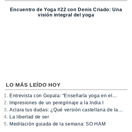
Encuentro de Yoga #22 con Denis Criado: Una
visión integral del yoga
LO MÁS LEÍDO HOY
Entrevista con Gopala: “Enseñaría yoga en el…
Impresiones de un peregrinaje a la India I
Aclara tus dudas: ¿Qué versión castellana de la…
La libertad de ser
Meditación guiada de la semana: SO HAM