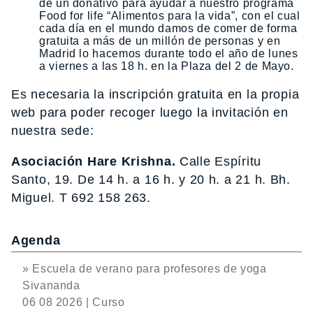
de un donativo para ayudar a nuestro programa
Food for life “Alimentos para la vida”, con el cual
cada día en el mundo damos de comer de forma
gratuita a más de un millón de personas y en
Madrid lo hacemos durante todo el año de lunes
a viernes a las 18 h. en la Plaza del 2 de Mayo.
Es necesaria la inscripción gratuita en la propia
web para poder recoger luego la invitación en
nuestra sede:
Asociación Hare Krishna.
Calle Espíritu
Santo, 19. De 14 h. a 16 h. y 20 h. a 21 h. Bh.
Miguel. T 692 158 263.
Agenda
» Escuela de verano para profesores de yoga
Sivananda
06 08 2026 | Curso