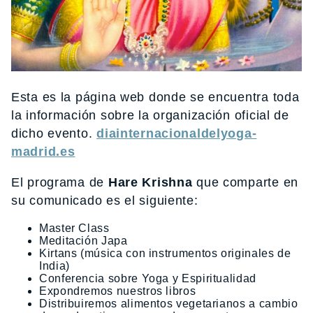
Esta es la página web donde se encuentra toda
la información sobre la organización oficial de
dicho evento.
diainternacionaldelyoga-
madrid.es
El programa de
Hare Krishna
que comparte en
su comunicado es el siguiente:
Master Class
Meditación Japa
Kirtans (música con instrumentos originales de
India)
Conferencia sobre Yoga y Espiritualidad
Expondremos nuestros libros
Distribuiremos alimentos vegetarianos a cambio