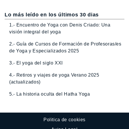
Lo más leído en los últimos 30 dias
1.- Encuentro de Yoga con Denis Criado: Una
visión integral del yoga
2.- Guía de Cursos de Formación de Profesoras/es
de Yoga y Especializados 2025
3.- El yoga del siglo XXI
4.- Retiros y viajes de yoga Verano 2025
(actualizados)
5.- La historia oculta del Hatha Yoga
Politica de cookies