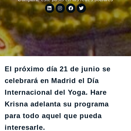
El próximo día 21 de junio se
celebrará en Madrid el Día
Internacional del Yoga. Hare
Krisna adelanta su programa
para todo aquel que pueda
interesarle.