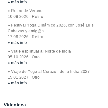
» más info
» Retiro de Verano
10 08 2026 | Retiro
» Festival Yoga Dinámico 2026, con José Luis
Cabezas y amig@s
17 08 2026 | Retiro
» más info
» Viaje espiritual al Norte de India
05 10 2026 | Otro
» más info
» Viaje de Yoga al Corazón de la India 2027
15 01 2027 | Otro
» más info
Videoteca