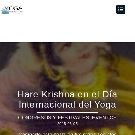
Hare Krishna en el Día
Internacional del Yoga
CONGRESOS Y FESTIVALES
,
EVENTOS
2015-06-05
Comparte este posts en tus redes sociales