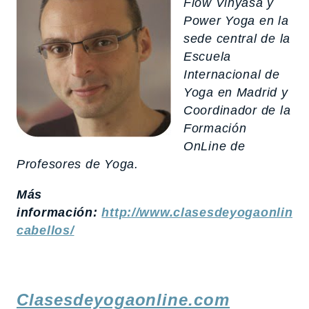
Flow Vinyasa y
Power Yoga en la
sede central de la
Escuela
Internacional de
Yoga en Madrid y
Coordinador de la
Formación
OnLine de
Profesores de Yoga.
Más
información:
http://www.clasesdeyogaonline.
cabellos/
Clasesdeyogaonline.com