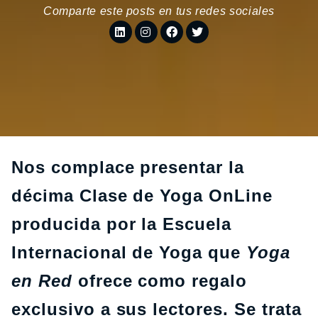
Comparte este posts en tus redes sociales
Nos complace presentar la
décima Clase de Yoga OnLine
producida por la Escuela
Internacional de Yoga que
Yoga
en Red
ofrece como regalo
exclusivo a sus lectores. Se trata