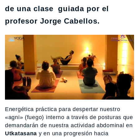
de una clase guiada por el
profesor Jorge Cabellos.
Energética práctica para despertar nuestro
«agni» (fuego) interno a través de posturas que
demandarán de nuestra actividad abdominal en
Utkatasana
y en una progresión hacia