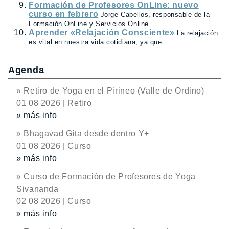
Formación de Profesores OnLine: nuevo
curso en febrero
Jorge Cabellos, responsable de la
Formación OnLine y Servicios Online...
Aprender «Relajación Consciente»
La relajación
es vital en nuestra vida cotidiana, ya que...
Agenda
» Retiro de Yoga en el Pirineo (Valle de Ordino)
01 08 2026 | Retiro
» más info
» Bhagavad Gita desde dentro Y+
01 08 2026 | Curso
» más info
» Curso de Formación de Profesores de Yoga
Sivananda
02 08 2026 | Curso
» más info