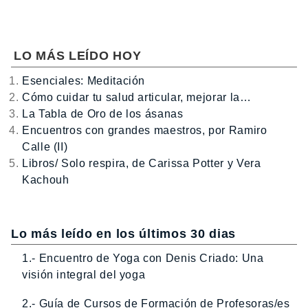
LO MÁS LEÍDO HOY
Esenciales: Meditación
Cómo cuidar tu salud articular, mejorar la…
La Tabla de Oro de los ásanas
Encuentros con grandes maestros, por Ramiro
Calle (II)
Libros/ Solo respira, de Carissa Potter y Vera
Kachouh
Lo más leído en los últimos 30 dias
1.- Encuentro de Yoga con Denis Criado: Una
visión integral del yoga
2.- Guía de Cursos de Formación de Profesoras/es