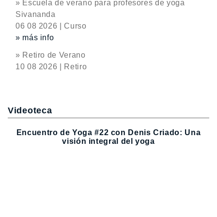
» Escuela de verano para profesores de yoga
Sivananda
06 08 2026 | Curso
» más info
» Retiro de Verano
10 08 2026 | Retiro
Videoteca
Encuentro de Yoga #22 con Denis Criado: Una
visión integral del yoga