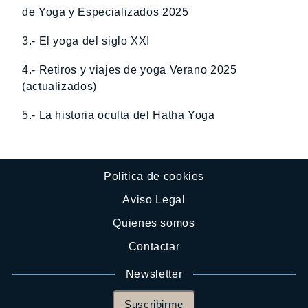
de Yoga y Especializados 2025
3.- El yoga del siglo XXI
4.- Retiros y viajes de yoga Verano 2025
(actualizados)
5.- La historia oculta del Hatha Yoga
Politica de cookies
Aviso Legal
Quienes somos
Contactar
Newsletter
Suscribirme