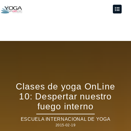
Clases de yoga OnLine
10: Despertar nuestro
fuego interno
ESCUELA INTERNACIONAL DE YOGA
2015-02-19