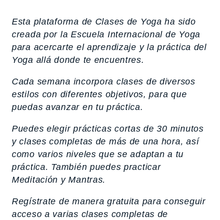
Esta plataforma de Clases de Yoga ha sido
creada por la Escuela Internacional de Yoga
para acercarte el aprendizaje y la práctica del
Yoga allá donde te encuentres.
Cada semana incorpora clases de diversos
estilos con diferentes objetivos, para que
puedas avanzar en tu práctica.
Puedes elegir prácticas cortas de 30 minutos
y clases completas de más de una hora, así
como varios niveles que se adaptan a tu
práctica. También puedes practicar
Meditación y Mantras.
Regístrate de manera gratuita para conseguir
acceso a varias clases completas de