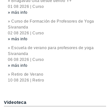
» Bhagavad Gita desde dentro Y+
01 08 2026 | Curso
» más info
» Curso de Formación de Profesores de Yoga
Sivananda
02 08 2026 | Curso
» más info
» Escuela de verano para profesores de yoga
Sivananda
06 08 2026 | Curso
» más info
» Retiro de Verano
10 08 2026 | Retiro
Videoteca