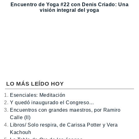
Encuentro de Yoga #22 con Denis Criado: Una
visión integral del yoga
LO MÁS LEÍDO HOY
Esenciales: Meditación
Y quedó inaugurado el Congreso…
Encuentros con grandes maestros, por Ramiro
Calle (II)
Libros/ Solo respira, de Carissa Potter y Vera
Kachouh