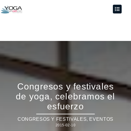
Congresos y festivales
de yoga, celebramos el
esfuerzo
CONGRESOS Y FESTIVALES
,
EVENTOS
2015-02-10