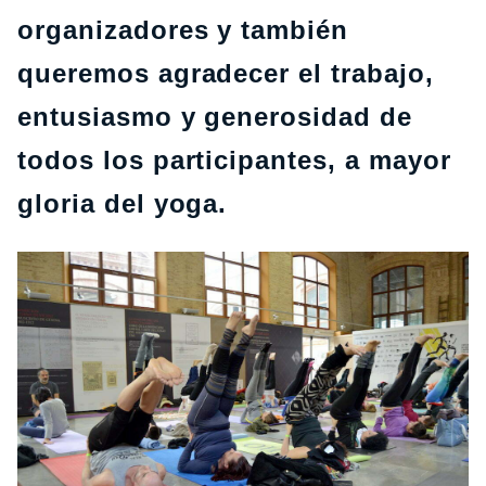
organizadores y también
queremos agradecer el trabajo,
entusiasmo y generosidad de
todos los participantes, a mayor
gloria del yoga.