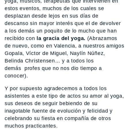
yoga, músicos, terapeutas que intervienen en
estos eventos, muchos de los cuales se
desplazan desde lejos en sus días de
descanso sin mayor interés que el de devolver
a los demás un poquito de lo mucho que han
recibido con
la gracia del yoga.
(Abrazamos
de nuevo, como en Valencia, a nuestros amigos
Gopala, Víctor de Miguel, Naylín Núñez,
Belinda Christensen… y a todos los
demás profes que no nos dio tiempo a
conocer).
Y por supuesto agradecemos a todos los
asistentes a este tipo de actos su amor al yoga,
sus deseos de seguir bebiendo de su
inagotable fuente de evolución y felicidad y
celebrando su fiesta en compañía de otros
muchos practicantes.