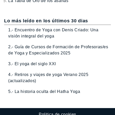
La Tabla de Oro de los ásanas
Lo más leído en los últimos 30 dias
1.- Encuentro de Yoga con Denis Criado: Una
visión integral del yoga
2.- Guía de Cursos de Formación de Profesoras/es
de Yoga y Especializados 2025
3.- El yoga del siglo XXI
4.- Retiros y viajes de yoga Verano 2025
(actualizados)
5.- La historia oculta del Hatha Yoga
Politica de cookies