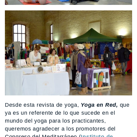
Desde esta revista de yoga,
Yoga en Red,
que
ya es un referente de lo que sucede en el
mundo del yoga para los practicantes,
queremos agradecer a los promotores del
Congreso del Meditarráneo (
Instituto de