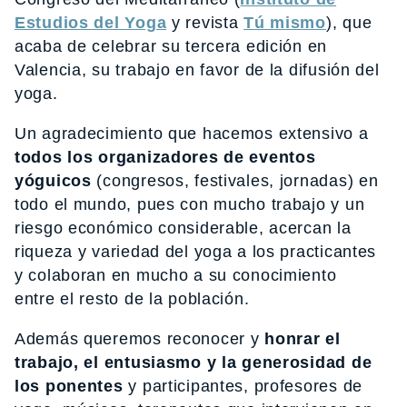
Estudios del Yoga
y revista
Tú mismo
), que
acaba de celebrar su tercera edición en
Valencia, su trabajo en favor de la difusión del
yoga.
Un agradecimiento que hacemos extensivo a
todos los organizadores de eventos
yóguicos
(congresos, festivales, jornadas) en
todo el mundo, pues con mucho trabajo y un
riesgo económico considerable, acercan la
riqueza y variedad del yoga a los practicantes
y colaboran en mucho a su conocimiento
entre el resto de la población.
Además queremos reconocer y
honrar el
trabajo, el entusiasmo y la generosidad de
los ponentes
y participantes, profesores de