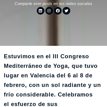
Comparte este posts en tus redes sociales
Estuvimos en el III Congreso
Mediterráneo de Yoga, que tuvo
lugar en Valencia del 6 al 8 de
febrero, con un sol radiante y un
frío considerable. Celebramos
el esfuerzo de sus