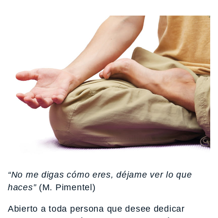
“No me digas cómo eres, déjame ver lo que
haces”
(M. Pimentel)
Abierto a toda persona que desee dedicar