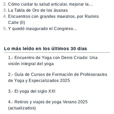
Cómo cuidar tu salud articular, mejorar la…
La Tabla de Oro de los ásanas
Encuentros con grandes maestros, por Ramiro
Calle (II)
Y quedó inaugurado el Congreso…
Lo más leído en los últimos 30 dias
1.- Encuentro de Yoga con Denis Criado: Una
visión integral del yoga
2.- Guía de Cursos de Formación de Profesoras/es
de Yoga y Especializados 2025
3.- El yoga del siglo XXI
4.- Retiros y viajes de yoga Verano 2025
(actualizados)