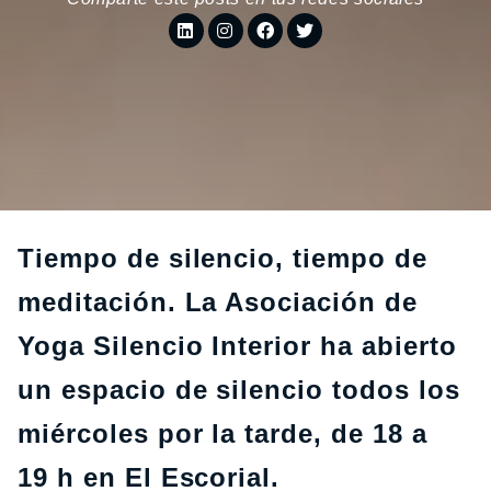
Tiempo de silencio, tiempo de
meditación. La Asociación de
Yoga Silencio Interior ha abierto
un espacio de silencio todos los
miércoles por la tarde, de 18 a
19 h en El Escorial.