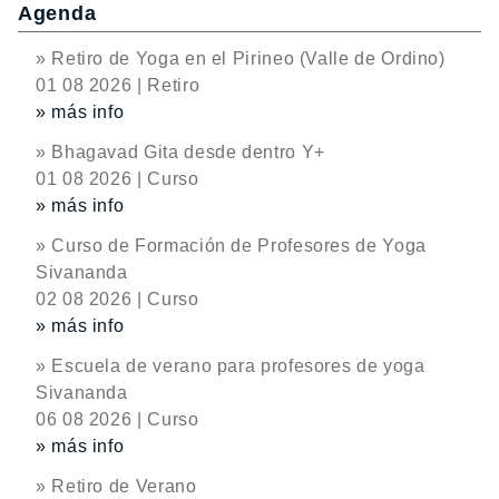
Agenda
» Retiro de Yoga en el Pirineo (Valle de Ordino)
01 08 2026 | Retiro
» más info
» Bhagavad Gita desde dentro Y+
01 08 2026 | Curso
» más info
» Curso de Formación de Profesores de Yoga
Sivananda
02 08 2026 | Curso
» más info
» Escuela de verano para profesores de yoga
Sivananda
06 08 2026 | Curso
» más info
» Retiro de Verano