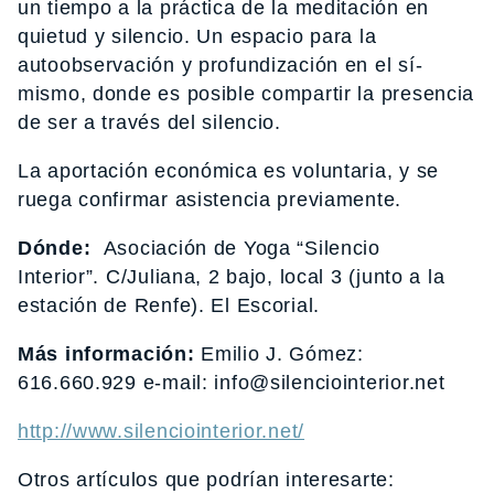
un tiempo a la práctica de la meditación en
quietud y silencio. Un espacio para la
autoobservación y profundización en el sí-
mismo, donde es posible compartir la presencia
de ser a través del silencio.
La aportación económica es voluntaria, y se
ruega confirmar asistencia previamente.
Dónde:
Asociación de Yoga “Silencio
Interior”.
C/Juliana, 2 bajo, local 3 (junto a la
estación de Renfe). El Escorial.
Más información:
Emilio J. Gómez:
616.660.929 e-mail: info@silenciointerior.net
http://www.silenciointerior.net/
Otros artículos que podrían interesarte: