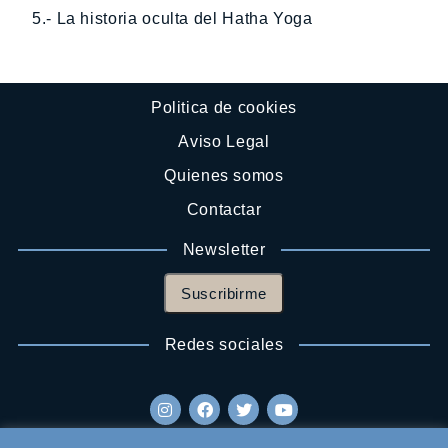
5.- La historia oculta del Hatha Yoga
Politica de cookies
Aviso Legal
Quienes somos
Contactar
Newsletter
Suscribirme
Redes sociales