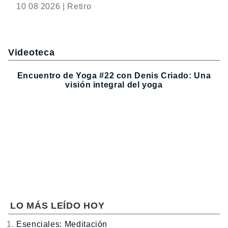
10 08 2026 | Retiro
Videoteca
Encuentro de Yoga #22 con Denis Criado: Una
visión integral del yoga
LO MÁS LEÍDO HOY
Esenciales: Meditación