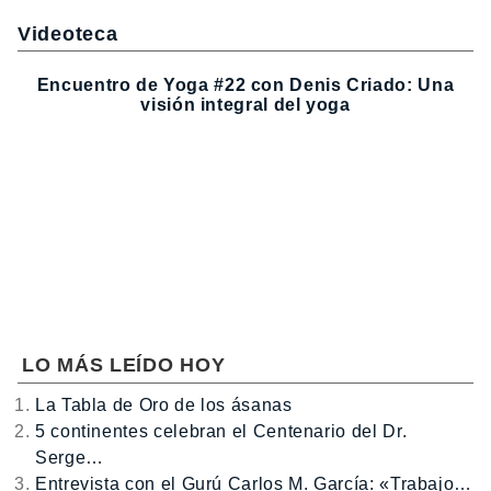
Videoteca
Encuentro de Yoga #22 con Denis Criado: Una
visión integral del yoga
LO MÁS LEÍDO HOY
La Tabla de Oro de los ásanas
5 continentes celebran el Centenario del Dr.
Serge…
Entrevista con el Gurú Carlos M. García: «Trabajo…