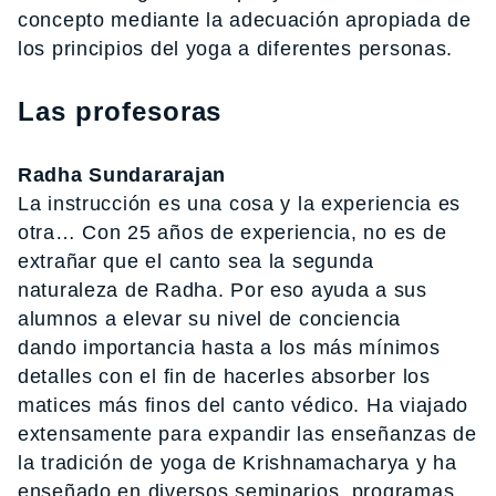
concepto mediante la adecuación apropiada de
los principios del yoga a diferentes personas.
Las profesoras
Radha Sundararajan
La instrucción es una cosa y la experiencia es
otra… Con 25 años de experiencia, no es de
extrañar que el canto sea la segunda
naturaleza de Radha. Por eso ayuda a sus
alumnos a elevar su nivel de conciencia
dando importancia hasta a los más mínimos
detalles con el fin de hacerles absorber los
matices más finos del canto védico. Ha viajado
extensamente para expandir las enseñanzas de
la tradición de yoga de Krishnamacharya y ha
enseñado en diversos seminarios, programas