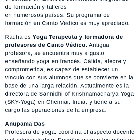
de formación y talleres
en numerosos países. Su programa de
formación en Canto Védico es muy apreciado.
Radha es
Yoga Terapeuta y formadora de
profesores de Canto Védico.
Antigua
profesora, se encuentra muy a gusto
enseñando yoga en francés. Cálida, alegre y
comprometida, es capaz de establecer un
vínculo con sus alumnos que se convierte en la
base de una larga relación. Actualmente es la
directora de Sannidhi of Krishnamacharya Yoga
(SKY-Yoga) en Chennai, India, y tiene a su
cargo las operaciones de la empresa.
Anupama Das
Profesora de yoga, coordina el aspecto docente
y el administrativo. Enseñar yoga a los niños es