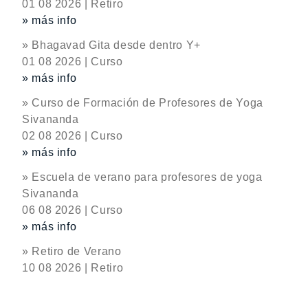
01 08 2026 | Retiro
» más info
» Bhagavad Gita desde dentro Y+
01 08 2026 | Curso
» más info
» Curso de Formación de Profesores de Yoga
Sivananda
02 08 2026 | Curso
» más info
» Escuela de verano para profesores de yoga
Sivananda
06 08 2026 | Curso
» más info
» Retiro de Verano
10 08 2026 | Retiro