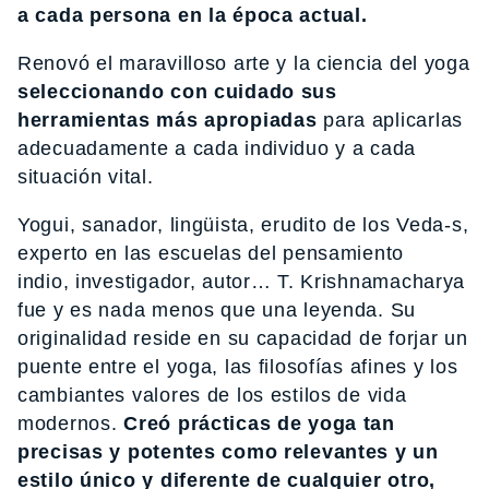
a cada persona en la época actual.
Renovó el maravilloso arte y la ciencia del yoga
seleccionando con cuidado sus
herramientas más apropiadas
para aplicarlas
adecuadamente a cada individuo y a cada
situación vital.
Yogui, sanador, lingüista, erudito de los Veda-s,
experto en las escuelas del pensamiento
indio, investigador, autor… T. Krishnamacharya
fue y es nada menos que una leyenda. Su
originalidad reside en su capacidad de forjar un
puente entre el yoga, las filosofías afines y los
cambiantes valores de los estilos de vida
modernos.
Creó prácticas de yoga tan
precisas y potentes como relevantes y un
estilo único y diferente de cualquier otro,