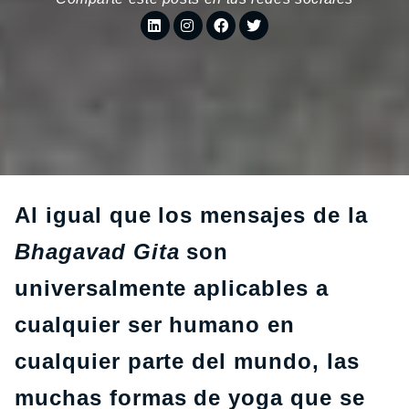
Al igual que los mensajes de la
Bhagavad Gita
son
universalmente aplicables a
cualquier ser humano en
cualquier parte del mundo, las
muchas formas de yoga que se