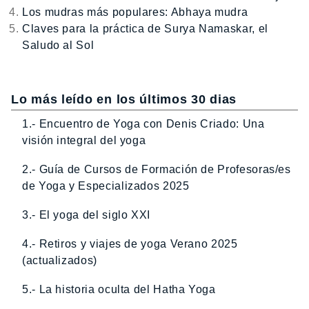
Los mudras más populares: Abhaya mudra
Claves para la práctica de Surya Namaskar, el
Saludo al Sol
Lo más leído en los últimos 30 dias
1.- Encuentro de Yoga con Denis Criado: Una
visión integral del yoga
2.- Guía de Cursos de Formación de Profesoras/es
de Yoga y Especializados 2025
3.- El yoga del siglo XXI
4.- Retiros y viajes de yoga Verano 2025
(actualizados)
5.- La historia oculta del Hatha Yoga