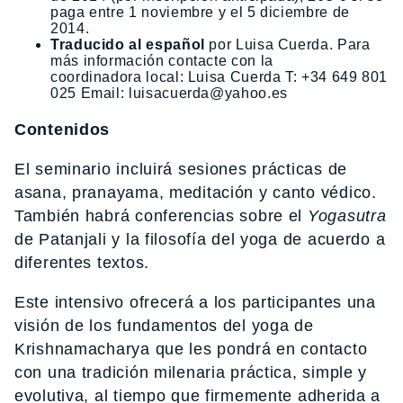
paga entre 1 noviembre y el 5 diciembre de
2014.
Traducido al español
por Luisa Cuerda. Para
más información contacte con la
coordinadora local: Luisa Cuerda T: +34 649 801
025 Email: luisacuerda@yahoo.es
Contenidos
El seminario incluirá sesiones prácticas de
asana, pranayama, meditación y canto védico.
También habrá conferencias sobre el
Yogasutra
de Patanjali y la filosofía del yoga de acuerdo a
diferentes textos.
Este intensivo ofrecerá a los participantes una
visión de los fundamentos del yoga de
Krishnamacharya que les pondrá en contacto
con una tradición milenaria práctica, simple y
evolutiva, al tiempo que firmemente adherida a