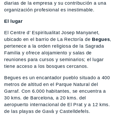
diarias de la empresa y su contribución a una
organización profesional es inestimable.
El lugar
El Centre d’ Espiritualitat Josep Manyanet,
ubicado en el barrio de La Rectoría de
Begues
,
pertenece a la orden religiosa de la Sagrada
Familia y ofrece alojamiento y salas de
reuniones para cursos y seminarios; el lugar
tiene acceso a los bosques cercanos.
Begues es un encantador pueblo situado a 400
metros de altitud en el Parque Natural del
Garraf. Con 6.000 habitantes, se encuentra a
30 kms. de Barcelona, a 20 kms. del
aeropuerto internacional de El Prat y a 12 kms.
de las playas de Gavà y Castelldefels.