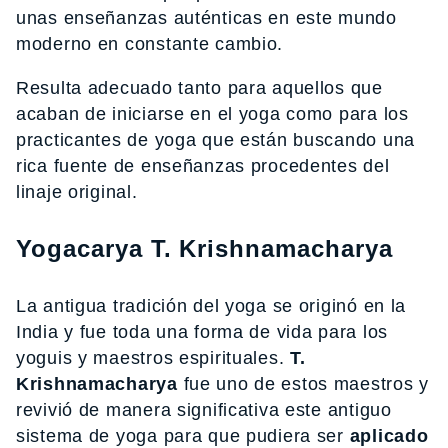
unas enseñanzas auténticas en este mundo
moderno en constante cambio.
Resulta adecuado tanto para aquellos que
acaban de iniciarse en el yoga como para los
practicantes de yoga que están buscando una
rica fuente de enseñanzas procedentes del
linaje original.
Yogacarya T. Krishnamacharya
La antigua tradición del yoga se originó en la
India y fue toda una forma de vida para los
yoguis y maestros espirituales.
T.
Krishnamacharya
fue uno de estos maestros y
revivió de manera significativa este antiguo
sistema de yoga para que pudiera ser
aplicado