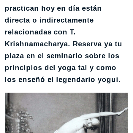
practican hoy en día están
directa o indirectamente
relacionadas con T.
Krishnamacharya. Reserva ya tu
plaza en el seminario sobre los
principios del yoga tal y como
los enseñó el legendario yogui.