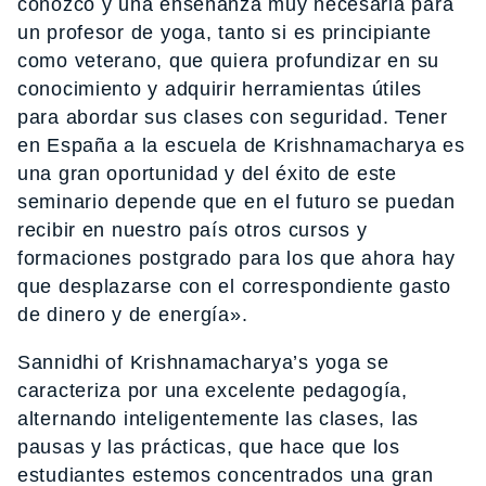
conozco y una enseñanza muy necesaria para
un profesor de yoga, tanto si es principiante
como veterano, que quiera profundizar en su
conocimiento y adquirir herramientas útiles
para abordar sus clases con seguridad. Tener
en España a la escuela de Krishnamacharya es
una gran oportunidad y del éxito de este
seminario depende que en el futuro se puedan
recibir en nuestro país otros cursos y
formaciones postgrado para los que ahora hay
que desplazarse con el correspondiente gasto
de dinero y de energía».
Sannidhi of Krishnamacharya’s yoga se
caracteriza por una excelente pedagogía,
alternando inteligentemente las clases, las
pausas y las prácticas, que hace que los
estudiantes estemos concentrados una gran