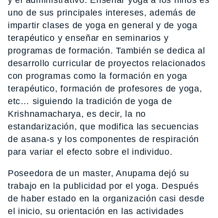
uno de sus principales intereses, además de
impartir clases de yoga en general y de yoga
terapéutico y enseñar en seminarios y
programas de formación. También se dedica al
desarrollo curricular de proyectos relacionados
con programas como la formación en yoga
terapéutico, formación de profesores de yoga,
etc… siguiendo la tradición de yoga de
Krishnamacharya, es decir, la no
estandarización, que modifica las secuencias
de asana-s y los componentes de respiración
para variar el efecto sobre el individuo.
Poseedora de un master, Anupama dejó su
trabajo en la publicidad por el yoga. Después
de haber estado en la organización casi desde
el inicio, su orientación en las actividades