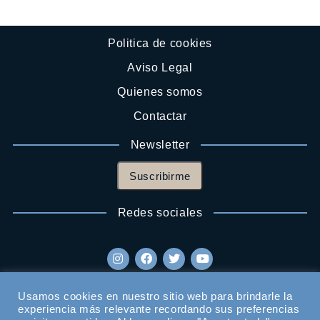
Politica de cookies
Aviso Legal
Quienes somos
Contactar
Newsletter
Suscribirme
Redes sociales
Usamos cookies en nuestro sitio web para brindarle la
experiencia más relevante recordando sus preferencias