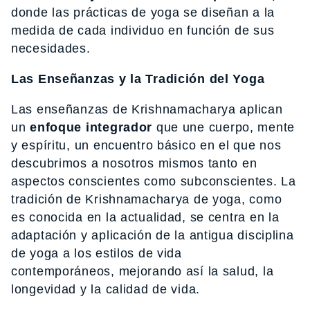
donde las prácticas de yoga se diseñan a la
medida de cada individuo en función de sus
necesidades.
Las Enseñanzas y la Tradición del Yoga
Las enseñanzas de Krishnamacharya aplican
un
enfoque integrador
que une cuerpo, mente
y espíritu, un encuentro básico en el que nos
descubrimos a nosotros mismos tanto en
aspectos conscientes como subconscientes. La
tradición de Krishnamacharya de yoga, como
es conocida en la actualidad, se centra en la
adaptación y aplicación de la antigua disciplina
de yoga a los estilos de vida
contemporáneos, mejorando así la salud, la
longevidad y la calidad de vida.