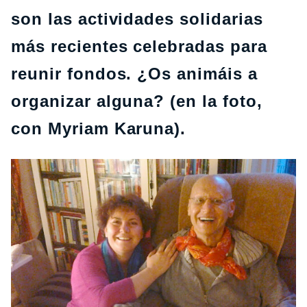
son las actividades solidarias
más recientes celebradas para
reunir fondos. ¿Os animáis a
organizar alguna? (en la foto,
con Myriam Karuna).