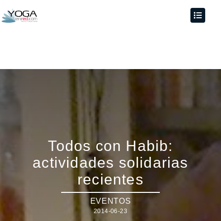
Todos con Habib:
actividades solidarias
recientes
EVENTOS
2014-06-23