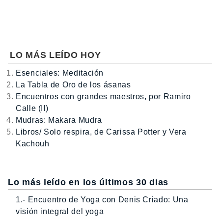
LO MÁS LEÍDO HOY
Esenciales: Meditación
La Tabla de Oro de los ásanas
Encuentros con grandes maestros, por Ramiro
Calle (II)
Mudras: Makara Mudra
Libros/ Solo respira, de Carissa Potter y Vera
Kachouh
Lo más leído en los últimos 30 dias
1.- Encuentro de Yoga con Denis Criado: Una
visión integral del yoga