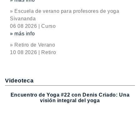
» Escuela de verano para profesores de yoga
Sivananda
06 08 2026 | Curso
» más info
» Retiro de Verano
10 08 2026 | Retiro
Videoteca
Encuentro de Yoga #22 con Denis Criado: Una
visión integral del yoga