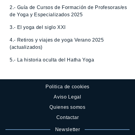
2.- Guía de Cursos de Formación de Profesoras/es
de Yoga y Especializados 2025
3.- El yoga del siglo XXI
4.- Retiros y viajes de yoga Verano 2025
(actualizados)
5.- La historia oculta del Hatha Yoga
Politica de cookies
Aviso Legal
Quienes somos
Contactar
Newsletter