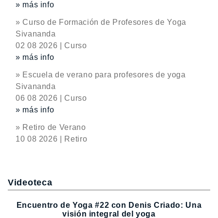
» más info
» Curso de Formación de Profesores de Yoga
Sivananda
02 08 2026 | Curso
» más info
» Escuela de verano para profesores de yoga
Sivananda
06 08 2026 | Curso
» más info
» Retiro de Verano
10 08 2026 | Retiro
Videoteca
Encuentro de Yoga #22 con Denis Criado: Una
visión integral del yoga