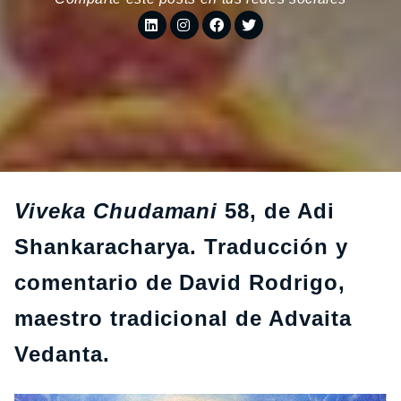
Viveka Chudamani
58
, de Adi
Shankaracharya. Traducción y
comentario de David Rodrigo,
maestro tradicional de Advaita
Vedanta.