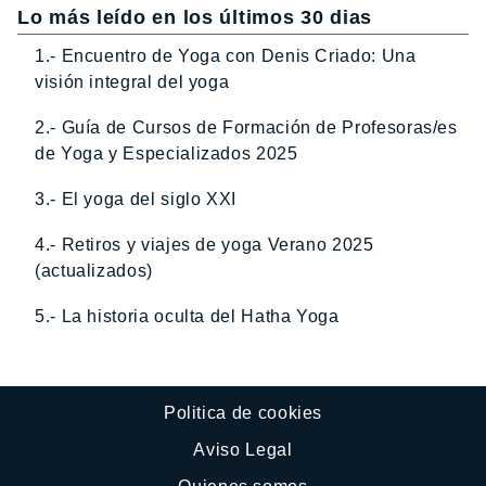
Lo más leído en los últimos 30 dias
1.- Encuentro de Yoga con Denis Criado: Una
visión integral del yoga
2.- Guía de Cursos de Formación de Profesoras/es
de Yoga y Especializados 2025
3.- El yoga del siglo XXI
4.- Retiros y viajes de yoga Verano 2025
(actualizados)
5.- La historia oculta del Hatha Yoga
Politica de cookies
Aviso Legal