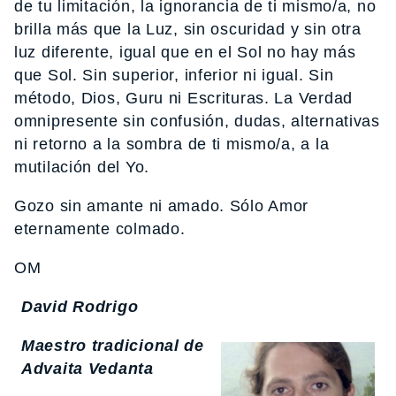
de tu limitación, la ignorancia de ti mismo/a, no
brilla más que la Luz, sin oscuridad y sin otra
luz diferente, igual que en el Sol no hay más
que Sol. Sin superior, inferior ni igual. Sin
método, Dios, Guru ni Escrituras. La Verdad
omnipresente sin confusión, dudas, alternativas
ni retorno a la sombra de ti mismo/a, a la
mutilación del Yo.
Gozo sin amante ni amado. Sólo Amor
eternamente colmado.
OM
David Rodrigo
Maestro tradicional de
Advaita Vedanta