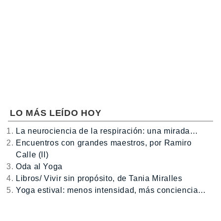
LO MÁS LEÍDO HOY
La neurociencia de la respiración: una mirada…
Encuentros con grandes maestros, por Ramiro
Calle (II)
Oda al Yoga
Libros/ Vivir sin propósito, de Tania Miralles
Yoga estival: menos intensidad, más conciencia…