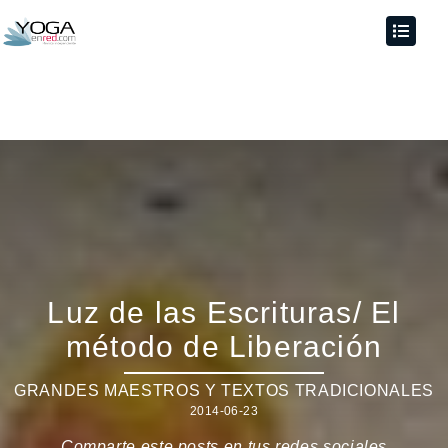
Luz de las Escrituras/ El
método de Liberación
GRANDES MAESTROS Y TEXTOS TRADICIONALES
2014-06-23
Comparte este posts en tus redes sociales