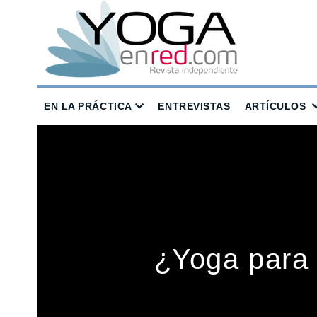
EN LA PRÁCTICA
ENTREVISTAS
ARTÍCULOS
¿Yoga para a