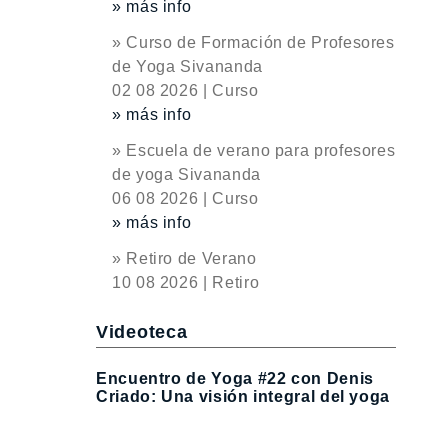
» más info
» Curso de Formación de Profesores
de Yoga Sivananda
02 08 2026 | Curso
» más info
» Escuela de verano para profesores
de yoga Sivananda
06 08 2026 | Curso
» más info
» Retiro de Verano
10 08 2026 | Retiro
Videoteca
Encuentro de Yoga #22 con Denis
Criado: Una visión integral del yoga