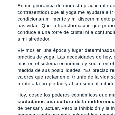
En mi ignorancia de modesta practicante d
contrasentido) que el yoga me ayudara a ir
condicionan mi mente y mi discernimiento p
pasividad. Que la transformación que propo
conduce a una torre de cristal ni a confund
a mi alrededor.
Vivimos en una época y lugar determinados
práctica de yoga. Las necesidades de hoy, 
más en el sistema económico y social en el 
medida de sus posibilidades. “Es preciso r
valores que reclamen el triunfo de la vida so
frente a la propiedad y al consumo ilimitado
Hoy, desde los poderes económicos que ma
ciudadanos una cultura de la indiferencia
de pensar y actuar. Pero la inhibición y la i