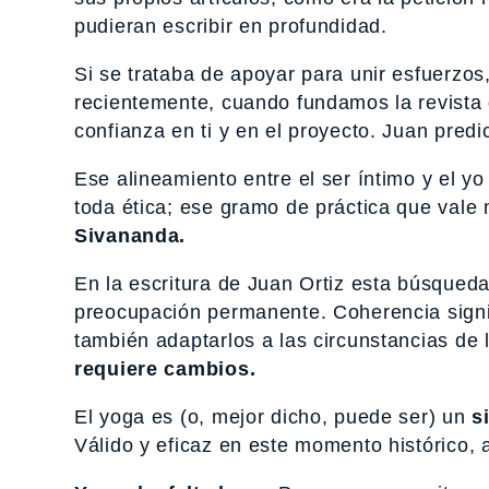
pudieran escribir en profundidad.
Si se trataba de apoyar para unir esfuerzos
recientemente, cuando fundamos la revista 
confianza en ti y en el proyecto. Juan predi
Ese alineamiento entre el ser íntimo y el yo 
toda ética; ese gramo de práctica que val
Sivananda.
En la escritura de Juan Ortiz esta búsqueda 
preocupación permanente. Coherencia signif
también adaptarlos a las circunstancias de l
requiere cambios.
El yoga es (o, mejor dicho, puede ser) un
s
Válido y eficaz en este momento histórico, a