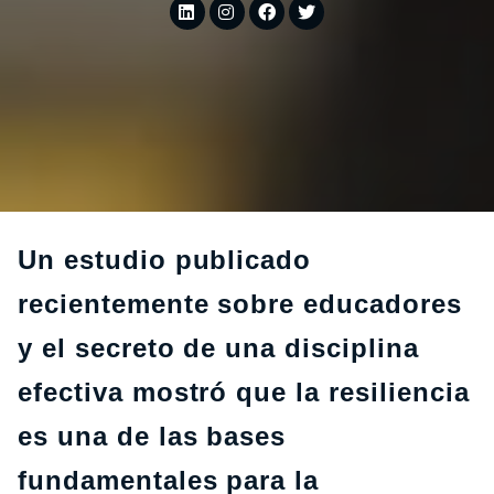
Un estudio publicado
recientemente sobre educadores
y el secreto de una disciplina
efectiva mostró que la resiliencia
es una de las bases
fundamentales para la