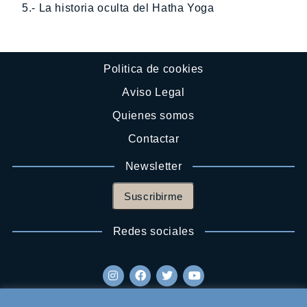
5.- La historia oculta del Hatha Yoga
Politica de cookies
Aviso Legal
Quienes somos
Contactar
Newsletter
Suscribirme
Redes sociales