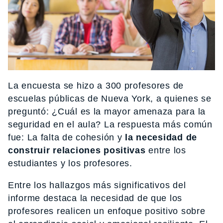
La encuesta se hizo a 300 profesores de
escuelas públicas de Nueva York, a quienes se
preguntó: ¿Cuál es la mayor amenaza para la
seguridad en el aula? La respuesta más común
fue: La falta de cohesión y
la necesidad de
construir relaciones positivas
entre los
estudiantes y los profesores.
Entre los hallazgos más significativos del
informe destaca la necesidad de que los
profesores realicen un enfoque positivo sobre