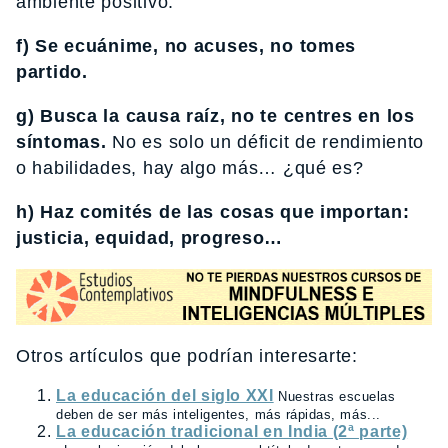
ambiente positivo.
f) Se ecuánime, no acuses, no tomes
partido.
g) Busca la causa raíz, no te centres en los
síntomas.
No es solo un déficit de rendimiento
o habilidades, hay algo más… ¿qué es?
h) Haz comités de las cosas que importan:
justicia, equidad, progreso…
Otros artículos que podrían interesarte:
La educación del siglo XXI
Nuestras escuelas
deben de ser más inteligentes, más rápidas, más...
La educación tradicional en India (2ª parte)