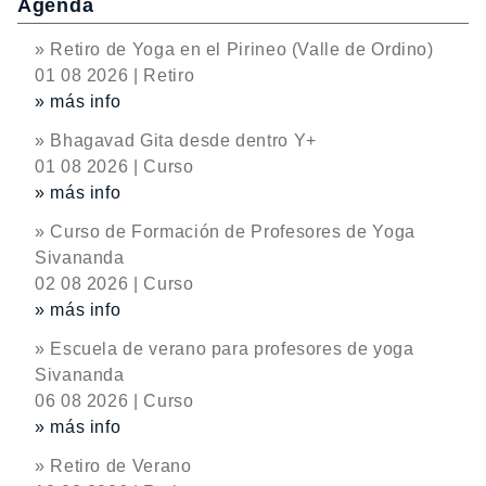
Agenda
» Retiro de Yoga en el Pirineo (Valle de Ordino)
01 08 2026 | Retiro
» más info
» Bhagavad Gita desde dentro Y+
01 08 2026 | Curso
» más info
» Curso de Formación de Profesores de Yoga
Sivananda
02 08 2026 | Curso
» más info
» Escuela de verano para profesores de yoga
Sivananda
06 08 2026 | Curso
» más info
» Retiro de Verano