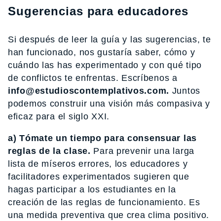
Sugerencias para educadores
Si después de leer la guía y las sugerencias, te
han funcionado, nos gustaría saber, cómo y
cuándo las has experimentado y con qué tipo
de conflictos te enfrentas. Escríbenos a
info@estudioscontemplativos.com.
Juntos
podemos construir una visión más compasiva y
eficaz para el siglo XXI.
a) Tómate un tiempo para consensuar las
reglas de la clase.
Para prevenir una larga
lista de míseros errores, los educadores y
facilitadores experimentados sugieren que
hagas participar a los estudiantes en la
creación de las reglas de funcionamiento. Es
una medida preventiva que crea clima positivo.