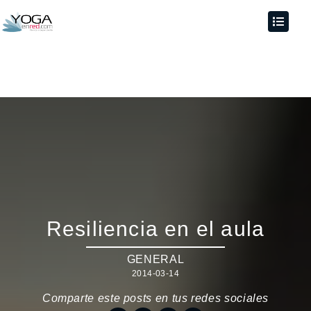
Resiliencia en el aula
GENERAL
2014-03-14
Comparte este posts en tus redes sociales