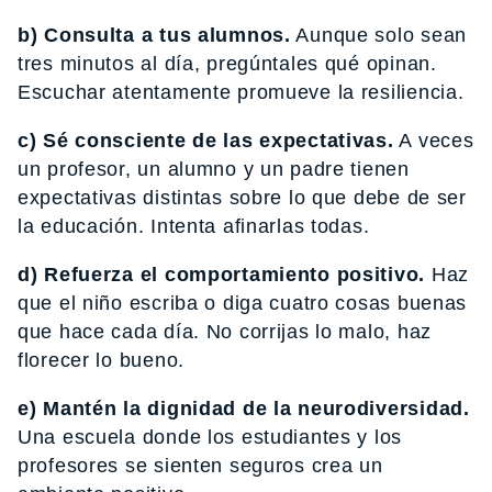
b) Consulta a tus alumnos.
Aunque solo sean
tres minutos al día, pregúntales qué opinan.
Escuchar atentamente promueve la resiliencia.
c) Sé consciente de las expectativas.
A veces
un profesor, un alumno y un padre tienen
expectativas distintas sobre lo que debe de ser
la educación. Intenta afinarlas todas.
d) Refuerza el comportamiento positivo.
Haz
que el niño escriba o diga cuatro cosas buenas
que hace cada día. No corrijas lo malo, haz
florecer lo bueno.
e) Mantén la dignidad de la neurodiversidad.
Una escuela donde los estudiantes y los
profesores se sienten seguros crea un