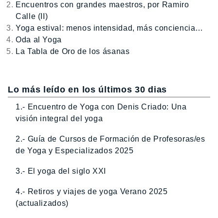
Encuentros con grandes maestros, por Ramiro
Calle (II)
Yoga estival: menos intensidad, más conciencia…
Oda al Yoga
La Tabla de Oro de los ásanas
Lo más leído en los últimos 30 dias
1.- Encuentro de Yoga con Denis Criado: Una
visión integral del yoga
2.- Guía de Cursos de Formación de Profesoras/es
de Yoga y Especializados 2025
3.- El yoga del siglo XXI
4.- Retiros y viajes de yoga Verano 2025
(actualizados)