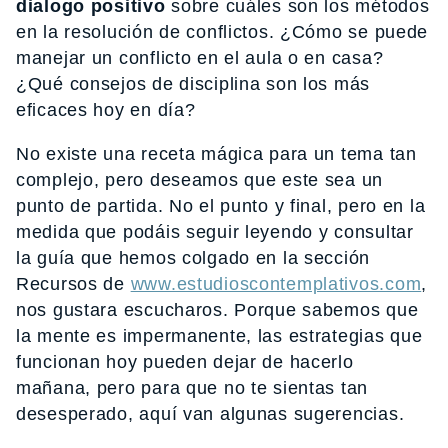
dialogo positivo
sobre cuáles son los métodos
en la resolución de conflictos. ¿Cómo se puede
manejar un conflicto en el aula o en casa?
¿Qué consejos de disciplina son los más
eficaces hoy en día?
No existe una receta mágica para un tema tan
complejo, pero deseamos que este sea un
punto de partida. No el punto y final, pero en la
medida que podáis seguir leyendo y consultar
la guía que hemos colgado en la sección
Recursos de
www.estudioscontemplativos.com
,
nos gustara escucharos. Porque sabemos que
la mente es impermanente, las estrategias que
funcionan hoy pueden dejar de hacerlo
mañana, pero para que no te sientas tan
desesperado, aquí van algunas sugerencias.