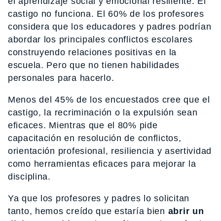
el aprendizaje social y emocional resiliente. El
castigo no funciona. El 60% de los profesores
considera que los educadores y padres podrían
abordar los principales conflictos escolares
construyendo relaciones positivas en la
escuela. Pero que no tienen habilidades
personales para hacerlo.
Menos del 45% de los encuestados cree que el
castigo, la recriminación o la expulsión sean
eficaces. Mientras que el 80% pide
capacitación en resolución de conflictos,
orientación profesional, resiliencia y asertividad
como herramientas eficaces para mejorar la
disciplina.
Ya que los profesores y padres lo solicitan
tanto, hemos creído que estaría bien
abrir un