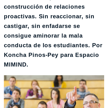
construcción de relaciones
proactivas. Sin reaccionar, sin
castigar, sin enfadarse se
consigue aminorar la mala
conducta de los estudiantes. Por
Koncha Pinos-Pey para Espacio
MIMIND.