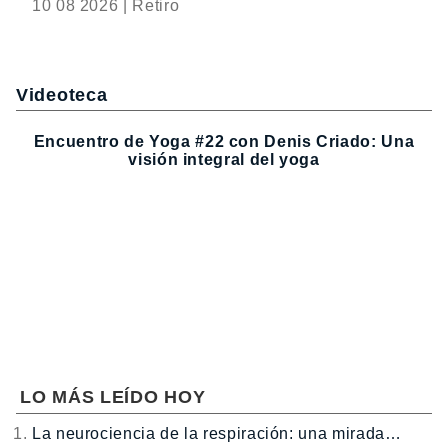
10 08 2026 | Retiro
Videoteca
Encuentro de Yoga #22 con Denis Criado: Una
visión integral del yoga
LO MÁS LEÍDO HOY
La neurociencia de la respiración: una mirada…