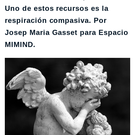
Uno de estos recursos es la
respiración compasiva. Por
Josep Maria Gasset para Espacio
MIMIND.