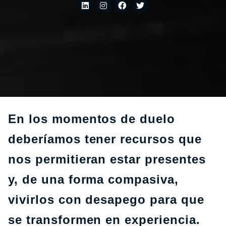
En los momentos de duelo
deberíamos tener recursos que
nos permitieran estar presentes
y, de una forma compasiva,
vivirlos con desapego para que
se transformen en experiencia.