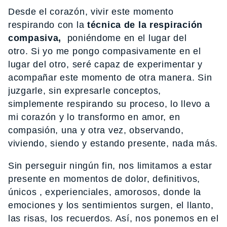
Desde el corazón, vivir este momento
respirando con la
técnica de la respiración
compasiva,
poniéndome en el lugar del
otro. Si yo me pongo compasivamente en el
lugar del otro, seré capaz de experimentar y
acompañar este momento de otra manera. Sin
juzgarle, sin expresarle conceptos,
simplemente respirando su proceso, lo llevo a
mi corazón y lo transformo en amor, en
compasión, una y otra vez, observando,
viviendo, siendo y estando presente, nada más.
Sin perseguir ningún fin, nos limitamos a estar
presente en momentos de dolor, definitivos,
únicos , experienciales, amorosos, donde la
emociones y los sentimientos surgen, el llanto,
las risas, los recuerdos. Así, nos ponemos en el