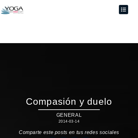
Compasión y duelo
GENERAL
2014-03-14
Comparte este posts en tus redes sociales