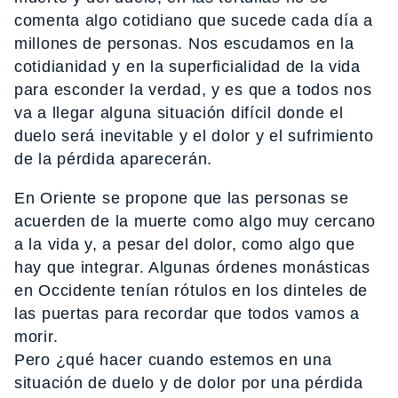
comenta algo cotidiano que sucede cada día a
millones de personas. Nos escudamos en la
cotidianidad y en la superficialidad de la vida
para esconder la verdad, y es que a todos nos
va a llegar alguna situación difícil donde el
duelo será inevitable y el dolor y el sufrimiento
de la pérdida aparecerán.
En Oriente se propone que las personas se
acuerden de la muerte como algo muy cercano
a la vida y, a pesar del dolor, como algo que
hay que integrar. Algunas órdenes monásticas
en Occidente tenían rótulos en los dinteles de
las puertas para recordar que todos vamos a
morir.
Pero ¿qué hacer cuando estemos en una
situación de duelo y de dolor por una pérdida