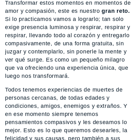
Transformar estos momentos en momentos de
amor y compasión, este es nuestro
gran reto.
Si lo practicamos vamos a lograrlo; tan solo
exige presencia luminosa y respirar, respirar y
respirar, llevando todo al corazón y entregarlo
compasivamente, de una forma gratuita, sin
juzgar y contemplarlo, sin ponerle la mente y
ver qué surge. Es como un pequeño milagro
que va ofreciendo una experiencia única, que
luego nos transformará.
Todos tenemos experiencias de muertes de
personas cercanas, de todas edades y
condiciones, amigos, enemigos y extraños. Y
en ese momento siempre tenemos
pensamientos compasivos y les deseamos lo
mejor. Esto es lo que queremos desearles, la
felicidad y sus causas, pero también a sus