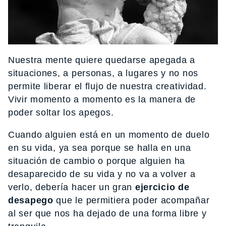
Nuestra mente quiere quedarse apegada a
situaciones, a personas, a lugares y no nos
permite liberar el flujo de nuestra creatividad.
Vivir momento a momento es la manera de
poder soltar los apegos.
Cuando alguien está en un momento de duelo
en su vida, ya sea porque se halla en una
situación de cambio o porque alguien ha
desaparecido de su vida y no va a volver a
verlo, debería hacer un gran
ejercicio de
desapego
que le permitiera poder acompañar
al ser que nos ha dejado de una forma libre y