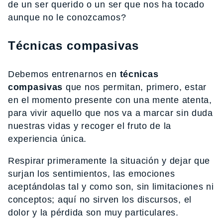
de un ser querido o un ser que nos ha tocado
aunque no le conozcamos?
Técnicas compasivas
Debemos entrenarnos en
técnicas
compasivas
que nos permitan, primero, estar
en el momento presente con una mente atenta,
para vivir aquello que nos va a marcar sin duda
nuestras vidas y recoger el fruto de la
experiencia única.
Respirar primeramente la situación y dejar que
surjan los sentimientos, las emociones
aceptándolas tal y como son, sin limitaciones ni
conceptos; aquí no sirven los discursos, el
dolor y la pérdida son muy particulares.