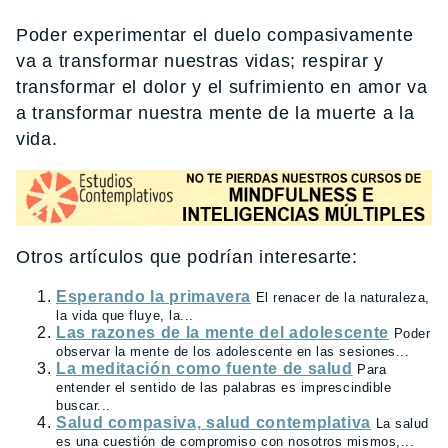
Poder experimentar el duelo compasivamente
va a transformar nuestras vidas; respirar y
transformar el dolor y el sufrimiento en amor va
a transformar nuestra mente de la muerte a la
vida.
Otros artículos que podrían interesarte:
Esperando la primavera
El renacer de la naturaleza,
la vida que fluye, la...
Las razones de la mente del adolescente
Poder
observar la mente de los adolescente en las sesiones...
La meditación como fuente de salud
Para
entender el sentido de las palabras es imprescindible
buscar...
Salud compasiva, salud contemplativa
La salud
es una cuestión de compromiso con nosotros mismos,...