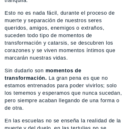
tranquila.
Esto no es nada fácil, durante el proceso de
muerte y separación de nuestros seres
queridos, amigos, enemigos o extraños,
suceden todo tipo de momentos de
transformación y catarsis, se descubren los
corazones y se viven momentos íntimos que
marcarán nuestras vidas.
Sin dudarlo son
momentos de
transformación.
La gran pena es que no
estamos entrenados para poder vivirlos; solo
los tememos y esperamos que nunca sucedan,
pero siempre acaban llegando de una forma o
de otra.
En las escuelas no se enseña la realidad de la
muerte y del duelo, en las tertulias no se