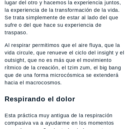
lugar del otro y hacemos la experiencia juntos,
la experiencia de la transformación de la vida.
Se trata simplemente de estar al lado del que
sufre o del que hace su experiencia de
traspaso.
Al respirar permitimos que el aire fluya, que la
vida circule, que renueve el ciclo del insight y el
outsight, que no es más que el movimiento
rítmico de la creación, el tzim zum, el big bang
que de una forma microcósmica se extenderá
hacia el macrocosmos.
Respirando el dolor
Esta práctica muy antigua de la respiración
compasiva va a ayudarme en los momentos