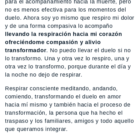
para el acompañamiento hacia la muerte, pero
no es menos efectiva para los momentos del
duelo. Ahora soy yo mismo que respiro mi dolor
y de una forma compasiva lo acompaño
llevando la respiración hacia mi corazón
ofreciéndome compasión y alivio
transformador
. No puedo llevar el duelo si no
lo transformo. Una y otra vez lo respiro, una y
otra vez lo transformo, porque durante el día y
la noche no dejo de respirar.
Respirar consciente meditando, andando,
comiendo, transformando el duelo en amor
hacia mí mismo y también hacia el proceso de
transformación, la persona que ha hecho el
traspaso y los familiares, amigos y todo aquello
que queramos integrar.