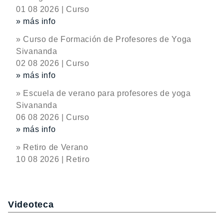
01 08 2026 | Curso
» más info
» Curso de Formación de Profesores de Yoga
Sivananda
02 08 2026 | Curso
» más info
» Escuela de verano para profesores de yoga
Sivananda
06 08 2026 | Curso
» más info
» Retiro de Verano
10 08 2026 | Retiro
Videoteca