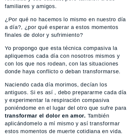
familiares y amigos.
¿Por qué no hacemos lo mismo en nuestro día
a día?, ¿por qué esperar a estos momentos
finales de dolor y sufrimiento?
Yo propongo que esta técnica compasiva la
apliquemos cada día con nosotros mismos y
con los que nos rodean, con las situaciones
donde haya conflicto o deban transformarse.
Naciendo cada día morimos, decían los
antiguos. Si es así , debo prepararme cada día
y experimentar la respiración compasiva
poniéndome en el lugar del otro que sufre para
transformar el dolor en amor.
También
aplicándomelo a mí mismo y así transformar
estos momentos de muerte cotidiana en vida.