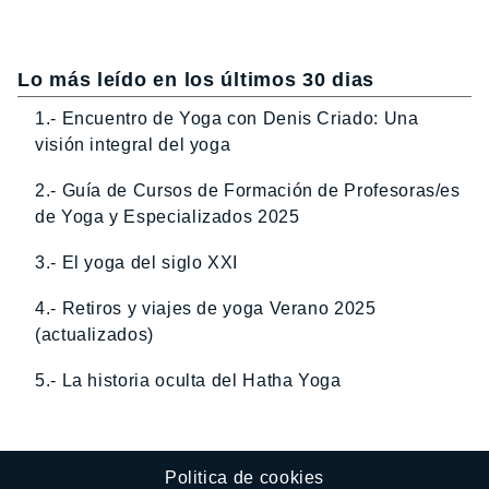
Lo más leído en los últimos 30 dias
1.- Encuentro de Yoga con Denis Criado: Una
visión integral del yoga
2.- Guía de Cursos de Formación de Profesoras/es
de Yoga y Especializados 2025
3.- El yoga del siglo XXI
4.- Retiros y viajes de yoga Verano 2025
(actualizados)
5.- La historia oculta del Hatha Yoga
Politica de cookies