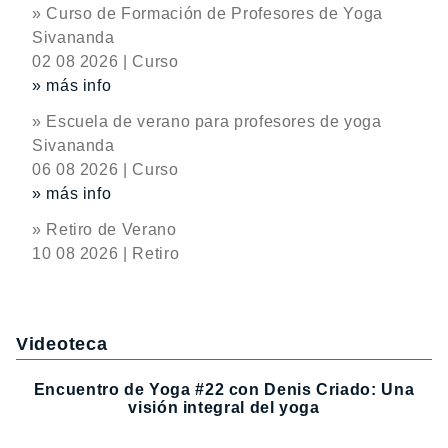
» Curso de Formación de Profesores de Yoga
Sivananda
02 08 2026 | Curso
» más info
» Escuela de verano para profesores de yoga
Sivananda
06 08 2026 | Curso
» más info
» Retiro de Verano
10 08 2026 | Retiro
Videoteca
Encuentro de Yoga #22 con Denis Criado: Una
visión integral del yoga