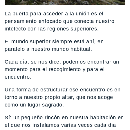
La puerta para acceder a la unión es el
pensamiento enfocado que conecta nuestro
intelecto con las regiones superiores.
El mundo superior siempre está ahí, en
paralelo a nuestro mundo habitual.
Cada día, se nos dice, podemos encontrar un
momento para el recogimiento y para el
encuentro.
Una forma de estructurar ese encuentro es en
torno a nuestro propio altar, que nos acoge
como un lugar sagrado.
Sí: un pequeño rincón en nuestra habitación en
el que nos instalamos varias veces cada día