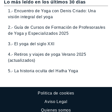
Lo más leído en los últimos 30 dias
1.- Encuentro de Yoga con Denis Criado: Una
visión integral del yoga
2.- Guía de Cursos de Formación de Profesoras/es
de Yoga y Especializados 2025
3.- El yoga del siglo XXI
4.- Retiros y viajes de yoga Verano 2025
(actualizados)
5.- La historia oculta del Hatha Yoga
Politica de cookies
Aviso Legal
Quienes somos