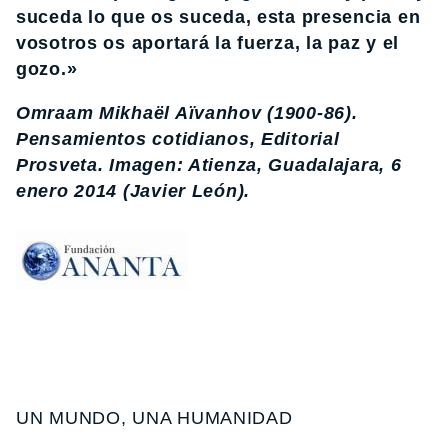
suceda lo que os suceda, esta presencia en
vosotros os aportará la fuerza, la paz y el
gozo.»
Omraam Mikhaël Aïvanhov (1900-86).
Pensamientos cotidianos, Editorial
Prosveta. Imagen: Atienza, Guadalajara, 6
enero 2014 (Javier León).
UN MUNDO, UNA HUMANIDAD