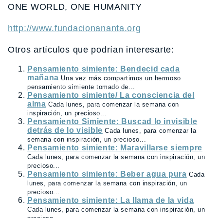
ONE WORLD, ONE HUMANITY
http://www.fundacionananta.org
Otros artículos que podrían interesarte:
Pensamiento simiente: Bendecid cada
mañana
Una vez más compartimos un hermoso
pensamiento simiente tomado de...
Pensamiento simiente/ La consciencia del
alma
Cada lunes, para comenzar la semana con
inspiración, un precioso...
Pensamiento Simiente: Buscad lo invisible
detrás de lo visible
Cada lunes, para comenzar la
semana con inspiración, un precioso...
Pensamiento simiente: Maravillarse siempre
Cada lunes, para comenzar la semana con inspiración, un
precioso...
Pensamiento simiente: Beber agua pura
Cada
lunes, para comenzar la semana con inspiración, un
precioso...
Pensamiento simiente: La llama de la vida
Cada lunes, para comenzar la semana con inspiración, un