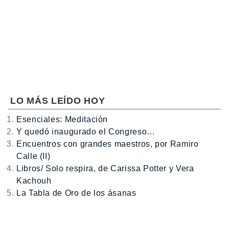
LO MÁS LEÍDO HOY
Esenciales: Meditación
Y quedó inaugurado el Congreso…
Encuentros con grandes maestros, por Ramiro
Calle (II)
Libros/ Solo respira, de Carissa Potter y Vera
Kachouh
La Tabla de Oro de los ásanas