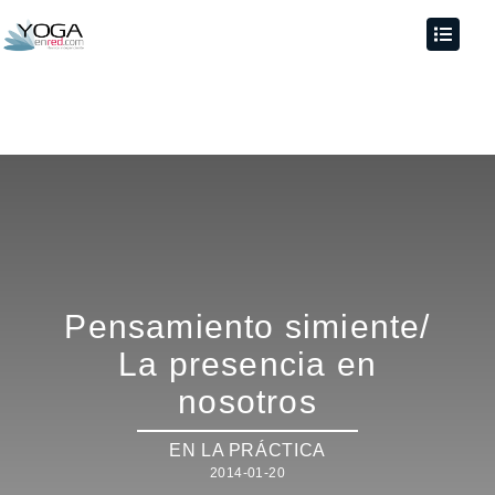
Pensamiento simiente/
La presencia en
nosotros
EN LA PRÁCTICA
2014-01-20