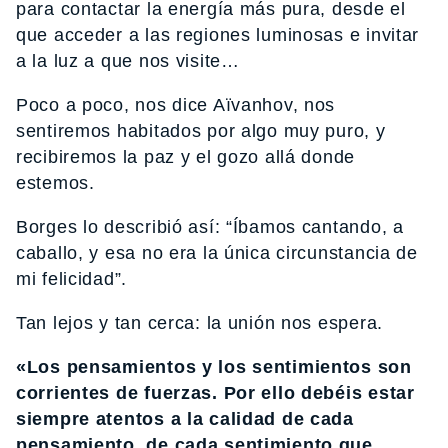
para contactar la energía más pura, desde el
que acceder a las regiones luminosas e invitar
a la luz a que nos visite…
Poco a poco, nos dice Aïvanhov, nos
sentiremos habitados por algo muy puro, y
recibiremos la paz y el gozo allá donde
estemos.
Borges lo describió así: “Íbamos cantando, a
caballo, y esa no era la única circunstancia de
mi felicidad”.
Tan lejos y tan cerca: la unión nos espera.
«Los pensamientos y los sentimientos son
corrientes de fuerzas. Por ello debéis estar
siempre atentos a la calidad de cada
pensamiento, de cada sentimiento que