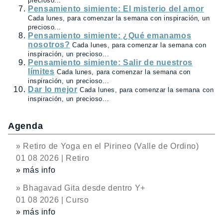
precioso...
Pensamiento simiente: El misterio del amor
Cada lunes, para comenzar la semana con inspiración, un
precioso...
Pensamiento simiente: ¿Qué emanamos
nosotros?
Cada lunes, para comenzar la semana con
inspiración, un precioso...
Pensamiento simiente: Salir de nuestros
límites
Cada lunes, para comenzar la semana con
inspiración, un precioso...
Dar lo mejor
Cada lunes, para comenzar la semana con
inspiración, un precioso...
Agenda
» Retiro de Yoga en el Pirineo (Valle de Ordino)
01 08 2026 | Retiro
» más info
» Bhagavad Gita desde dentro Y+
01 08 2026 | Curso
» más info