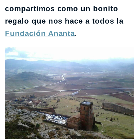
compartimos como un bonito
regalo que nos hace a todos la
Fundación Ananta
.