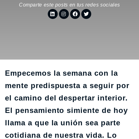
Comparte este posts en tus redes sociales
Empecemos la semana con la
mente predispuesta a seguir por
el camino del despertar interior.
El pensamiento simiente de hoy
llama a que la unión sea parte
cotidiana de nuestra vida. Lo