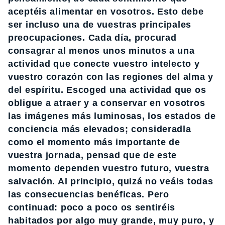
aceptéis alimentar en vosotros. Esto debe
ser incluso una de vuestras principales
preocupaciones. Cada día, procurad
consagrar al menos unos minutos a una
actividad que conecte vuestro intelecto y
vuestro corazón con las regiones del alma y
del espíritu. Escoged una actividad que os
obligue a atraer y a conservar en vosotros
las imágenes más luminosas, los estados de
conciencia más elevados; consideradla
como el momento más importante de
vuestra jornada, pensad que de este
momento dependen vuestro futuro, vuestra
salvación. Al principio, quizá no veáis todas
las consecuencias benéficas. Pero
continuad: poco a poco os sentiréis
habitados por algo muy grande, muy puro, y