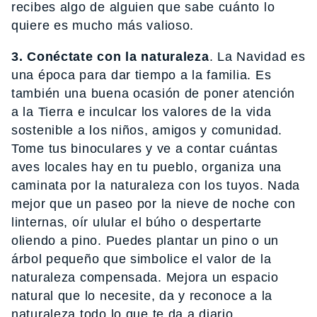
recibes algo de alguien que sabe cuánto lo
quiere es mucho más valioso.
3. Conéctate con la naturaleza
. La Navidad es
una época para dar tiempo a la familia. Es
también una buena ocasión de poner atención
a la Tierra e inculcar los valores de la vida
sostenible a los niños, amigos y comunidad.
Tome tus binoculares y ve a contar cuántas
aves locales hay en tu pueblo, organiza una
caminata por la naturaleza con los tuyos. Nada
mejor que un paseo por la nieve de noche con
linternas, oír ulular el búho o despertarte
oliendo a pino. Puedes plantar un pino o un
árbol pequeño que simbolice el valor de la
naturaleza compensada. Mejora un espacio
natural que lo necesite, da y reconoce a la
naturaleza todo lo que te da a diario.