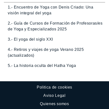
1.- Encuentro de Yoga con Denis Criado: Una
visión integral del yoga
2.- Guía de Cursos de Formación de Profesoras/es
de Yoga y Especializados 2025
3.- El yoga del siglo XXI
4.- Retiros y viajes de yoga Verano 2025
(actualizados)
5.- La historia oculta del Hatha Yoga
Politica de cookies
Aviso Legal
Quienes somos