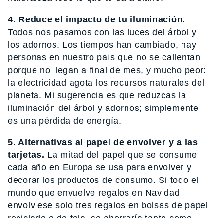
4. Reduce el impacto de tu iluminación.
Todos nos pasamos con las luces del árbol y
los adornos. Los tiempos han cambiado, hay
personas en nuestro país que no se calientan
porque no llegan a final de mes, y mucho peor:
la electricidad agota los recursos naturales del
planeta. Mi sugerencia es que reduzcas la
iluminación del árbol y adornos; simplemente
es una pérdida de energía.
5. Alternativas al papel de envolver y a las
tarjetas.
La mitad del papel que se consume
cada año en Europa se usa para envolver y
decorar los productos de consumo. Si todo el
mundo que envuelve regalos en Navidad
envolviese solo tres regalos en bolsas de papel