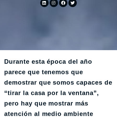
Durante esta época del año
parece que tenemos que
demostrar que somos capaces de
“tirar la casa por la ventana”,
pero hay que mostrar más
atención al medio ambiente