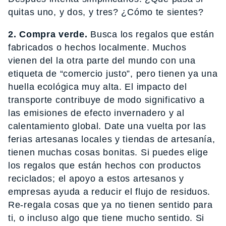
quitas uno, y dos, y tres? ¿Cómo te sientes?
2. Compra verde.
Busca los regalos que están
fabricados o hechos localmente. Muchos
vienen del la otra parte del mundo con una
etiqueta de “comercio justo”, pero tienen ya una
huella ecológica muy alta. El impacto del
transporte contribuye de modo significativo a
las emisiones de efecto invernadero y al
calentamiento global. Date una vuelta por las
ferias artesanas locales y tiendas de artesanía,
tienen muchas cosas bonitas. Si puedes elige
los regalos que están hechos con productos
reciclados; el apoyo a estos artesanos y
empresas ayuda a reducir el flujo de residuos.
Re-regala cosas que ya no tienen sentido para
ti, o incluso algo que tiene mucho sentido. Si