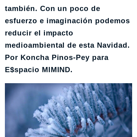
también. Con un poco de
esfuerzo e imaginación podemos
reducir el impacto
medioambiental de esta Navidad.
Por Koncha Pinos-Pey para
E$spacio MIMIND.