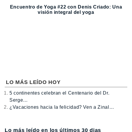
Encuentro de Yoga #22 con Denis Criado: Una
visión integral del yoga
LO MÁS LEÍDO HOY
5 continentes celebran el Centenario del Dr.
Serge…
¿Vacaciones hacia la felicidad? Ven a Zinal…
Lo más leído en los últimos 30 dias