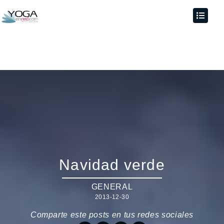
Navidad verde
GENERAL
2013-12-30
Comparte este posts en tus redes sociales