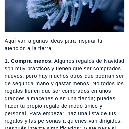
Aquí van algunas ideas para inspirar tu
atención a la tierra
1. Compra menos.
Algunos regalos de Navidad
son muy prácticos y tienen que ser comprados
nuevos, pero hay muchos otros que podrían ser
de segunda mano y gastar menos. No todos los
regalos tienen que ser comprados en unos
grandes almacenes o en una tienda; puedes
hacer tu propio regalo de modo único y
personal. Para empezar, haz una lista de tus
regalos y las personas a quienes van dirigidos.
Después intenta simplificarlos: ¿Qué pasa si