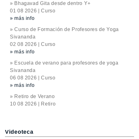
» Bhagavad Gita desde dentro Y+
01 08 2026 | Curso
» más info
» Curso de Formación de Profesores de Yoga
Sivananda
02 08 2026 | Curso
» más info
» Escuela de verano para profesores de yoga
Sivananda
06 08 2026 | Curso
» más info
» Retiro de Verano
10 08 2026 | Retiro
Videoteca