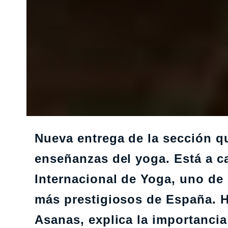
Nueva entrega de la sección qu
enseñanzas del yoga. Está a c
Internacional de Yoga, uno de
más prestigiosos de España. 
Asanas, explica la importancia