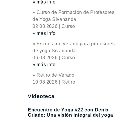
» más info
» Curso de Formación de Profesores
de Yoga Sivananda
02 08 2026 | Curso
» más info
» Escuela de verano para profesores
de yoga Sivananda
06 08 2026 | Curso
» más info
» Retiro de Verano
10 08 2026 | Retiro
Videoteca
Encuentro de Yoga #22 con Denis
Criado: Una visión integral del yoga