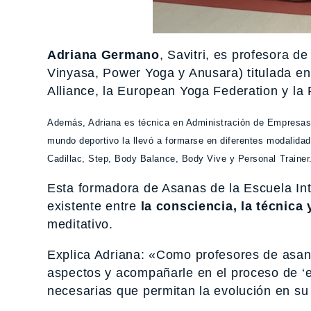
Adriana Germano
, Savitri, es profesora 
Vinyasa, Power Yoga y Anusara) titulada en 
Alliance, la European Yoga Federation y la
Además, Adriana es técnica en Administración de Empresas y
mundo deportivo la llevó a formarse en diferentes modalida
Cadillac, Step, Body Balance, Body Vive y Personal Trainer
Esta formadora de Asanas de la Escuela In
existente entre
la consciencia, la técnica 
meditativo.
Explica Adriana: «Como profesores de asana
aspectos y acompañarle en el proceso de ‘e
necesarias que permitan la evolución en su 