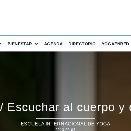
BIENESTAR
AGENDA
DIRECTORIO
YOGAENRED
/ Escuchar al cuerpo y 
ESCUELA INTERNACIONAL DE YOGA
2013-09-05