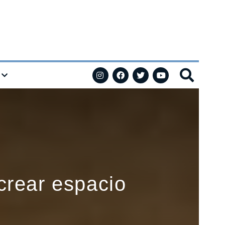
crear espacio