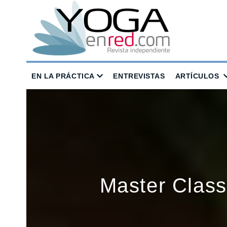
EN LA PRÁCTICA
ENTREVISTAS
ARTÍCULOS
Master Class