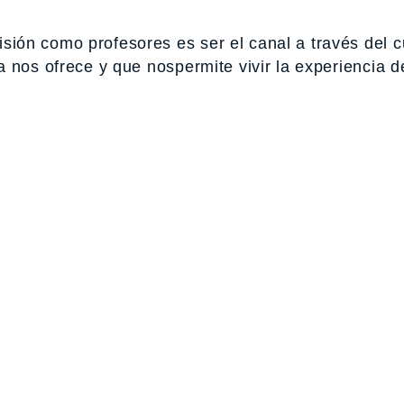
ión como profesores es ser el canal a través del c
 nos ofrece y que nospermite vivir la experiencia de