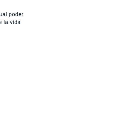
ual poder
 la vida