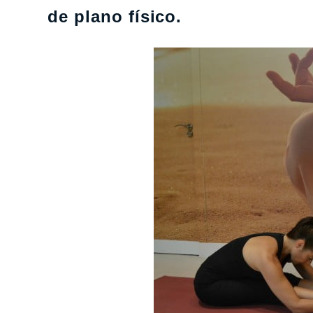
de plano físico.