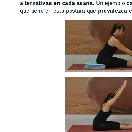
alternativas en cada asana
. Un ejemplo ca
que tiene en esta postura que
prevalezca e