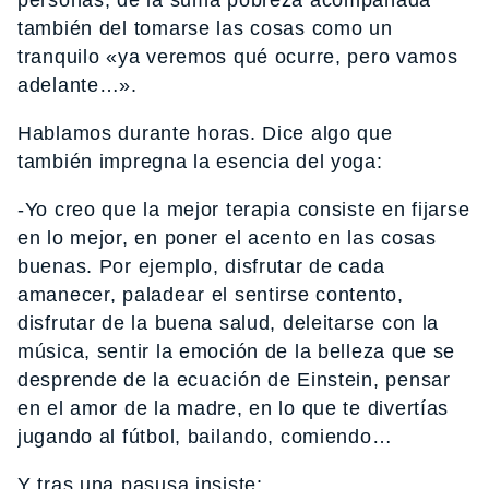
también del tomarse las cosas como un
tranquilo «ya veremos qué ocurre, pero vamos
adelante…».
Hablamos durante horas. Dice algo que
también impregna la esencia del yoga:
-Yo creo que la mejor terapia consiste en fijarse
en lo mejor, en poner el acento en las cosas
buenas. Por ejemplo, disfrutar de cada
amanecer, paladear el sentirse contento,
disfrutar de la buena salud, deleitarse con la
música, sentir la emoción de la belleza que se
desprende de la ecuación de Einstein, pensar
en el amor de la madre, en lo que te divertías
jugando al fútbol, bailando, comiendo…
Y tras una pasusa insiste: