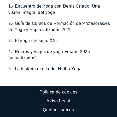
1.- Encuentro de Yoga con Denis Criado: Una
visión integral del yoga
2.- Guía de Cursos de Formación de Profesoras/es
de Yoga y Especializados 2025
3.- El yoga del siglo XXI
4.- Retiros y viajes de yoga Verano 2025
(actualizados)
5.- La historia oculta del Hatha Yoga
Politica de cookies
Aviso Legal
Quienes somos