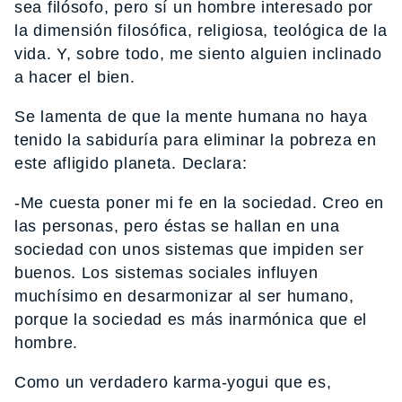
sea filósofo, pero sí un hombre interesado por
la dimensión filosófica, religiosa, teológica de la
vida. Y, sobre todo, me siento alguien inclinado
a hacer el bien.
Se lamenta de que la mente humana no haya
tenido la sabiduría para eliminar la pobreza en
este afligido planeta. Declara:
-Me cuesta poner mi fe en la sociedad. Creo en
las personas, pero éstas se hallan en una
sociedad con unos sistemas que impiden ser
buenos. Los sistemas sociales influyen
muchísimo en desarmonizar al ser humano,
porque la sociedad es más inarmónica que el
hombre.
Como un verdadero karma-yogui que es,