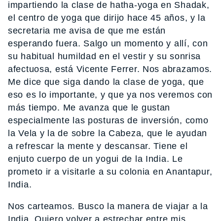
impartiendo la clase de hatha-yoga en Shadak,
el centro de yoga que dirijo hace 45 años, y la
secretaria me avisa de que me están
esperando fuera. Salgo un momento y allí, con
su habitual humildad en el vestir y su sonrisa
afectuosa, está Vicente Ferrer. Nos abrazamos.
Me dice que siga dando la clase de yoga, que
eso es lo importante, y que ya nos veremos con
más tiempo. Me avanza que le gustan
especialmente las posturas de inversión, como
la Vela y la de sobre la Cabeza, que le ayudan
a refrescar la mente y descansar. Tiene el
enjuto cuerpo de un yogui de la India. Le
prometo ir a visitarle a su colonia en Anantapur,
India.
Nos carteamos. Busco la manera de viajar a la
India, Quiero volver a estrechar entre mis