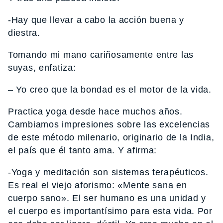
-Hay que llevar a cabo la acción buena y
diestra.
Tomando mi mano cariñosamente entre las
suyas, enfatiza:
– Yo creo que la bondad es el motor de la vida.
Practica yoga desde hace muchos años.
Cambiamos impresiones sobre las excelencias
de este método milenario, originario de la India,
el país que él tanto ama. Y afirma:
-Yoga y meditación son sistemas terapéuticos.
Es real el viejo aforismo: «Mente sana en
cuerpo sano». El ser humano es una unidad y
el cuerpo es importantísimo para esta vida. Por