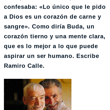
confesaba: «Lo único que le pido
a Dios es un corazón de carne y
sangre». Como diría Buda, un
corazón tierno y una mente clara,
que es lo mejor a lo que puede
aspirar un ser humano. Escribe
Ramiro Calle.