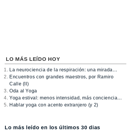
LO MÁS LEÍDO HOY
La neurociencia de la respiración: una mirada…
Encuentros con grandes maestros, por Ramiro
Calle (II)
Oda al Yoga
Yoga estival: menos intensidad, más conciencia…
Hablar yoga con acento extranjero (y 2)
Lo más leído en los últimos 30 dias