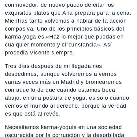
conmovedor, de nuevo puedo deleitar los
exquisitos platos que Ana prepara para la cena.
Mientras tanto volvemos a hablar de la acción
compasiva. Uno de los principios básicos del
karma-yoga es «Haz lo mejor que puedas en
cualquier momento y circunstancia». Así
procedía Vicente siempre.
Tres días después de mi llegada nos
despedimos, aunque volveremos a vernos
varias veces más en Madrid y bromearemos
con aquello de que cuando estamos boca
abajo, en una postura de yoga, es solo cuando
vemos el mundo al derecho, porque la verdad
es que está al revés.
Necesitamos karma-yoguis en una sociedad
oscurecida por la corrupción y la desorbitada