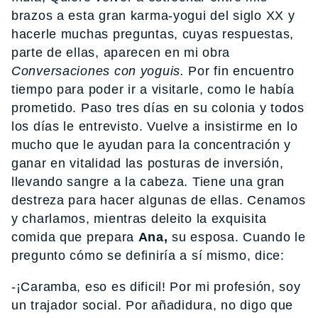
brazos a esta gran karma-yogui del siglo XX y
hacerle muchas preguntas, cuyas respuestas,
parte de ellas, aparecen en mi obra
Conversaciones con yoguis.
Por fin encuentro
tiempo para poder ir a visitarle, como le había
prometido. Paso tres días en su colonia y todos
los días le entrevisto. Vuelve a insistirme en lo
mucho que le ayudan para la concentración y
ganar en vitalidad las posturas de inversión,
llevando sangre a la cabeza. Tiene una gran
destreza para hacer algunas de ellas. Cenamos
y charlamos, mientras deleito la exquisita
comida que prepara
Ana,
su esposa. Cuando le
pregunto cómo se definiría a sí mismo, dice:
-¡Caramba, eso es dificil! Por mi profesión, soy
un trajador social. Por añadidura, no digo que