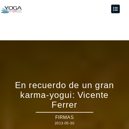
En recuerdo de un gran
karma-yogui: Vicente
Ferrer
FIRMAS
2013-05-30