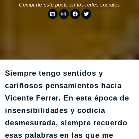
Comparte este posts en tus redes sociales
Siempre tengo sentidos y
cariñosos pensamientos hacia
Vicente Ferrer. En esta época de
insensibilidades y codicia
desmesurada, siempre recuerdo
esas palabras en las que me