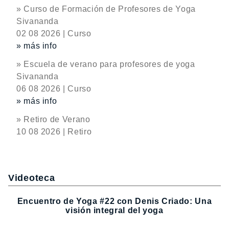
» Curso de Formación de Profesores de Yoga
Sivananda
02 08 2026 | Curso
» más info
» Escuela de verano para profesores de yoga
Sivananda
06 08 2026 | Curso
» más info
» Retiro de Verano
10 08 2026 | Retiro
Videoteca
Encuentro de Yoga #22 con Denis Criado: Una
visión integral del yoga