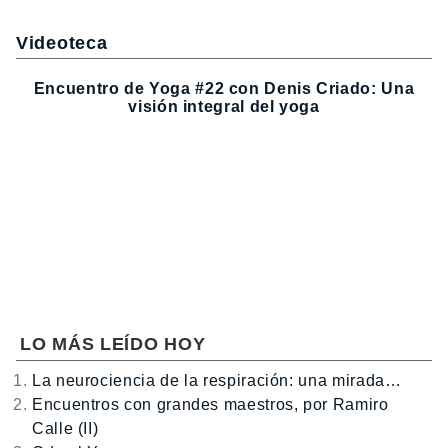
Videoteca
Encuentro de Yoga #22 con Denis Criado: Una
visión integral del yoga
LO MÁS LEÍDO HOY
La neurociencia de la respiración: una mirada…
Encuentros con grandes maestros, por Ramiro
Calle (II)