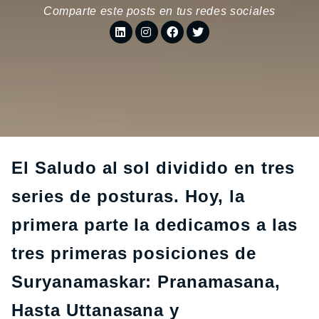
Comparte este posts en tus redes sociales
El Saludo al sol dividido en tres
series de posturas. Hoy, la
primera parte la dedicamos a las
tres primeras posiciones de
Suryanamaskar: Pranamasana,
Hasta Uttanasana y