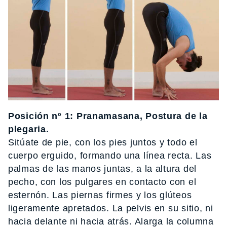
Posición nº 1: Pranamasana, Postura de la
plegaria.
Sitúate de pie, con los pies juntos y todo el
cuerpo erguido, formando una línea recta. Las
palmas de las manos juntas, a la altura del
pecho, con los pulgares en contacto con el
esternón. Las piernas firmes y los glúteos
ligeramente apretados. La pelvis en su sitio, ni
hacia delante ni hacia atrás. Alarga la columna