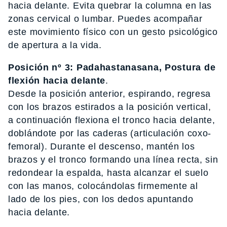
hacia delante. Evita quebrar la columna en las
zonas cervical o lumbar. Puedes acompañar
este movimiento físico con un gesto psicológico
de apertura a la vida.
Posición nº 3: Padahastanasana, Postura de
flexión hacia delante
.
Desde la posición anterior, espirando, regresa
con los brazos estirados a la posición vertical,
a continuación flexiona el tronco hacia delante,
doblándote por las caderas (articulación coxo-
femoral). Durante el descenso, mantén los
brazos y el tronco formando una línea recta, sin
redondear la espalda, hasta alcanzar el suelo
con las manos, colocándolas firmemente al
lado de los pies, con los dedos apuntando
hacia delante.