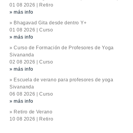
01 08 2026 | Retiro
» más info
» Bhagavad Gita desde dentro Y+
01 08 2026 | Curso
» más info
» Curso de Formación de Profesores de Yoga
Sivananda
02 08 2026 | Curso
» más info
» Escuela de verano para profesores de yoga
Sivananda
06 08 2026 | Curso
» más info
» Retiro de Verano
10 08 2026 | Retiro