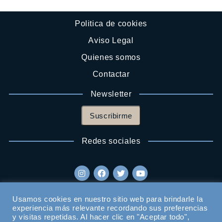
Politica de cookies
Aviso Legal
Quienes somos
Contactar
Newsletter
Suscribirme
Redes sociales
Usamos cookies en nuestro sitio web para brindarle la
experiencia más relevante recordando sus preferencias
y visitas repetidas. Al hacer clic en "Aceptar todo",