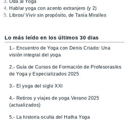
Oda al Yoga
Hablar yoga con acento extranjero (y 2)
Libros/ Vivir sin propósito, de Tania Miralles
Lo más leído en los últimos 30 dias
1.- Encuentro de Yoga con Denis Criado: Una
visión integral del yoga
2.- Guía de Cursos de Formación de Profesoras/es
de Yoga y Especializados 2025
3.- El yoga del siglo XXI
4.- Retiros y viajes de yoga Verano 2025
(actualizados)
5.- La historia oculta del Hatha Yoga