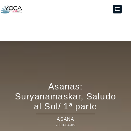
Asanas:
Suryanamaskar, Saludo
al Sol/ 1ª parte
ASANA
2013-04-09