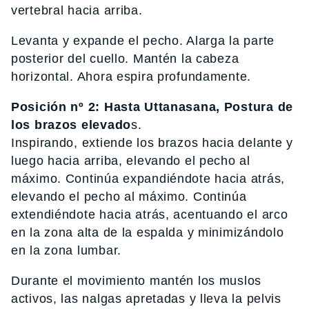
vertebral hacia arriba.
Levanta y expande el pecho. Alarga la parte
posterior del cuello. Mantén la cabeza
horizontal. Ahora espira profundamente.
Posición nº 2: Hasta Uttanasana, Postura de
los brazos elevado
s.
Inspirando, extiende los brazos hacia delante y
luego hacia arriba, elevando el pecho al
máximo. Continúa expandiéndote hacia atrás,
elevando el pecho al máximo. Continúa
extendiéndote hacia atrás, acentuando el arco
en la zona alta de la espalda y minimizándolo
en la zona lumbar.
Durante el movimiento mantén los muslos
activos, las nalgas apretadas y lleva la pelvis