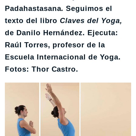
Padahastasana. Seguimos el
texto del libro
Claves del Yoga,
de Danilo Hernández. Ejecuta:
Raúl Torres, profesor de la
Escuela Internacional de Yoga.
Fotos: Thor Castro.