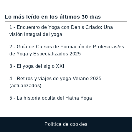
Lo más leído en los últimos 30 dias
1.- Encuentro de Yoga con Denis Criado: Una
visión integral del yoga
2.- Guía de Cursos de Formación de Profesoras/es
de Yoga y Especializados 2025
3.- El yoga del siglo XXI
4.- Retiros y viajes de yoga Verano 2025
(actualizados)
5.- La historia oculta del Hatha Yoga
Politica de cookies