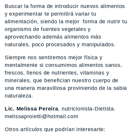
Buscar la forma de introducir nuevos alimentos
y experimentar te permitirá variar tu
alimentación, siendo la mejor forma de nutrir tu
organismo de fuentes vegetales y
aprovechando además alimentos más
naturales, poco procesados y manipulados.
Siempre nos sentiremos mejor física y
mentalmente si consumimos alimentos sanos,
frescos, llenos de nutrientes, vitaminas y
minerales, que benefician nuestro cuerpo de
una manera maravillosa proviniendo de la sabia
naturaleza.
Lic. Melissa Pereira
, nutricionista-Dietista.
melissaproietti@hotmail.com
Otros artículos que podrían interesarte: