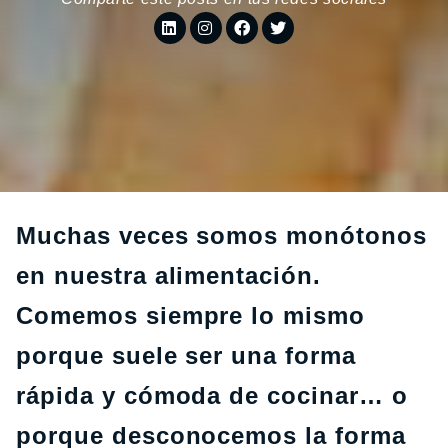
Muchas veces somos monótonos
en nuestra alimentación.
Comemos siempre lo mismo
porque suele ser una forma
rápida y cómoda de cocinar… o
porque desconocemos la forma