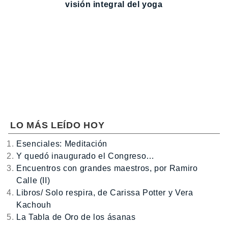
visión integral del yoga
LO MÁS LEÍDO HOY
Esenciales: Meditación
Y quedó inaugurado el Congreso…
Encuentros con grandes maestros, por Ramiro
Calle (II)
Libros/ Solo respira, de Carissa Potter y Vera
Kachouh
La Tabla de Oro de los ásanas