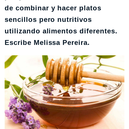
de combinar y hacer platos
sencillos pero nutritivos
utilizando alimentos diferentes.
Escribe Melissa Pereira.