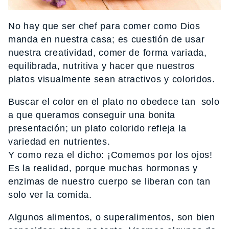
No hay que ser chef para comer como Dios
manda en nuestra casa; es cuestión de usar
nuestra creatividad, comer de forma variada,
equilibrada, nutritiva y hacer que nuestros
platos visualmente sean atractivos y coloridos.
Buscar el color en el plato no obedece tan solo
a que queramos conseguir una bonita
presentación; un plato colorido refleja la
variedad en nutrientes.
Y como reza el dicho: ¡Comemos por los ojos!
Es la realidad, porque muchas hormonas y
enzimas de nuestro cuerpo se liberan con tan
solo ver la comida.
Algunos alimentos, o superalimentos, son bien