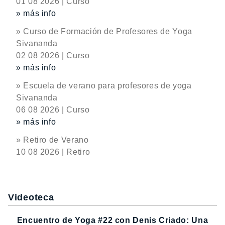
01 08 2026 | Curso
» más info
» Curso de Formación de Profesores de Yoga
Sivananda
02 08 2026 | Curso
» más info
» Escuela de verano para profesores de yoga
Sivananda
06 08 2026 | Curso
» más info
» Retiro de Verano
10 08 2026 | Retiro
Videoteca
Encuentro de Yoga #22 con Denis Criado: Una