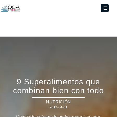
9 Superalimentos que
combinan bien con todo
NUTRICIÓN
2013-04-01
Comparte este posts en tus redes sociales