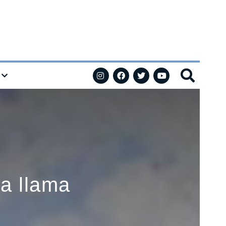
la llama