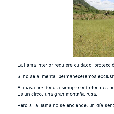
La llama interior requiere cuidado, protecci
Si no se alimenta, permaneceremos exclusi
El maya nos tendrá siempre entretenidos pu
Es un circo, una gran montaña rusa.
Pero si la llama no se enciende, un día sen