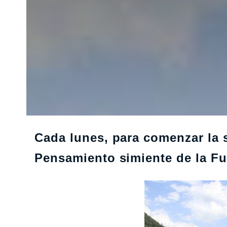
Cada lunes, para comenzar la 
Pensamiento simiente de la F