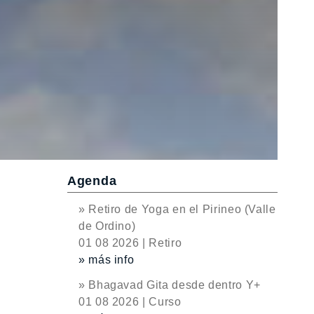
Agenda
o
» Retiro de Yoga en el Pirineo (Valle
de Ordino)
01 08 2026 | Retiro
» más info
» Bhagavad Gita desde dentro Y+
01 08 2026 | Curso