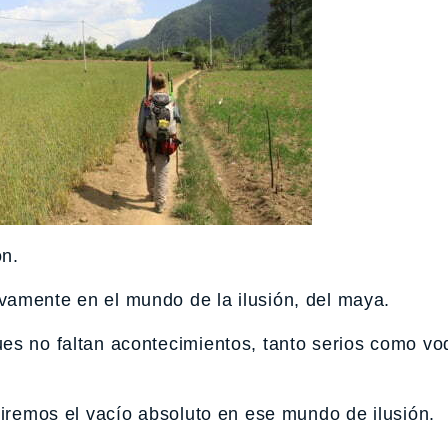
ón.
vamente en el mundo de la ilusión, del maya.
es no faltan acontecimientos, tanto serios como vod
tiremos el vacío absoluto en ese mundo de ilusión.