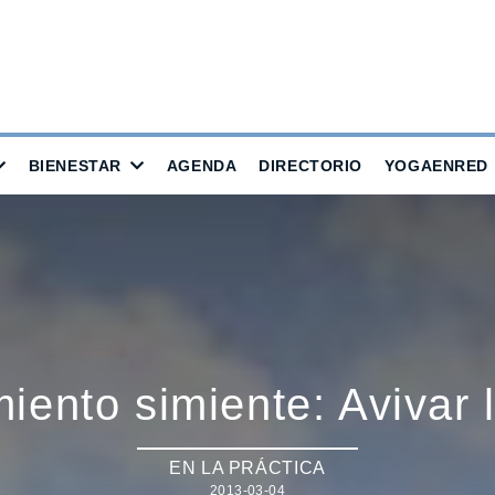
BIENESTAR
AGENDA
DIRECTORIO
YOGAENRED
ento simiente: Avivar 
EN LA PRÁCTICA
2013-03-04