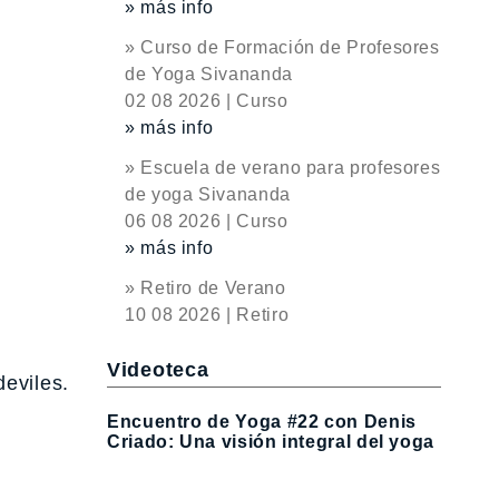
» más info
» Curso de Formación de Profesores
de Yoga Sivananda
02 08 2026 | Curso
» más info
» Escuela de verano para profesores
de yoga Sivananda
06 08 2026 | Curso
» más info
» Retiro de Verano
10 08 2026 | Retiro
Videoteca
eviles.
Encuentro de Yoga #22 con Denis
Criado: Una visión integral del yoga