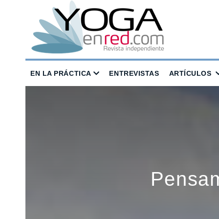
EN LA PRÁCTICA
ENTREVISTAS
ARTÍCULOS
Pensami