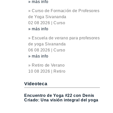
» más info
» Curso de Formación de Profesores
de Yoga Sivananda
02 08 2026 | Curso
» más info
» Escuela de verano para profesores
de yoga Sivananda
06 08 2026 | Curso
» más info
» Retiro de Verano
10 08 2026 | Retiro
Videoteca
Encuentro de Yoga #22 con Denis
Criado: Una visión integral del yoga