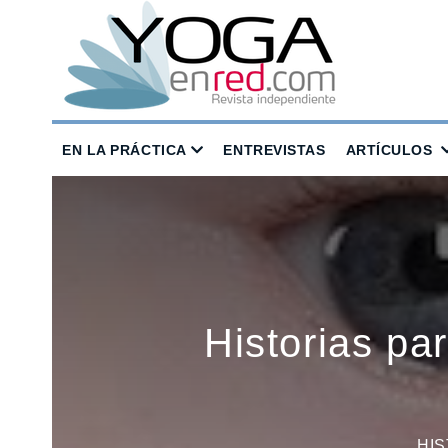
EN LA PRÁCTICA
ENTREVISTAS
ARTÍCULOS
Historias par
HI