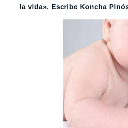
la vida». Escribe Koncha Pinó