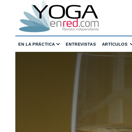
EN LA PRÁCTICA
ENTREVISTAS
ARTÍCULOS