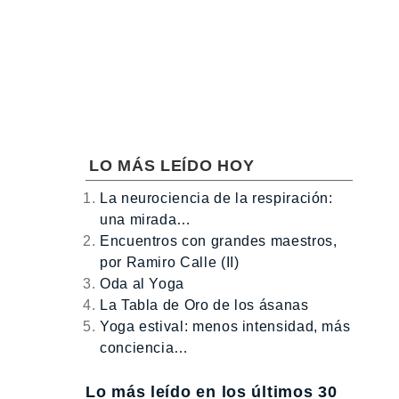
LO MÁS LEÍDO HOY
La neurociencia de la respiración:
una mirada…
Encuentros con grandes maestros,
por Ramiro Calle (II)
Oda al Yoga
La Tabla de Oro de los ásanas
Yoga estival: menos intensidad, más
conciencia…
Lo más leído en los últimos 30