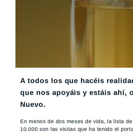
A todos los que hacéis realida
que nos apoyáis y estáis ahí,
Nuevo.
En menos de dos meses de vida, la lista de 
10.000 son las visitas que ha tenido el port