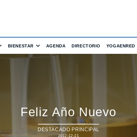
BIENESTAR
AGENDA
DIRECTORIO
YOGAENRED
Feliz Año Nuevo
DESTACADO PRINCIPAL
2012-12-21