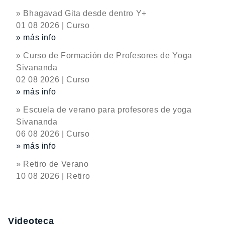
» Bhagavad Gita desde dentro Y+
01 08 2026 | Curso
» más info
» Curso de Formación de Profesores de Yoga
Sivananda
02 08 2026 | Curso
» más info
» Escuela de verano para profesores de yoga
Sivananda
06 08 2026 | Curso
» más info
» Retiro de Verano
10 08 2026 | Retiro
Videoteca