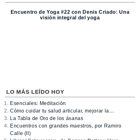
Encuentro de Yoga #22 con Denis Criado: Una
visión integral del yoga
LO MÁS LEÍDO HOY
Esenciales: Meditación
Cómo cuidar tu salud articular, mejorar la…
La Tabla de Oro de los ásanas
Encuentros con grandes maestros, por Ramiro
Calle (II)