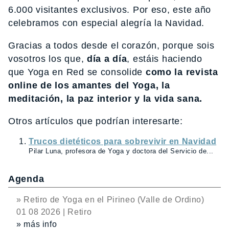
6.000 visitantes exclusivos. Por eso, este año
celebramos con especial alegría la Navidad.
Gracias a todos desde el corazón, porque sois
vosotros los que,
día a día
, estáis haciendo
que Yoga en Red se consolide
como la revista
online de los amantes del Yoga, la
meditación, la paz interior y la vida sana.
Otros artículos que podrían interesarte:
Trucos dietéticos para sobrevivir en Navidad
Pilar Luna, profesora de Yoga y doctora del Servicio de...
Agenda
» Retiro de Yoga en el Pirineo (Valle de Ordino)
01 08 2026 | Retiro
» más info