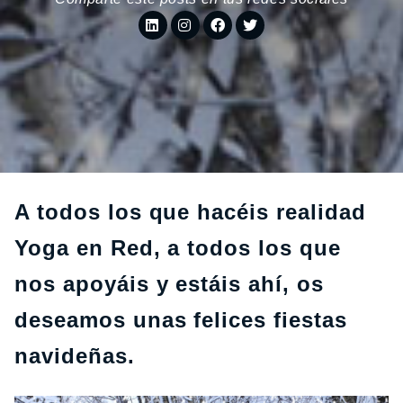
A todos los que hacéis realidad
Yoga en Red, a todos los que
nos apoyáis y estáis ahí, os
deseamos unas felices fiestas
navideñas.