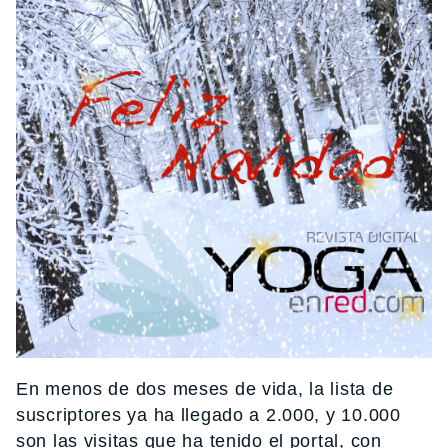
En menos de dos meses de vida, la lista de
suscriptores ya ha llegado a 2.000, y 10.000
son las visitas que ha tenido el portal, con