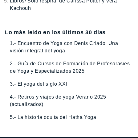
Libros/ Solo respira, de Carissa Potter y Vera
Kachouh
Lo más leído en los últimos 30 dias
1.- Encuentro de Yoga con Denis Criado: Una
visión integral del yoga
2.- Guía de Cursos de Formación de Profesoras/es
de Yoga y Especializados 2025
3.- El yoga del siglo XXI
4.- Retiros y viajes de yoga Verano 2025
(actualizados)
5.- La historia oculta del Hatha Yoga