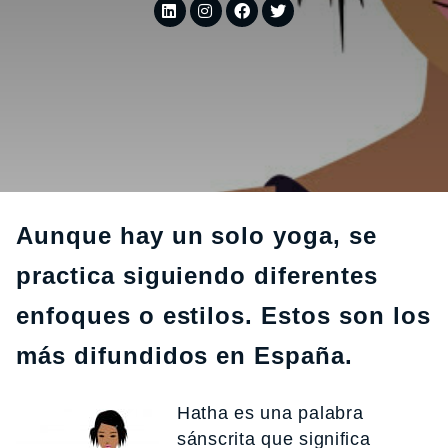
Aunque hay un solo yoga, se
practica siguiendo diferentes
enfoques o estilos. Estos son los
más difundidos en España.
Hatha es una palabra
sánscrita que significa