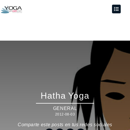
Hatha Yoga
GENERAL
2012-08-03
Comparte este posts en tus redes sociales