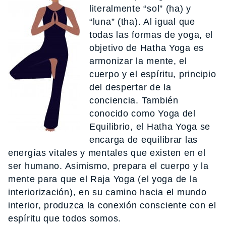
literalmente “sol” (ha) y
“luna” (tha). Al igual que
todas las formas de yoga, el
objetivo de Hatha Yoga es
armonizar la mente, el
cuerpo y el espíritu, principio
del despertar de la
conciencia. También
conocido como Yoga del
Equilibrio, el Hatha Yoga se
encarga de equilibrar las
energías vitales y mentales que existen en el
ser humano. Asimismo, prepara el cuerpo y la
mente para que el Raja Yoga (el yoga de la
interiorización), en su camino hacia el mundo
interior, produzca la conexión consciente con el
espíritu que todos somos.