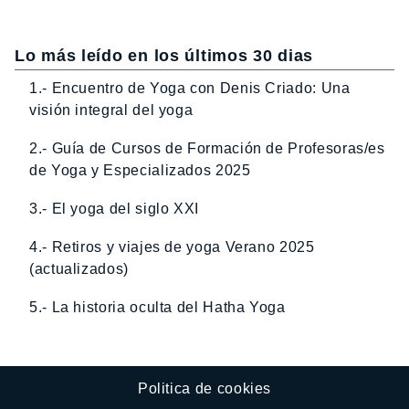
Lo más leído en los últimos 30 dias
1.- Encuentro de Yoga con Denis Criado: Una
visión integral del yoga
2.- Guía de Cursos de Formación de Profesoras/es
de Yoga y Especializados 2025
3.- El yoga del siglo XXI
4.- Retiros y viajes de yoga Verano 2025
(actualizados)
5.- La historia oculta del Hatha Yoga
Politica de cookies