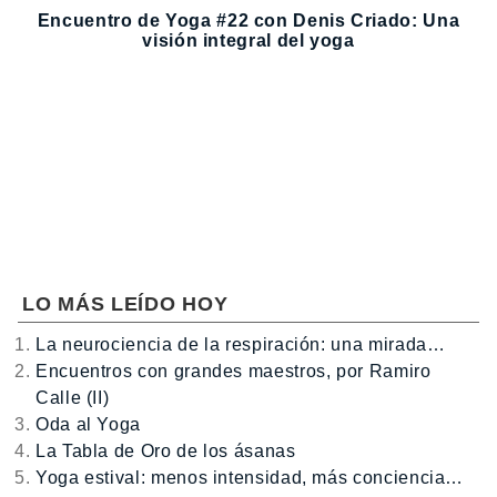
Encuentro de Yoga #22 con Denis Criado: Una
visión integral del yoga
LO MÁS LEÍDO HOY
La neurociencia de la respiración: una mirada…
Encuentros con grandes maestros, por Ramiro
Calle (II)
Oda al Yoga
La Tabla de Oro de los ásanas
Yoga estival: menos intensidad, más conciencia…