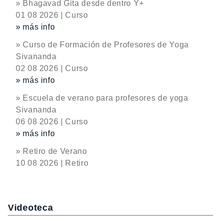
» Bhagavad Gita desde dentro Y+
01 08 2026 | Curso
» más info
» Curso de Formación de Profesores de Yoga
Sivananda
02 08 2026 | Curso
» más info
» Escuela de verano para profesores de yoga
Sivananda
06 08 2026 | Curso
» más info
» Retiro de Verano
10 08 2026 | Retiro
Videoteca