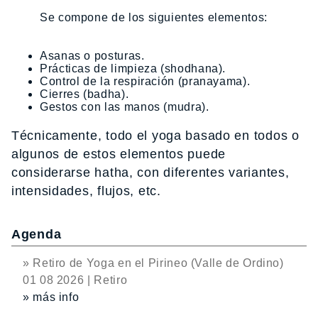
Se compone de los siguientes elementos:
Asanas o posturas.
Prácticas de limpieza (shodhana).
Control de la respiración (pranayama).
Cierres (badha).
Gestos con las manos (mudra).
Técnicamente, todo el yoga basado en todos o
algunos de estos elementos puede
considerarse hatha, con diferentes variantes,
intensidades, flujos, etc.
Agenda
» Retiro de Yoga en el Pirineo (Valle de Ordino)
01 08 2026 | Retiro
» más info