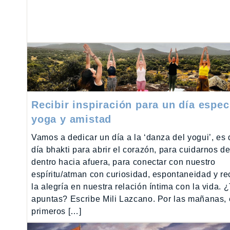
Recibir inspiración para un día espec
yoga y amistad
Vamos a dedicar un día a la ‘danza del yogui’, es 
día bhakti para abrir el corazón, para cuidarnos d
dentro hacia afuera, para conectar con nuestro
espíritu/atman con curiosidad, espontaneidad y r
la alegría en nuestra relación íntima con la vida. 
apuntas? Escribe Mili Lazcano. Por las mañanas,
primeros […]