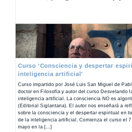
Curso ‘Consciencia y despertar espiri
inteligencia artificial’
Curso impartido por José Luis San Miguel de Pabl
doctor en Filosofía y autor del curso Desvelando l
inteligencia artificial. La consciencia NO es algor
(Editorial Siglantana). El autor nos enseñará a ref
sobre la consciencia y el despertar espiritual en 
de la inteligencia artificial. Comienza el curso el 7
mayo en la […]